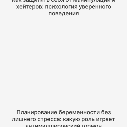
хейтеров: психология уверенного
поведения
Планирование беременности без
лишнего стресса: какую роль играет
антимюллеровский гормон