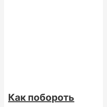
Как побороть