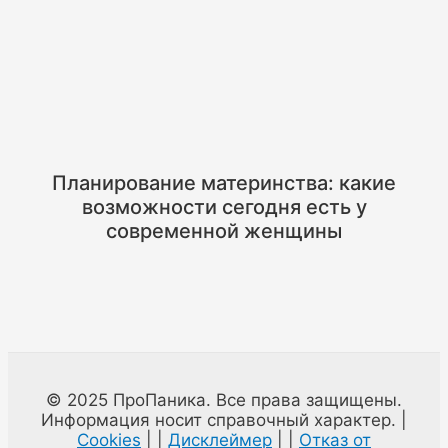
Планирование материнства: какие
возможности сегодня есть у
современной женщины
© 2025 ПроПаника. Все права защищены.
Информация носит справочный характер. |
Cookies
| |
Дисклеймер
| |
Отказ от