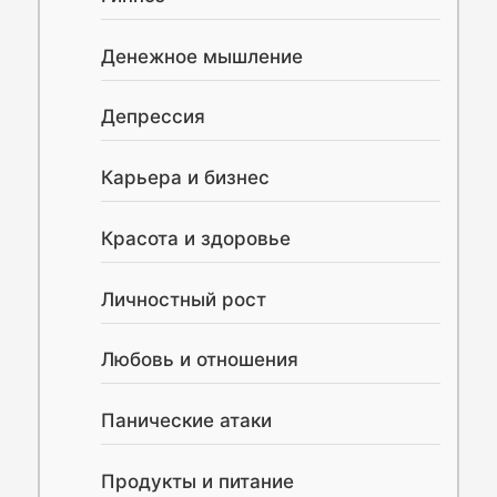
Денежное мышление
Депрессия
Карьера и бизнес
Красота и здоровье
Личностный рост
Любовь и отношения
Панические атаки
Продукты и питание