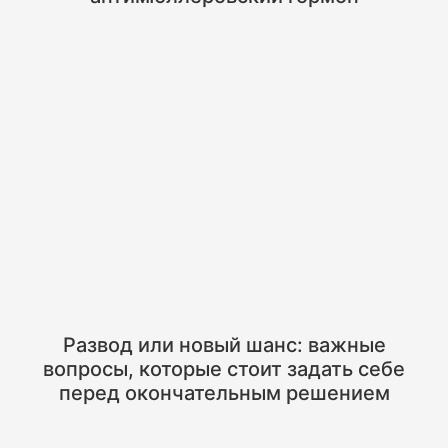
Развод или новый шанс: важные
вопросы, которые стоит задать себе
перед окончательным решением