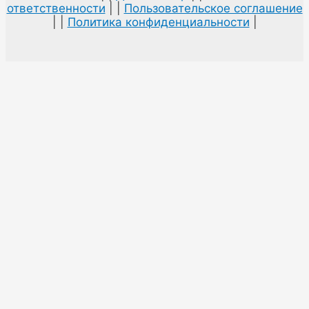
ответственности
| |
Пользовательское соглашение
| |
Политика конфиденциальности
|