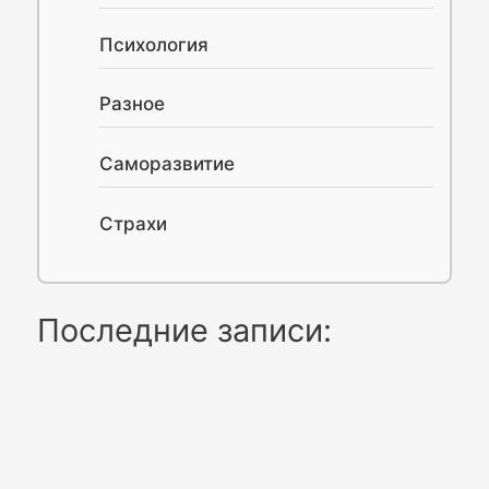
Психология
Разное
Саморазвитие
Страхи
Последние записи: