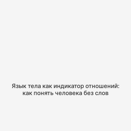
Язык тела как индикатор отношений:
как понять человека без слов