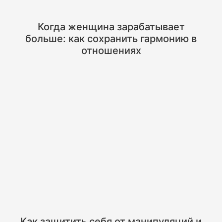
Когда женщина зарабатывает
больше: как сохранить гармонию в
отношениях
Как защитить себя от манипуляций и