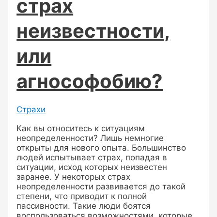
страх
неизвестности,
или
агнософобию?
Страхи
Как вы относитесь к ситуациям
неопределенности? Лишь немногие
открыты для нового опыта. Большинство
людей испытывает страх, попадая в
ситуации, исход которых неизвестен
заранее. У некоторых страх
неопределенности развивается до такой
степени, что приводит к полной
пассивности. Такие люди боятся
воспользоваться возможностями, которые