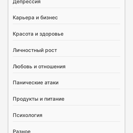
Депрессия
Карьера и бизнес
Красота и здоровье
Личностный рост
Любовь и отношения
Панические атаки
Продукты и питание
Психология
Разное