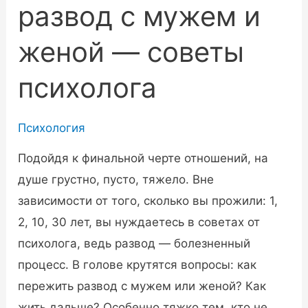
развод с мужем и
женой — советы
психолога
Психология
Подойдя к финальной черте отношений, на
душе грустно, пусто, тяжело. Вне
зависимости от того, сколько вы прожили: 1,
2, 10, 30 лет, вы нуждаетесь в советах от
психолога, ведь развод — болезненный
процесс. В голове крутятся вопросы: как
пережить развод с мужем или женой? Как
жить дальше? Особенно тяжко тем, кто не