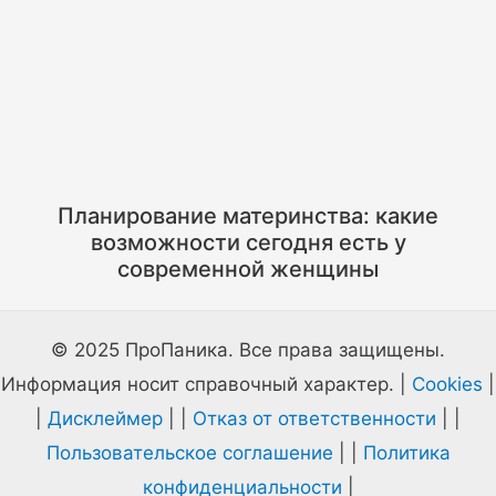
Планирование материнства: какие
возможности сегодня есть у
современной женщины
© 2025 ПроПаника. Все права защищены.
Информация носит справочный характер. |
Cookies
|
|
Дисклеймер
| |
Отказ от ответственности
| |
Пользовательское соглашение
| |
Политика
конфиденциальности
|