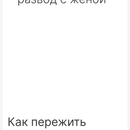
Как пережить