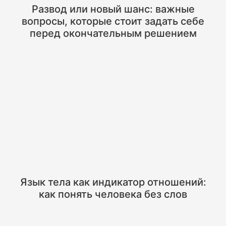
Развод или новый шанс: важные
вопросы, которые стоит задать себе
перед окончательным решением
Язык тела как индикатор отношений:
как понять человека без слов