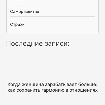
Саморазвитие
Страхи
Последние записи:
Когда женщина зарабатывает больше:
как сохранить гармонию в отношениях