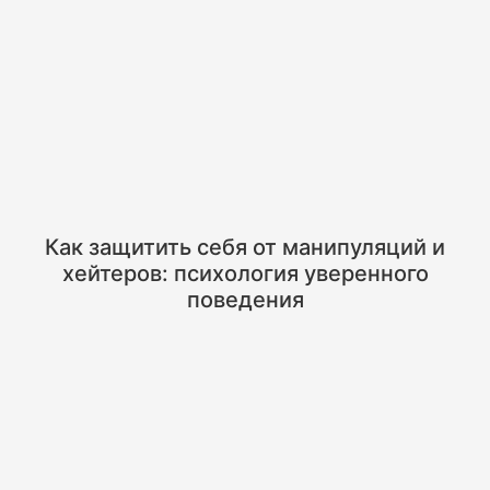
Как защитить себя от манипуляций и
хейтеров: психология уверенного
поведения