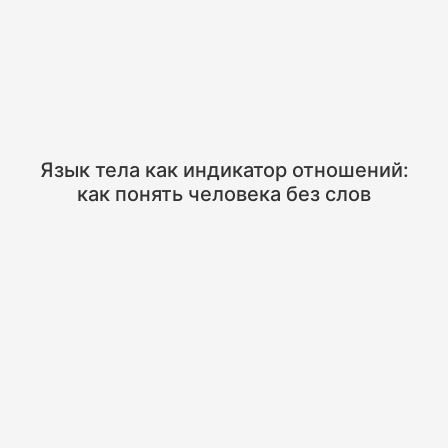
Язык тела как индикатор отношений:
как понять человека без слов