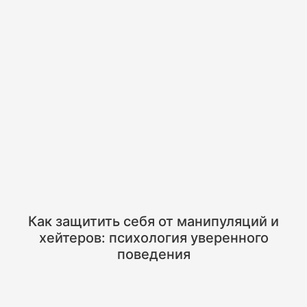
Как защитить себя от манипуляций и
хейтеров: психология уверенного
поведения