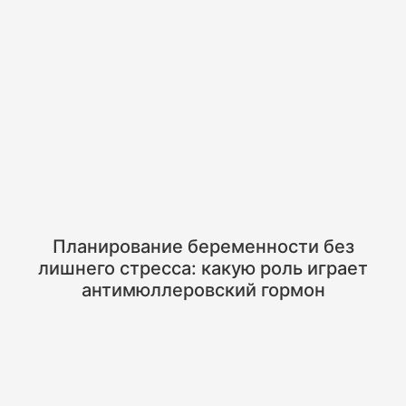
Планирование беременности без
лишнего стресса: какую роль играет
антимюллеровский гормон