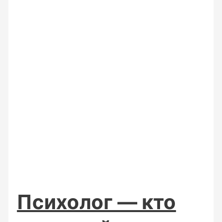
Психолог — кто