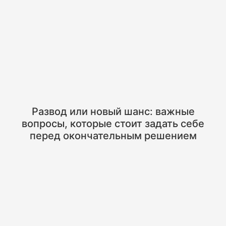
Развод или новый шанс: важные
вопросы, которые стоит задать себе
перед окончательным решением