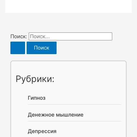
Поиск:
Рубрики:
Гипноз
Денежное мышление
Депрессия