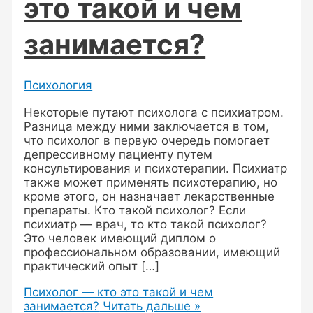
это такой и чем
занимается?
Психология
Некоторые путают психолога с психиатром.
Разница между ними заключается в том,
что психолог в первую очередь помогает
депрессивному пациенту путем
консультирования и психотерапии. Психиатр
также может применять психотерапию, но
кроме этого, он назначает лекарственные
препараты. Кто такой психолог? Если
психиатр — врач, то кто такой психолог?
Это человек имеющий диплом о
профессиональном образовании, имеющий
практический опыт […]
Психолог — кто это такой и чем
занимается?
Читать дальше »