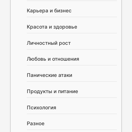
Карьера и бизнес
Красота и здоровье
Личностный рост
Любовь и отношения
Панические атаки
Продукты и питание
Психология
Разное