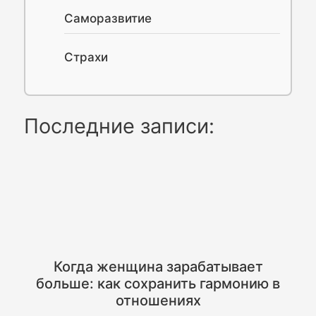
Саморазвитие
Страхи
Последние записи:
Когда женщина зарабатывает
больше: как сохранить гармонию в
отношениях