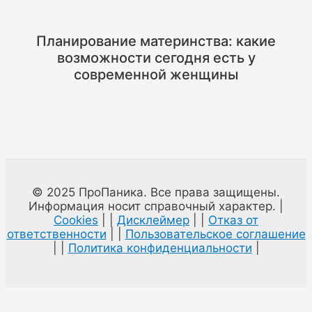
Планирование материнства: какие
возможности сегодня есть у
современной женщины
© 2025 ПроПаника. Все права защищены.
Информация носит справочный характер. |
Cookies
| |
Дисклеймер
| |
Отказ от
ответственности
| |
Пользовательское соглашение
| |
Политика конфиденциальности
|