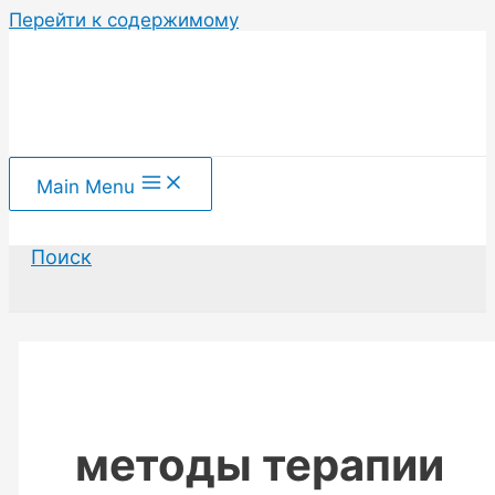
Перейти к содержимому
Main Menu
Поиск
методы терапии