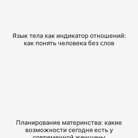
Язык тела как индикатор отношений:
как понять человека без слов
Планирование материнства: какие
возможности сегодня есть у
современной женщины