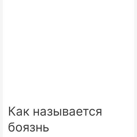
Как называется
боязнь