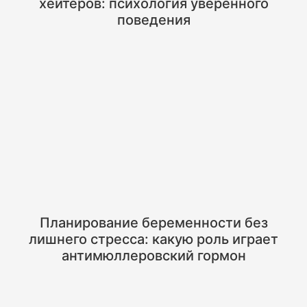
хейтеров: психология уверенного
поведения
Планирование беременности без
лишнего стресса: какую роль играет
антимюллеровский гормон