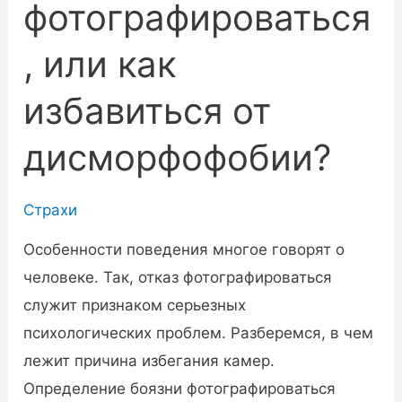
фотографироваться
, или как
избавиться от
дисморфофобии?
Страхи
Особенности поведения многое говорят о
человеке. Так, отказ фотографироваться
служит признаком серьезных
психологических проблем. Разберемся, в чем
лежит причина избегания камер.
Определение боязни фотографироваться