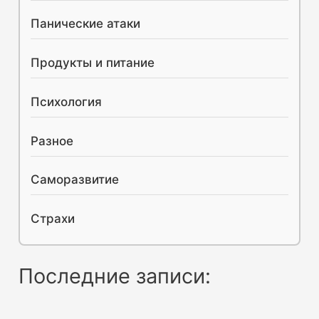
Панические атаки
Продукты и питание
Психология
Разное
Саморазвитие
Страхи
Последние записи: