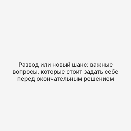
Развод или новый шанс: важные
вопросы, которые стоит задать себе
перед окончательным решением