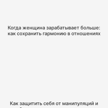
Когда женщина зарабатывает больше:
как сохранить гармонию в отношениях
Как защитить себя от манипуляций и