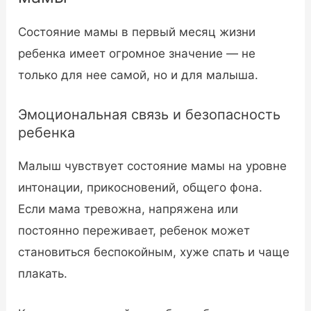
Состояние мамы в первый месяц жизни
ребенка имеет огромное значение — не
только для нее самой, но и для малыша.
Эмоциональная связь и безопасность
ребенка
Малыш чувствует состояние мамы на уровне
интонации, прикосновений, общего фона.
Если мама тревожна, напряжена или
постоянно переживает, ребенок может
становиться беспокойным, хуже спать и чаще
плакать.