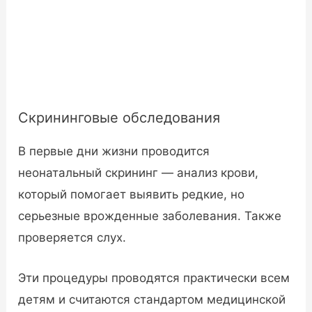
Скрининговые обследования
В первые дни жизни проводится
неонатальный скрининг — анализ крови,
который помогает выявить редкие, но
серьезные врожденные заболевания. Также
проверяется слух.
Эти процедуры проводятся практически всем
детям и считаются стандартом медицинской