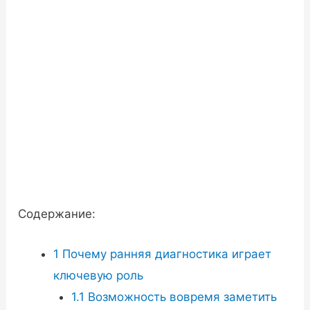
Содержание:
1
Почему ранняя диагностика играет
ключевую роль
1.1
Возможность вовремя заметить