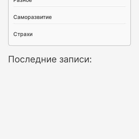
Разное
Саморазвитие
Страхи
Последние записи: