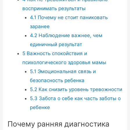
воспринимать результаты
4.1
Почему не стоит паниковать
заранее
4.2
Наблюдение важнее, чем
единичный результат
5
Важность спокойствия и
психологического здоровья мамы
5.1
Эмоциональная связь и
безопасность ребенка
5.2
Как снизить уровень тревожности
5.3
Забота о себе как часть заботы о
ребенке
Почему ранняя диагностика