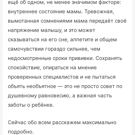
ещё об одном, не менее значимом факторе:
внутреннее состояние мамы. Тревожная,
вымотанная сомнениями мама передаёт своё
напряжение малышу, и это может
сказываться на его сне, аппетите и общем
самочувствии гораздо сильнее, чем
недосмотренные сроки прививки. Сохранять
спокойствие, опираться на мнение
проверенных специалистов и не пытаться
объять необъятное — это не просто совет по
душевному равновесию, а важная часть
заботы о ребёнке.
Сейчас обо всем расскажем максимально
подробно.