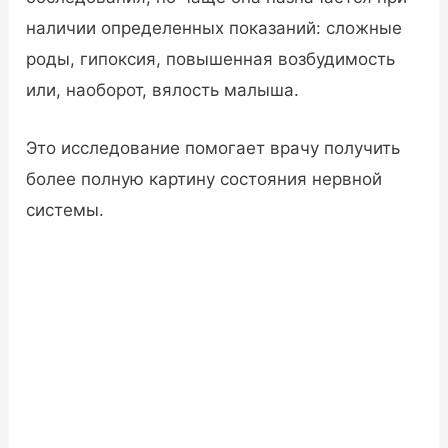
наличии определенных показаний: сложные
роды, гипоксия, повышенная возбудимость
или, наоборот, вялость малыша.
Это исследование помогает врачу получить
более полную картину состояния нервной
системы.