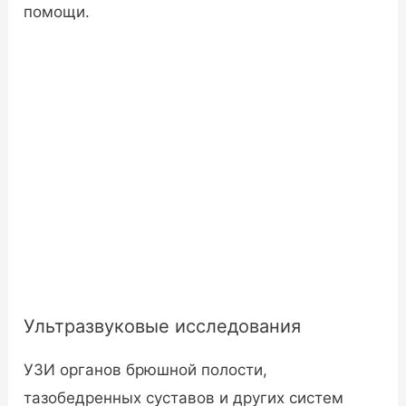
помощи.
Ультразвуковые исследования
УЗИ органов брюшной полости,
тазобедренных суставов и других систем