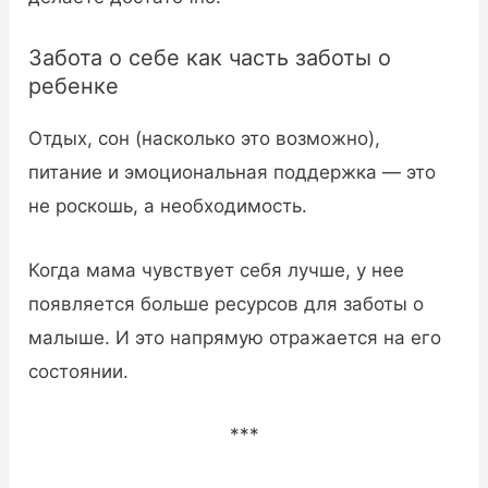
Забота о себе как часть заботы о
ребенке
Отдых, сон (насколько это возможно),
питание и эмоциональная поддержка — это
не роскошь, а необходимость.
Когда мама чувствует себя лучше, у нее
появляется больше ресурсов для заботы о
малыше. И это напрямую отражается на его
состоянии.
***