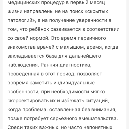
медицинских процедур в первый месяц
жизни направлены не на поиск «скрытых
патологий», а на получение уверенности в
том, что ребёнок развивается в соответствии
со своей нормой. Это время первичного
знакомства врачей с малышом, время, когда
закладывается база для дальнейшего
наблюдения. Ранняя диагностика,
проведённая в этот период, позволяет
вовремя заметить индивидуальные
особенности, при необходимости мягко
скорректировать их и избежать ситуаций,
когда проблема, оставленная без внимания,
позже потребует серьёзного вмешательства.
Среди таких важных, но часто непонятных