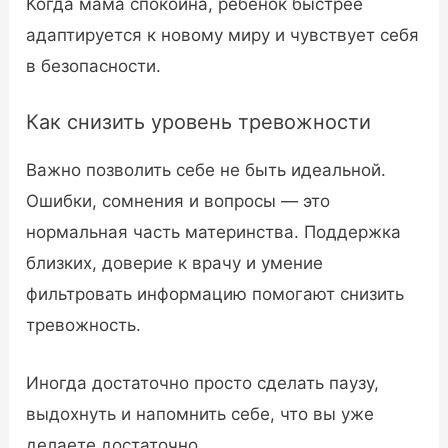
Когда мама спокойна, ребенок быстрее
адаптируется к новому миру и чувствует себя
в безопасности.
Как снизить уровень тревожности
Важно позволить себе не быть идеальной.
Ошибки, сомнения и вопросы — это
нормальная часть материнства. Поддержка
близких, доверие к врачу и умение
фильтровать информацию помогают снизить
тревожность.
Иногда достаточно просто сделать паузу,
выдохнуть и напомнить себе, что вы уже
делаете достаточно.