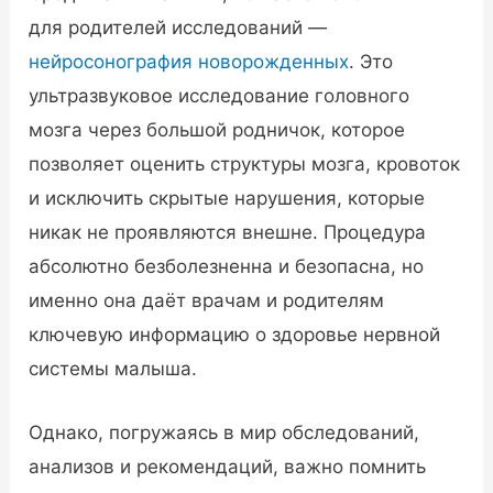
для родителей исследований —
нейросонография новорожденных
. Это
ультразвуковое исследование головного
мозга через большой родничок, которое
позволяет оценить структуры мозга, кровоток
и исключить скрытые нарушения, которые
никак не проявляются внешне. Процедура
абсолютно безболезненна и безопасна, но
именно она даёт врачам и родителям
ключевую информацию о здоровье нервной
системы малыша.
Однако, погружаясь в мир обследований,
анализов и рекомендаций, важно помнить