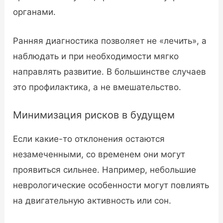
органами.
Ранняя диагностика позволяет не «лечить», а
наблюдать и при необходимости мягко
направлять развитие. В большинстве случаев
это профилактика, а не вмешательство.
Минимизация рисков в будущем
Если какие-то отклонения остаются
незамеченными, со временем они могут
проявиться сильнее. Например, небольшие
неврологические особенности могут повлиять
на двигательную активность или сон.