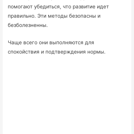
помогают убедиться, что развитие идет
правильно. Эти методы безопасны и
безболезненны.
Чаще всего они выполняются для
спокойствия и подтверждения нормы.