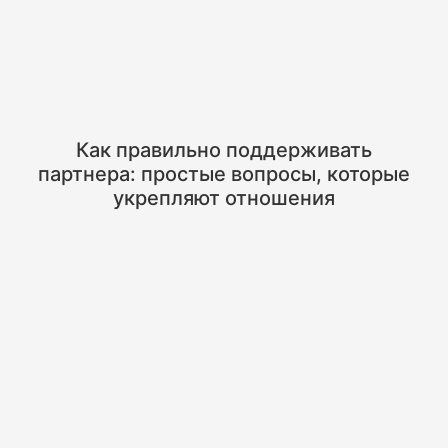
Как правильно поддерживать
партнера: простые вопросы, которые
укрепляют отношения