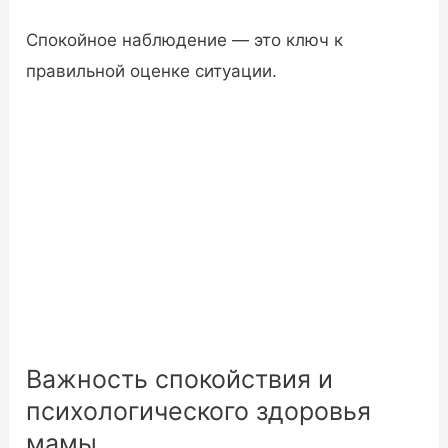
Спокойное наблюдение — это ключ к
правильной оценке ситуации.
Важность спокойствия и
психологического здоровья
мамы