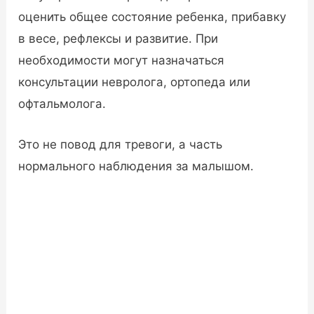
оценить общее состояние ребенка, прибавку
в весе, рефлексы и развитие. При
необходимости могут назначаться
консультации невролога, ортопеда или
офтальмолога.
Это не повод для тревоги, а часть
нормального наблюдения за малышом.