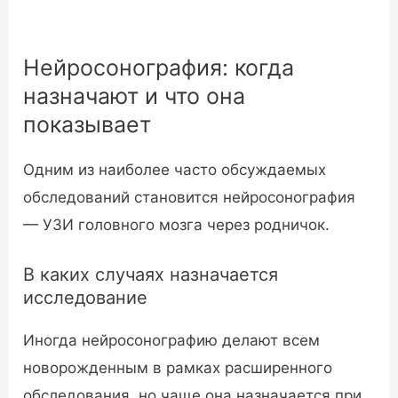
Нейросонография: когда
назначают и что она
показывает
Одним из наиболее часто обсуждаемых
обследований становится нейросонография
— УЗИ головного мозга через родничок.
В каких случаях назначается
исследование
Иногда нейросонографию делают всем
новорожденным в рамках расширенного
обследования, но чаще она назначается при