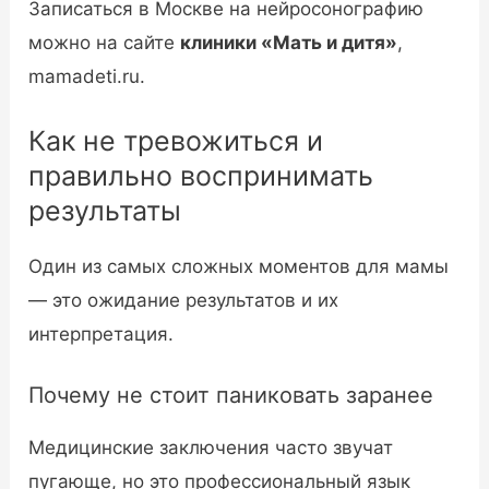
Записаться в Москве на нейросонографию
можно на сайте
клиники «Мать и дитя»
,
mamadeti.ru.
Как не тревожиться и
правильно воспринимать
результаты
Один из самых сложных моментов для мамы
— это ожидание результатов и их
интерпретация.
Почему не стоит паниковать заранее
Медицинские заключения часто звучат
пугающе, но это профессиональный язык