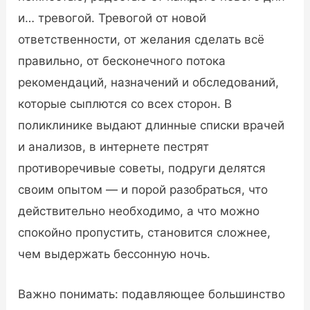
и… тревогой. Тревогой от новой
ответственности, от желания сделать всё
правильно, от бесконечного потока
рекомендаций, назначений и обследований,
которые сыплются со всех сторон. В
поликлинике выдают длинные списки врачей
и анализов, в интернете пестрят
противоречивые советы, подруги делятся
своим опытом — и порой разобраться, что
действительно необходимо, а что можно
спокойно пропустить, становится сложнее,
чем выдержать бессонную ночь.
Важно понимать: подавляющее большинство