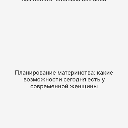
Планирование материнства: какие
возможности сегодня есть у
современной женщины