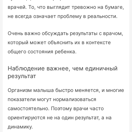
врачей. То, что выглядит тревожно на бумаге,
не всегда означает проблему в реальности.
Очень важно обсуждать результаты с врачом,
который может объяснить их в контексте
общего состояния ребенка.
Наблюдение важнее, чем единичный
результат
Организм малыша быстро меняется, и многие
показатели могут нормализоваться
самостоятельно. Поэтому врачи часто
ориентируются не на один результат, а на
динамику.