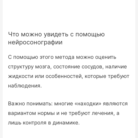
Что можно увидеть с помощью
нейросонографии
С помощью этого метода можно оценить
структуру мозга, состояние сосудов, наличие
жидкости или особенностей, которые требуют
наблюдения.
Важно понимать: многие «находки» являются
вариантом нормы и не требуют лечения, а
лишь контроля в динамике.