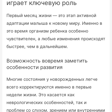
играет ключевую роль
Первый месяц жизни — это этап активной
адаптации малыша к новому миру. Именно в
это время организм ребенка особенно
чувствителен, а любые изменения происходят
быстрее, чем в дальнейшем.
Возможность вовремя заметить
особенности развития
Многие состояния у новорожденных легче
всего корректируются именно в первые
недели жизни. Это касается как
неврологических особенностей, так и
проблем со слухом, зрением или внутренними