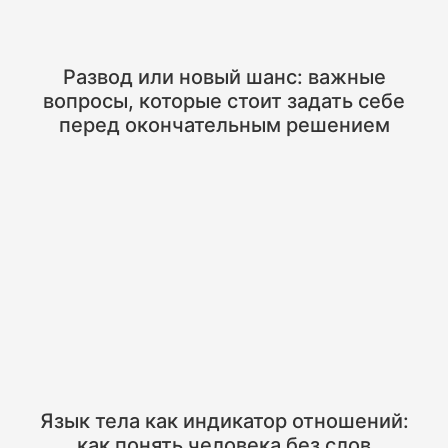
Развод или новый шанс: важные
вопросы, которые стоит задать себе
перед окончательным решением
Язык тела как индикатор отношений:
как понять человека без слов