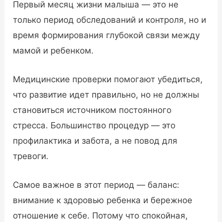
Первый месяц жизни малыша — это не
только период обследований и контроля, но и
время формирования глубокой связи между
мамой и ребенком.
Медицинские проверки помогают убедиться,
что развитие идет правильно, но не должны
становиться источником постоянного
стресса. Большинство процедур — это
профилактика и забота, а не повод для
тревоги.
Самое важное в этот период — баланс:
внимание к здоровью ребенка и бережное
отношение к себе. Потому что спокойная,