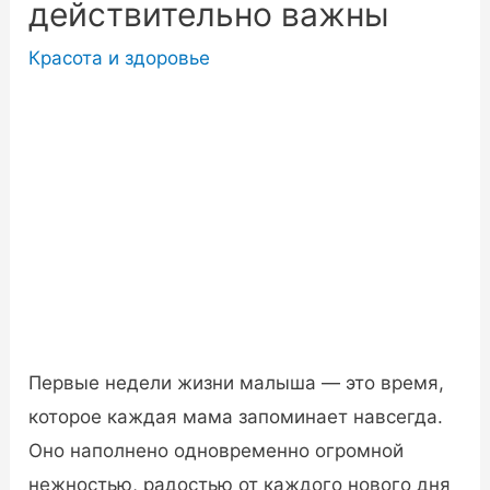
действительно важны
Красота и здоровье
Первые недели жизни малыша — это время,
которое каждая мама запоминает навсегда.
Оно наполнено одновременно огромной
нежностью, радостью от каждого нового дня