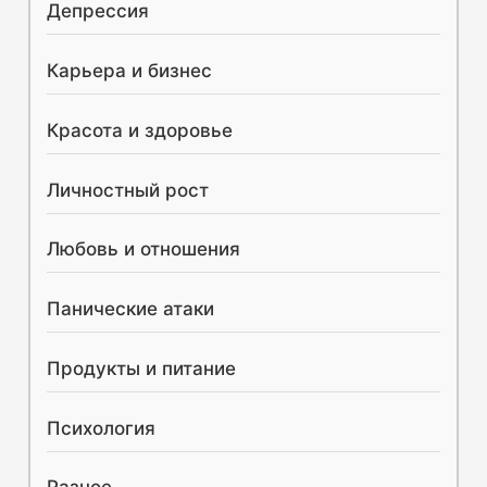
Депрессия
Карьера и бизнес
Красота и здоровье
Личностный рост
Любовь и отношения
Панические атаки
Продукты и питание
Психология