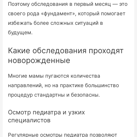
Поэтому обследования в первый месяц — это
своего рода «фундамент», который помогает
избежать более сложных ситуаций в
будущем.
Какие обследования проходят
новорожденные
Многие мамы пугаются количества
направлений, но на практике большинство
процедур стандартны и безопасны.
Осмотр педиатра и узких
специалистов
Регулярные осмотры педиатра позволяют