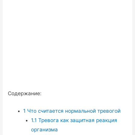
Содержание:
1
Что считается нормальной тревогой
1.1
Тревога как защитная реакция
организма