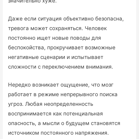
значительно хуже.
Даже если ситуация объективно безопасна,
тревога может сохраняться. Человек
постоянно ищет новые поводы для
беспокойства, прокручивает возможные
негативные сценарии и испытывает
сложности с переключением внимания.
Нередко возникает ощущение, что мозг
работает в режиме непрерывного поиска
угроз. Любая неопределенность
воспринимается как потенциальная
опасность, а мысли о будущем становятся
источником постоянного напряжения.