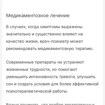
Медикаментозное лечение
В случаях, когда симптомы выражены
значительно и существенно влияют на
качество жизни, врач-психиатр может
рекомендовать медикаментозную терапию.
Современные препараты не устраняют
жизненные трудности, но помогают
уменьшить интенсивность тревоги, улучшить
сон и создать условия для более эффективной
психотерапевтической работы.
Важно понимать, что подбор лекарственных