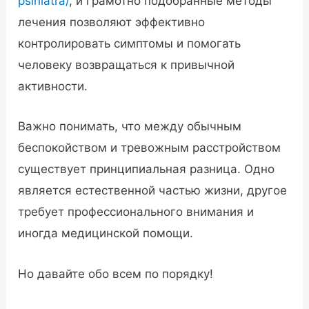
psihiatra/
, и грамотно подобранные методы
лечения позволяют эффективно
контролировать симптомы и помогать
человеку возвращаться к привычной
активности.
Важно понимать, что между обычным
беспокойством и тревожным расстройством
существует принципиальная разница. Одно
является естественной частью жизни, другое
требует профессионального внимания и
иногда медицинской помощи.
Но давайте обо всем по порядку!