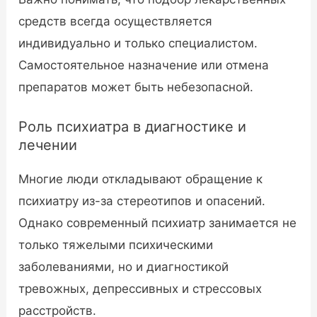
средств всегда осуществляется
индивидуально и только специалистом.
Самостоятельное назначение или отмена
препаратов может быть небезопасной.
Роль психиатра в диагностике и
лечении
Многие люди откладывают обращение к
психиатру из-за стереотипов и опасений.
Однако современный психиатр занимается не
только тяжелыми психическими
заболеваниями, но и диагностикой
тревожных, депрессивных и стрессовых
расстройств.