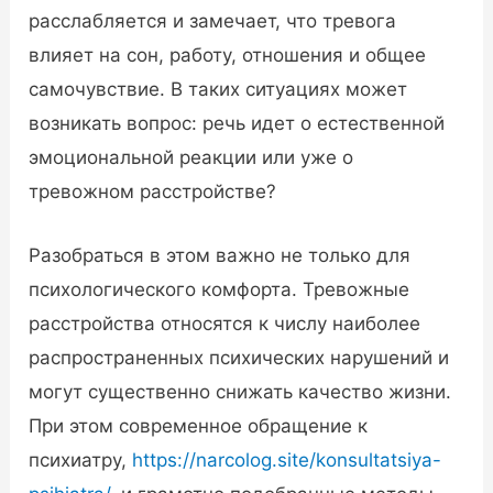
расслабляется и замечает, что тревога
влияет на сон, работу, отношения и общее
самочувствие. В таких ситуациях может
возникать вопрос: речь идет о естественной
эмоциональной реакции или уже о
тревожном расстройстве?
Разобраться в этом важно не только для
психологического комфорта. Тревожные
расстройства относятся к числу наиболее
распространенных психических нарушений и
могут существенно снижать качество жизни.
При этом современное обращение к
психиатру,
https://narcolog.site/konsultatsiya-