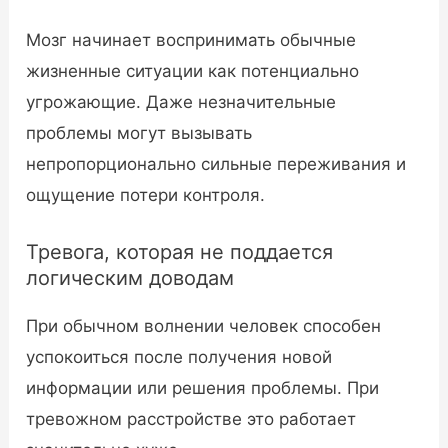
Мозг начинает воспринимать обычные
жизненные ситуации как потенциально
угрожающие. Даже незначительные
проблемы могут вызывать
непропорционально сильные переживания и
ощущение потери контроля.
Тревога, которая не поддается
логическим доводам
При обычном волнении человек способен
успокоиться после получения новой
информации или решения проблемы. При
тревожном расстройстве это работает