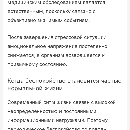
медицинским обследованием является
естественным, поскольку связано с
объективно значимым событием.
После завершения стрессовой ситуации
эмоциональное напряжение постепенно
снижается, а организм возвращается к
привычному состоянию.
Когда беспокойство становится частью
нормальной жизни
Современный ритм жизни связан с высокой
неопределенностью и постоянными
информационными нагрузками. Поэтому
периодическое беспокойство по поводу