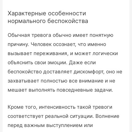
Характерные особенности
нормального беспокойства
Обычная тревога обычно имеет понятную
причину. Человек осознает, что именно
вызывает переживания, и может логически
объяснить свои эмоции. Даже если
беспокойство доставляет дискомфорт, оно не
захватывает полностью все внимание и не
мешает выполнять повседневные задачи.
Кроме того, интенсивность такой тревоги
соответствует реальной ситуации. Волнение
перед важным выступлением или