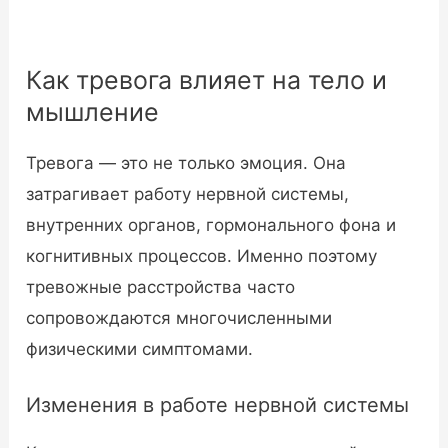
Как тревога влияет на тело и
мышление
Тревога — это не только эмоция. Она
затрагивает работу нервной системы,
внутренних органов, гормонального фона и
когнитивных процессов. Именно поэтому
тревожные расстройства часто
сопровождаются многочисленными
физическими симптомами.
Изменения в работе нервной системы