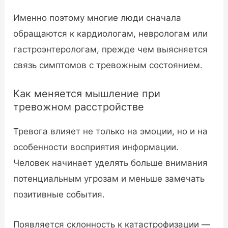
Именно поэтому многие люди сначала
обращаются к кардиологам, неврологам или
гастроэнтерологам, прежде чем выясняется
связь симптомов с тревожным состоянием.
Как меняется мышление при
тревожном расстройстве
Тревога влияет не только на эмоции, но и на
особенности восприятия информации.
Человек начинает уделять больше внимания
потенциальным угрозам и меньше замечать
позитивные события.
Появляется склонность к катастрофизации —