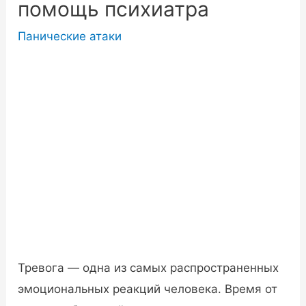
помощь психиатра
Панические атаки
Тревога — одна из самых распространенных
эмоциональных реакций человека. Время от