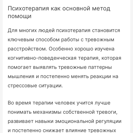
Психотерапия как основной метод
помощи
Для многих людей психотерапия становится
ключевым способом работы с тревожным
расстройством. Особенно хорошо изучена
когнитивно-поведенческая терапия, которая
помогает выявлять тревожные паттерны
мышления и постепенно менять реакции на
стрессовые ситуации.
Во время терапии человек учится лучше
понимать механизмы собственной тревоги,
развивает навыки эмоциональной регуляции
и постепенно снижает влияние тревожных