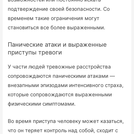
подтверждение своей безопасности. Со
временем такие ограничения могут
становиться все более выраженными.
Панические атаки и выраженные
приступы тревоги
У части людей тревожные расстройства
сопровождаются паническими атаками —
внезапными эпизодами интенсивного страха,
которые сопровождаются выраженными
физическими симптомами.
Во время приступа человеку может казаться,
что он теряет контроль над собой, сходит с