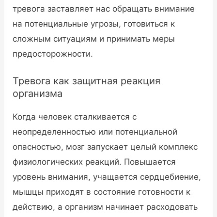
тревога заставляет нас обращать внимание
на потенциальные угрозы, готовиться к
сложным ситуациям и принимать меры
предосторожности.
Тревога как защитная реакция
организма
Когда человек сталкивается с
неопределенностью или потенциальной
опасностью, мозг запускает целый комплекс
физиологических реакций. Повышается
уровень внимания, учащается сердцебиение,
мышцы приходят в состояние готовности к
действию, а организм начинает расходовать