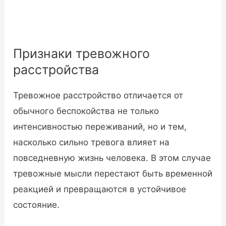
Признаки тревожного
расстройства
Тревожное расстройство отличается от
обычного беспокойства не только
интенсивностью переживаний, но и тем,
насколько сильно тревога влияет на
повседневную жизнь человека. В этом случае
тревожные мысли перестают быть временной
реакцией и превращаются в устойчивое
состояние.