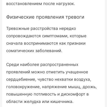
восстановлением после нагрузок.
Физические проявления тревоги
Тревожные расстройства нередко
сопровождаются симптомами, которые
сначала воспринимаются как признаки
соматических заболеваний.
Среди наиболее распространенных
проявлений можно отметить учащенное
сердцебиение, чувство нехватки воздуха,
головокружение, напряжение мышц, дрожь,
повышенную потливость и дискомфорт в
области желудка или кишечника.