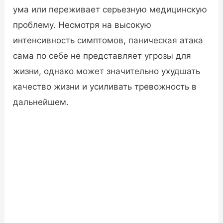
ума или переживает серьезную медицинскую
проблему. Несмотря на высокую
интенсивность симптомов, паническая атака
сама по себе не представляет угрозы для
жизни, однако может значительно ухудшать
качество жизни и усиливать тревожность в
дальнейшем.