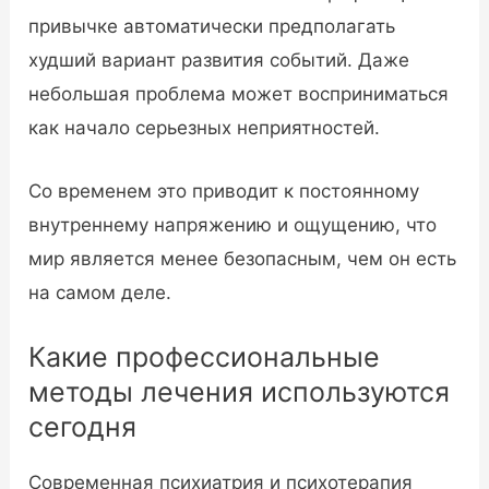
привычке автоматически предполагать
худший вариант развития событий. Даже
небольшая проблема может восприниматься
как начало серьезных неприятностей.
Со временем это приводит к постоянному
внутреннему напряжению и ощущению, что
мир является менее безопасным, чем он есть
на самом деле.
Какие профессиональные
методы лечения используются
сегодня
Современная психиатрия и психотерапия