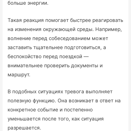
больше энергии.
Такая реакция помогает быстрее реагировать
на изменения окружающей среды. Например,
волнение перед собеседованием может
заставить тщательнее подготовиться, а
беспокойство перед поездкой —
внимательнее проверить документы и
маршрут.
В подобных ситуациях тревога выполняет
полезную функцию. Она возникает в ответ на
конкретное событие и постепенно
уменьшается после того, как ситуация
разрешается.