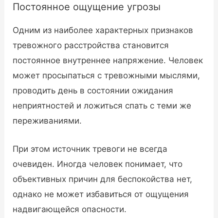
Постоянное ощущение угрозы
Одним из наиболее характерных признаков
тревожного расстройства становится
постоянное внутреннее напряжение. Человек
может просыпаться с тревожными мыслями,
проводить день в состоянии ожидания
неприятностей и ложиться спать с теми же
переживаниями.
При этом источник тревоги не всегда
очевиден. Иногда человек понимает, что
объективных причин для беспокойства нет,
однако не может избавиться от ощущения
надвигающейся опасности.