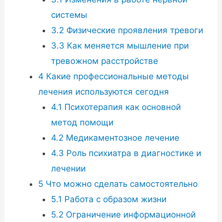
системы
3.2
Физические проявления тревоги
3.3
Как меняется мышление при
тревожном расстройстве
4
Какие профессиональные методы
лечения используются сегодня
4.1
Психотерапия как основной
метод помощи
4.2
Медикаментозное лечение
4.3
Роль психиатра в диагностике и
лечении
5
Что можно сделать самостоятельно
5.1
Работа с образом жизни
5.2
Ограничение информационной