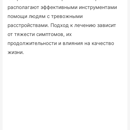
располагают эффективными инструментами
помощи людям с тревожными
расстройствами. Подход к лечению зависит
от тяжести симптомов, их
продолжительности и влияния на качество
жизни.