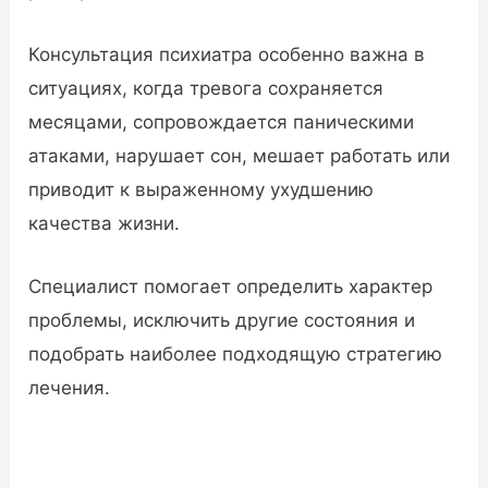
Консультация психиатра особенно важна в
ситуациях, когда тревога сохраняется
месяцами, сопровождается паническими
атаками, нарушает сон, мешает работать или
приводит к выраженному ухудшению
качества жизни.
Специалист помогает определить характер
проблемы, исключить другие состояния и
подобрать наиболее подходящую стратегию
лечения.