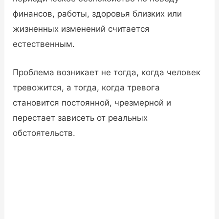
финансов, работы, здоровья близких или
жизненных изменений считается
естественным.
Проблема возникает не тогда, когда человек
тревожится, а тогда, когда тревога
становится постоянной, чрезмерной и
перестает зависеть от реальных
обстоятельств.