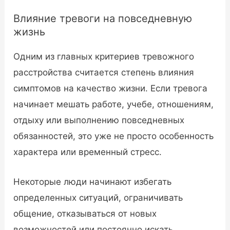
Влияние тревоги на повседневную
жизнь
Одним из главных критериев тревожного
расстройства считается степень влияния
симптомов на качество жизни. Если тревога
начинает мешать работе, учебе, отношениям,
отдыху или выполнению повседневных
обязанностей, это уже не просто особенность
характера или временный стресс.
Некоторые люди начинают избегать
определенных ситуаций, ограничивать
общение, отказываться от новых
возможностей или постоянно искать