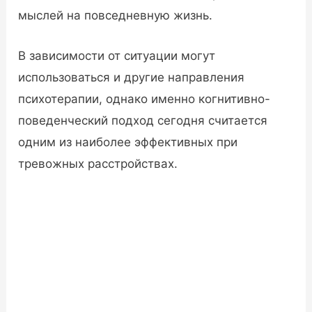
мыслей на повседневную жизнь.
В зависимости от ситуации могут
использоваться и другие направления
психотерапии, однако именно когнитивно-
поведенческий подход сегодня считается
одним из наиболее эффективных при
тревожных расстройствах.