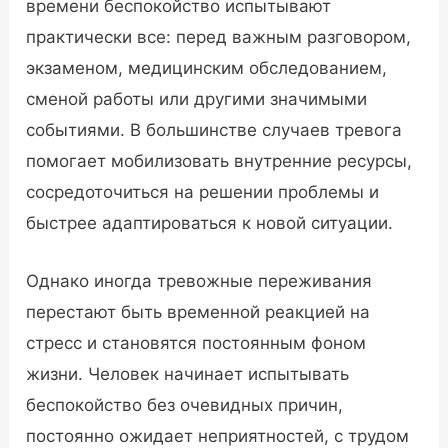
времени беспокойство испытывают
практически все: перед важным разговором,
экзаменом, медицинским обследованием,
сменой работы или другими значимыми
событиями. В большинстве случаев тревога
помогает мобилизовать внутренние ресурсы,
сосредоточиться на решении проблемы и
быстрее адаптироваться к новой ситуации.
Однако иногда тревожные переживания
перестают быть временной реакцией на
стресс и становятся постоянным фоном
жизни. Человек начинает испытывать
беспокойство без очевидных причин,
постоянно ожидает неприятностей, с трудом