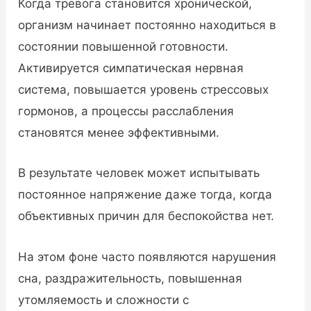
Когда тревога становится хронической,
организм начинает постоянно находиться в
состоянии повышенной готовности.
Активируется симпатическая нервная
система, повышается уровень стрессовых
гормонов, а процессы расслабления
становятся менее эффективными.
В результате человек может испытывать
постоянное напряжение даже тогда, когда
объективных причин для беспокойства нет.
На этом фоне часто появляются нарушения
сна, раздражительность, повышенная
утомляемость и сложности с