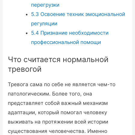
перегрузки
5.3
Освоение техник эмоциональной
регуляции
5.4
Признание необходимости
профессиональной помощи
Что считается нормальной
тревогой
Тревога сама по себе не является чем-то
патологическим. Более того, она
представляет собой важный механизм
адаптации, который помогал человеку
выживать на протяжении всей истории
существования человечества. Именно