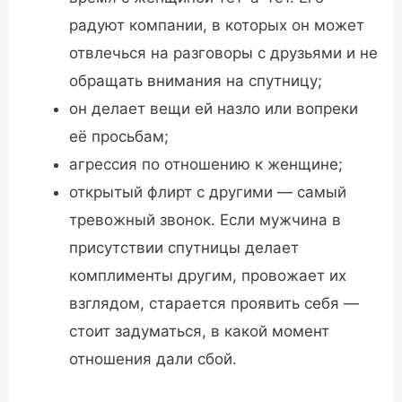
радуют компании, в которых он может
отвлечься на разговоры с друзьями и не
обращать внимания на спутницу;
он делает вещи ей назло или вопреки
её просьбам;
агрессия по отношению к женщине;
открытый флирт с другими — самый
тревожный звонок. Если мужчина в
присутствии спутницы делает
комплименты другим, провожает их
взглядом, старается проявить себя —
стоит задуматься, в какой момент
отношения дали сбой.