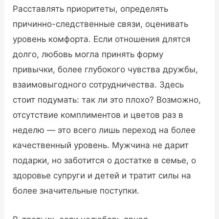
Расставлять приоритеты, определять
причинно-следственные связи, оценивать
уровень комфорта. Если отношения длятся
долго, любовь могла принять форму
привычки, более глубокого чувства дружбы,
взаимовыгодного сотрудничества. Здесь
стоит подумать: так ли это плохо? Возможно,
отсутствие комплиментов и цветов раз в
неделю — это всего лишь переход на более
качественный уровень. Мужчина не дарит
подарки, но заботится о достатке в семье, о
здоровье супруги и детей и тратит силы на
более значительные поступки.