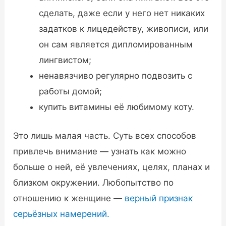
сделать, даже если у него нет никаких
задатков к лицедейству, живописи, или
он сам является дипломированным
лингвистом;
ненавязчиво регулярно подвозить с
работы домой;
купить витамины её любимому коту.
Это лишь малая часть. Суть всех способов
привлечь внимание — узнать как можно
больше о ней, её увлечениях, целях, планах и
близком окружении. Любопытство по
отношению к женщине —
верный признак
серьёзных намерений.