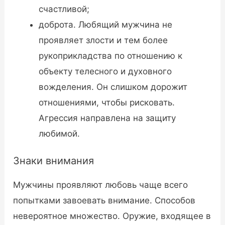
счастливой;
доброта. Любящий мужчина не
проявляет злости и тем более
рукоприкладства по отношению к
объекту телесного и духовного
вожделения. Он слишком дорожит
отношениями, чтобы рисковать.
Агрессия направлена на защиту
любимой.
Знаки внимания
Мужчины проявляют любовь чаще всего
попытками завоевать внимание. Способов
невероятное множество. Оружие, входящее в