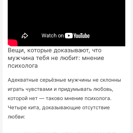
Вещи, которые доказывают, что
мужчина тебя не любит: мнение
психолога
Адекватные серьёзные мужчины не склонны
играть чувствами и придумывать любовь,
которой нет — таково мнение психолога.
Четыре кита, доказывающие отсутствие
любви: