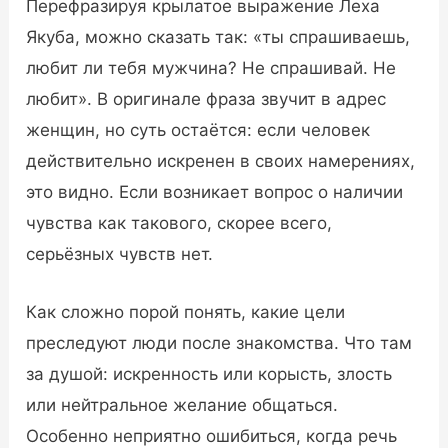
Перефразируя крылатое выражение Леха
Якуба, можно сказать так: «ты спрашиваешь,
любит ли тебя мужчина? Не спрашивай. Не
любит». В оригинале фраза звучит в адрес
женщин, но суть остаётся: если человек
действительно искренен в своих намерениях,
это видно. Если возникает вопрос о наличии
чувства как такового, скорее всего,
серьёзных чувств нет.
Как сложно порой понять, какие цели
преследуют люди после знакомства. Что там
за душой: искренность или корысть, злость
или нейтральное желание общаться.
Особенно неприятно ошибиться, когда речь