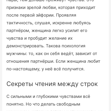
признаки зрелой любви, которая приходит
после первой эйфории. Проявляя
тактичность, слушая, искренне любуясь
партнёром, женщина легко усилит его
чувства и пробудит желание их
демонстрировать. Такова психология
мужчины: то, как он себя ведёт, зависит от
отношения партнёрши. Если женщина любит
по-настоящему, у неё всё получится.
Секреты чтения между строк
С сильными и глубокими чувствами всё
понятно. Но что делать свободным