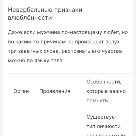
Невербальные признаки
влюблённости
Даже если мужчина по-настоящему любит, но
по каким-то причинам не произносит вслух
три заветных слова, распознать его чувства
можно по языку тела.
Особенности,
Орган
Проявления
которые важно
помнить
Существует
тип личности,
представители