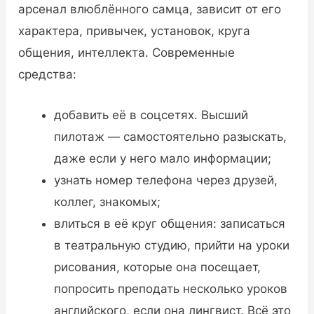
арсенал влюблённого самца, зависит от его
характера, привычек, установок, круга
общения, интеллекта. Современные
средства:
добавить её в соцсетях. Высший
пилотаж — самостоятельно разыскать,
даже если у него мало информации;
узнать номер телефона через друзей,
коллег, знакомых;
влиться в её круг общения: записаться
в театральную студию, прийти на уроки
рисования, которые она посещает,
попросить преподать несколько уроков
английского, если она лингвист. Всё это