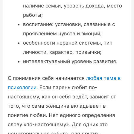
наличие семьи, уровень дохода, место
работы;
воспитание: установки, связанные с
проявлением чувств и эмоций;
особенности нервной системы, тип
личности, характер, привычки;
интеллектуальный уровень развития.
С понимания себя начинается
любая тема в
психологии.
Если парень любит по-
настоящему, как он себя ведёт, зависит от
того, что сама женщина вкладывает в
понятие любви. Нет единого определения
слову «по-настоящему». Для одних это
нематериальная забота, для других —