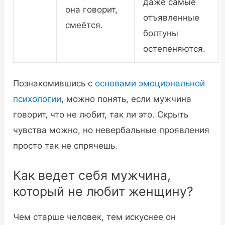
даже самые
она говорит,
отъявленные
смеётся.
болтуны
остепеняются.
Познакомившись с
основами эмоциональной
психологии
, можно понять, если мужчина
говорит, что не любит, так ли это. Скрыть
чувства можно, но невербальные проявления
просто так не спрячешь.
Как ведет себя мужчина,
который не любит женщину?
Чем старше человек, тем искуснее он