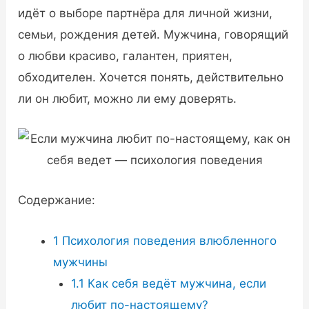
идёт о выборе партнёра для личной жизни,
семьи, рождения детей. Мужчина, говорящий
о любви красиво, галантен, приятен,
обходителен. Хочется понять, действительно
ли он любит, можно ли ему доверять.
Содержание:
1
Психология поведения влюбленного
мужчины
1.1
Как себя ведёт мужчина, если
любит по-настоящему?