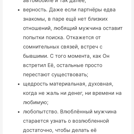
автомобиле и так далее;
верность. Даже если партнёры едва
знакомы, в паре ещё нет близких
отношений, любящий мужчина оставит
попытки поиска. Откажется от
сомнительных связей, встреч с
бывшими. С того момента, как Он
встретил Её, остальные просто
перестают существовать;
щедрость материальная, духовная,
когда не жаль ни денег, ни времени на
любимую;
любопытство. Влюблённый мужчина
старается узнать о возлюбленной
достаточно, чтобы делать её