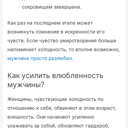
сокровищем завершена.
Как раз на последнем этапе может
возникнуть сомнение в искренности его
чувств. Если чувство умиротворения больше
напоминает холодность, то вполне возможно,
мужчина просто разлюбил.
Как усилить влюбленность
мужчины?
Женщины, чувствующие холодность по
отношению к себе, обвиняют в этом возраст,
внешность. Они начинают усиленно
ухаживать за собой, обновляют гардероб,