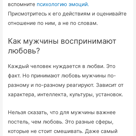
вспомните
психологию эмоций.
Присмотритесь к его действиям и оценивайте
отношение по ним, а не по словам.
Как мужчины воспринимают
любовь?
Каждый человек нуждается в любви. Это
факт. Но принимают любовь мужчины по-
разному и по-разному реагируют. Зависит от
характера, интеллекта, культуры, установок.
Нельзя сказать, что для мужчины важнее
постель, чем любовь. Это разные сферы,
которые не стоит смешивать. Даже самый