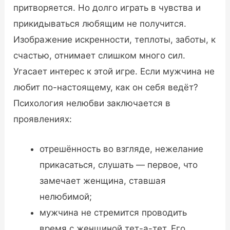
притворяется. Но долго играть в чувства и
прикидываться любящим не получится.
Изображение искренности, теплоты, заботы, к
счастью, отнимает слишком много сил.
Угасает интерес к этой игре. Если мужчина не
любит по-настоящему, как он себя ведёт?
Психология нелюбви заключается в
проявлениях:
отрешённость во взгляде, нежелание
прикасаться, слушать — первое, что
замечает женщина, ставшая
нелюбимой;
мужчина не стремится проводить
время с женщиной тет-а-тет. Его