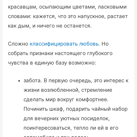
красавцам, осыпающим цветами, ласковыми
словами: кажется, что это напускное, растает
как дым, и ничего не останется.
Сложно
классифицировать любовь.
Но
собрать признаки настоящего глубокого
чувства в единую базу возможно:
забота. В первую очередь, это интерес к
жизни возлюбленной, стремление
сделать мир вокруг комфортнее.
Починить шкаф, подарить чайный набор
для вечерних уютных посиделок,
поинтересоваться, тепло ли ей в его