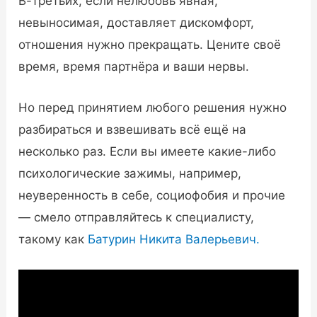
В-третьих, если нелюбовь явная,
невыносимая, доставляет дискомфорт,
отношения нужно прекращать. Цените своё
время, время партнёра и ваши нервы.
Но перед принятием любого решения нужно
разбираться и взвешивать всё ещё на
несколько раз. Если вы имеете какие-либо
психологические зажимы, например,
неуверенность в себе, социофобия и прочие
— смело отправляйтесь к специалисту,
такому как
Батурин Никита Валерьевич.