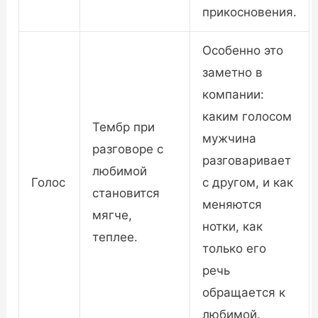
прикосновения.
Особенно это
заметно в
компании:
каким голосом
Тембр при
мужчина
разговоре с
разговаривает
любимой
Голос
с другом, и как
становится
меняются
мягче,
нотки, как
теплее.
только его
речь
обращается к
любимой.