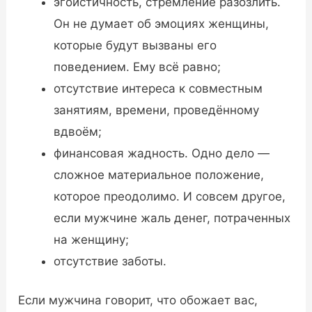
эгоистичность, стремление разозлить.
Он не думает об эмоциях женщины,
которые будут вызваны его
поведением. Ему всё равно;
отсутствие интереса к совместным
занятиям, времени, проведённому
вдвоём;
финансовая жадность. Одно дело —
сложное материальное положение,
которое преодолимо. И совсем другое,
если мужчине жаль денег, потраченных
на женщину;
отсутствие заботы.
Если мужчина говорит, что обожает вас,