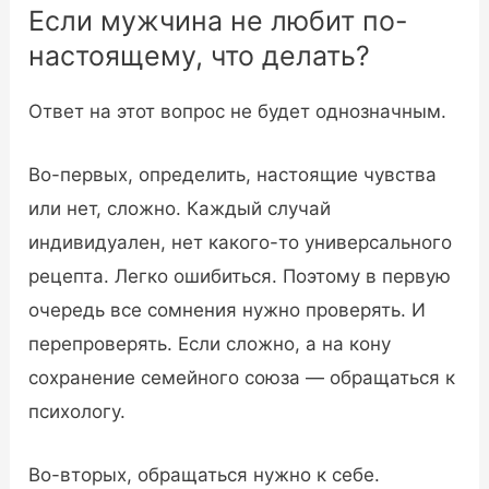
Если мужчина не любит по-
настоящему, что делать?
Ответ на этот вопрос не будет однозначным.
Во-первых, определить, настоящие чувства
или нет, сложно. Каждый случай
индивидуален, нет какого-то универсального
рецепта. Легко ошибиться. Поэтому в первую
очередь все сомнения нужно проверять. И
перепроверять. Если сложно, а на кону
сохранение семейного союза — обращаться к
психологу.
Во-вторых, обращаться нужно к себе.