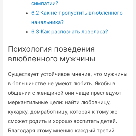
симпатии?
6.2
Как не пропустить влюбленного
начальника?
6.3
Как распознать ловеласа?
Психология поведения
влюбленного мужчины
Существует устойчивое мнение, что мужчины
в большинстве не умеют любить. Якобы в
общении с женщиной они чаще преследуют
меркантильные цели: найти любовницу,
кухарку, домработницу, которая к тому же
сможет родить и хорошо воспитать детей.
Благодаря этому мнению каждый третий