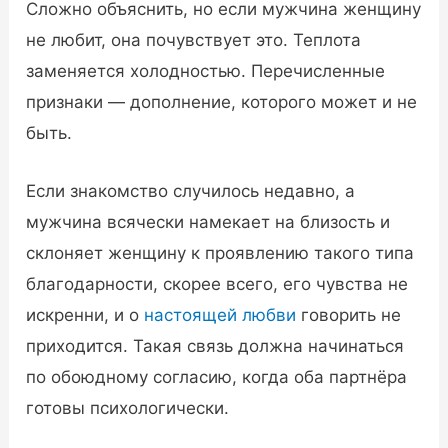
Сложно объяснить, но если мужчина женщину
не любит, она почувствует это. Теплота
заменяется холодностью. Перечисленные
признаки — дополнение, которого может и не
быть.
Если знакомство случилось недавно, а
мужчина всячески намекает на близость и
склоняет женщину к проявлению такого типа
благодарности, скорее всего, его чувства не
искренни, и о
настоящей любви
говорить не
приходится. Такая связь должна начинаться
по обоюдному согласию, когда оба партнёра
готовы психологически.