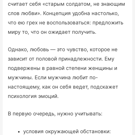
считает себя «старым солдатом, не знающим
слов любви». Концепция удобна настолько,
что ею грех не воспользоваться: предложить
миру то, что он ожидает получить.
Однако, любовь — это чувство, которое не
зависит от половой принадлежности. Ему
подвержены в равной степени женщины и
мужчины. Если мужчина любит по-
настоящему, как он себя ведет, подскажет
психология эмоций.
В первую очередь, нужно учитывать:
условия окружающей обстановки: