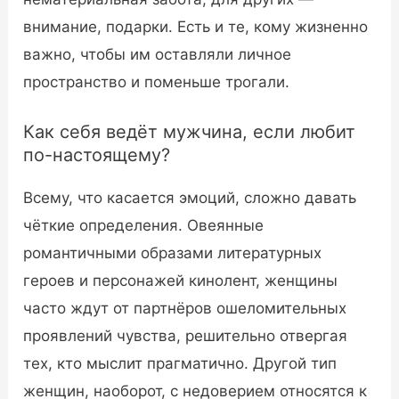
внимание, подарки. Есть и те, кому жизненно
важно, чтобы им оставляли личное
пространство и поменьше трогали.
Как себя ведёт мужчина, если любит
по-настоящему?
Всему, что касается эмоций, сложно давать
чёткие определения. Овеянные
романтичными образами литературных
героев и персонажей кинолент, женщины
часто ждут от партнёров ошеломительных
проявлений чувства, решительно отвергая
тех, кто мыслит прагматично. Другой тип
женщин, наоборот, с недоверием относятся к