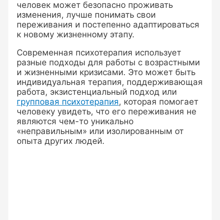
человек может безопасно проживать
изменения, лучше понимать свои
переживания и постепенно адаптироваться
к новому жизненному этапу.
Современная психотерапия использует
разные подходы для работы с возрастными
и жизненными кризисами. Это может быть
индивидуальная терапия, поддерживающая
работа, экзистенциальный подход или
групповая психотерапия
, которая помогает
человеку увидеть, что его переживания не
являются чем-то уникально
«неправильным» или изолированным от
опыта других людей.