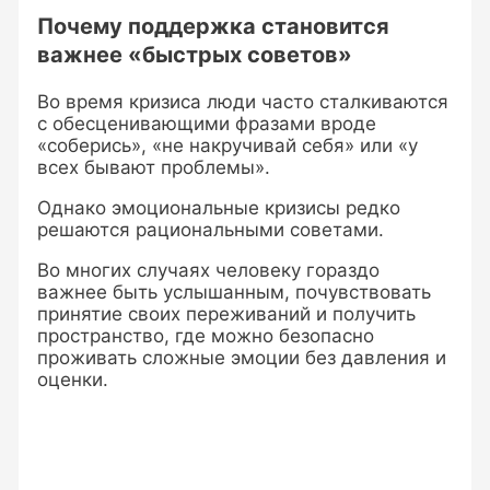
Почему поддержка становится
важнее «быстрых советов»
Во время кризиса люди часто сталкиваются
с обесценивающими фразами вроде
«соберись», «не накручивай себя» или «у
всех бывают проблемы».
Однако эмоциональные кризисы редко
решаются рациональными советами.
Во многих случаях человеку гораздо
важнее быть услышанным, почувствовать
принятие своих переживаний и получить
пространство, где можно безопасно
проживать сложные эмоции без давления и
оценки.