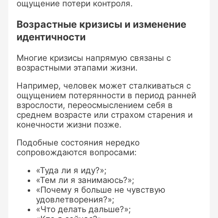
ощущение потери контроля.
Возрастные кризисы и изменение
идентичности
Многие кризисы напрямую связаны с
возрастными этапами жизни.
Например, человек может сталкиваться с
ощущением потерянности в период ранней
взрослости, переосмыслением себя в
среднем возрасте или страхом старения и
конечности жизни позже.
Подобные состояния нередко
сопровождаются вопросами:
«Туда ли я иду?»;
«Тем ли я занимаюсь?»;
«Почему я больше не чувствую
удовлетворения?»;
«Что делать дальше?»;