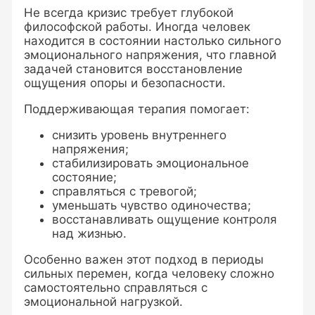
Не всегда кризис требует глубокой
философской работы. Иногда человек
находится в состоянии настолько сильного
эмоционального напряжения, что главной
задачей становится восстановление
ощущения опоры и безопасности.
Поддерживающая терапия помогает:
снизить уровень внутреннего
напряжения;
стабилизировать эмоциональное
состояние;
справляться с тревогой;
уменьшать чувство одиночества;
восстанавливать ощущение контроля
над жизнью.
Особенно важен этот подход в периоды
сильных перемен, когда человеку сложно
самостоятельно справляться с
эмоциональной нагрузкой.