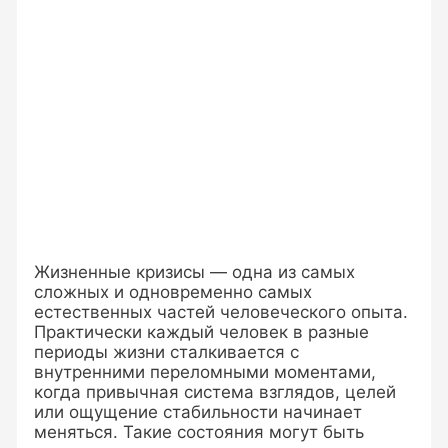
Жизненные кризисы — одна из самых
сложных и одновременно самых
естественных частей человеческого опыта.
Практически каждый человек в разные
периоды жизни сталкивается с
внутренними переломными моментами,
когда привычная система взглядов, целей
или ощущение стабильности начинает
меняться. Такие состояния могут быть