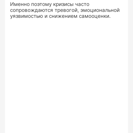
Именно поэтому кризисы часто
сопровождаются тревогой, эмоциональной
уязвимостью и снижением самооценки.