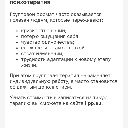
психотерапия
Групповой формат часто оказывается
полезен людям, которые переживают:
кризис отношений;
потерю ощущения себя;
чувство одиночества;
сложности с самооценкой;
страх изменений;
трудности адаптации к новому этапу
жизни.
При этом групповая терапия не заменяет
индивидуальную работу, а часто становится
её важным дополнением.
Узнать стоимость и записаться на такую
терапию вы сможете на сайте
iipp.su
.