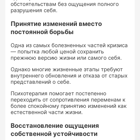
обстоятельствам без ощущения полного
разрушения себя.
Принятие изменений вместо
постоянной борьбы
Одна из самых болезненных частей кризиса
— попытка любой ценой сохранить
прежнюю версию жизни или самого себя.
Однако многие жизненные этапы требуют
внутреннего обновления и отказа от старых
представлений о себе.
Психотерапия помогает постепенно
переходить от сопротивления переменам к
более спокойному принятию изменений как
естественной части жизни.
Восстановление ощущения
собственной устойчивости