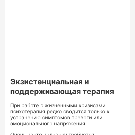
Экзистенциальная и
поддерживающая терапия
При работе с жизненными кризисами
психотерапия редко сводится только к
устранению симптомов тревоги или
эмоционального напряжения.
Очень часто человеку требуется