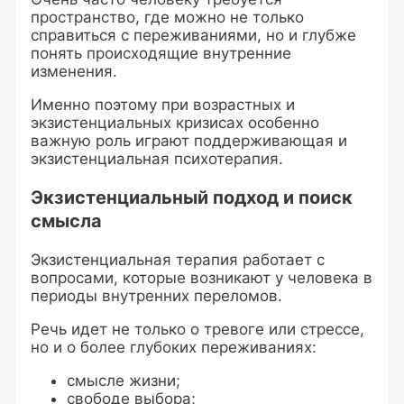
пространство, где можно не только
справиться с переживаниями, но и глубже
понять происходящие внутренние
изменения.
Именно поэтому при возрастных и
экзистенциальных кризисах особенно
важную роль играют поддерживающая и
экзистенциальная психотерапия.
Экзистенциальный подход и поиск
смысла
Экзистенциальная терапия работает с
вопросами, которые возникают у человека в
периоды внутренних переломов.
Речь идет не только о тревоге или стрессе,
но и о более глубоких переживаниях:
смысле жизни;
свободе выбора;