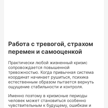
Работа с тревогой, страхом
перемен и самооценкой
Практически любой жизненный кризис
сопровождается повышенной
тревожностью. Когда привычная система
координат начинает рушиться, психика
естественным образом пытается вернуть
ощущение стабильности и контроля.
Именно поэтому в кризисные периоды
человек может становиться особенно
чувствительным к будущему, ошибкам и