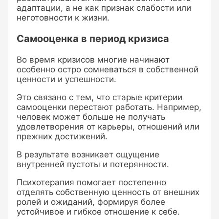
адаптации, а не как признак слабости или
неготовности к жизни.
Самооценка в период кризиса
Во время кризисов многие начинают
особенно остро сомневаться в собственной
ценности и успешности.
Это связано с тем, что старые критерии
самооценки перестают работать. Например,
человек может больше не получать
удовлетворения от карьеры, отношений или
прежних достижений.
В результате возникает ощущение
внутренней пустоты и потерянности.
Психотерапия помогает постепенно
отделять собственную ценность от внешних
ролей и ожиданий, формируя более
устойчивое и гибкое отношение к себе.