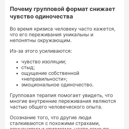
Почему групповой формат снижает
чувство одиночества
Во время кризиса человеку часто кажется,
что его переживания уникальны и
непонятны окружающим.
Из-за этого усиливаются:
чувство изоляции;
стыд;
ощущение собственной
«неправильности»;
эмоциональное одиночество.
Групповая терапия помогает увидеть, что
многие внутренние переживания являются
частью общего человеческого опыта.
Осознание того, что другие люди
сталкиваются с похожими страхами,
сомнениями и кризисами, часто само по