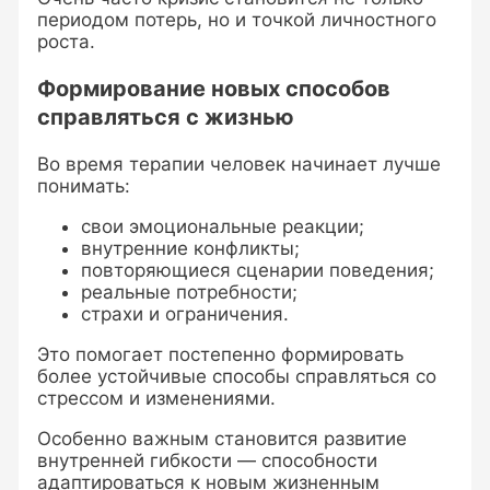
периодом потерь, но и точкой личностного
роста.
Формирование новых способов
справляться с жизнью
Во время терапии человек начинает лучше
понимать:
свои эмоциональные реакции;
внутренние конфликты;
повторяющиеся сценарии поведения;
реальные потребности;
страхи и ограничения.
Это помогает постепенно формировать
более устойчивые способы справляться со
стрессом и изменениями.
Особенно важным становится развитие
внутренней гибкости — способности
адаптироваться к новым жизненным