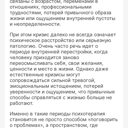
связаны с возрастом, переменами в
отношениях, профессиональными
трудностями, потерей привычного образа
жизни или ощущением внутренней пустоты
и неопределенности.
При этом кризис далеко не всегда означает
психическое расстройство или серьезную
патологию. Очень часто речь идет о
периоде внутренней перестройки, когда
человеку приходится заново
переосмысливать себя, свои желания,
ценности и место в жизни. Однако даже
естественные кризисы могут
сопровождаться сильной тревогой,
эмоциональным истощением, потерей
уверенности и ощущением, что привычные
способы справляться с жизнью больше не
работают.
Именно в такие периоды психотерапия
становится не просто способом «поговорить
о проблемах», а пространством, где