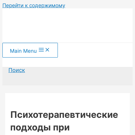
Перейти к содержимому
Main Menu
Поиск
Психотерапевтические
подходы при