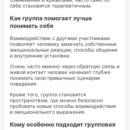
себе становится терапевтичным.
Как группа помогает лучше
понимать себя
Взаимодействие с другими участниками
позволяет человеку замечать собственные
эмоциональные реакции, способы общения
и внутренние установки.
Очень часто именно через обратную связь и
живой контакт человек начинает глубже
понимать свои привычные сценарии
поведения.
Кроме того, группа становится
пространством, где можно безопасно
пробовать новые способы взаимодействия
и эмоционального выражения.
Кому особенно подходит групповая