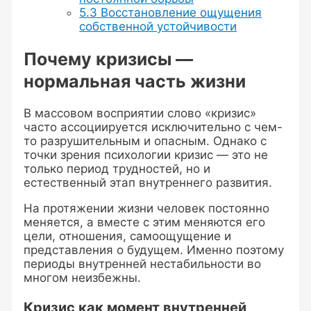
5.3
Восстановление ощущения
собственной устойчивости
Почему кризисы —
нормальная часть жизни
В массовом восприятии слово «кризис»
часто ассоциируется исключительно с чем-
то разрушительным и опасным. Однако с
точки зрения психологии кризис — это не
только период трудностей, но и
естественный этап внутреннего развития.
На протяжении жизни человек постоянно
меняется, а вместе с этим меняются его
цели, отношения, самоощущение и
представления о будущем. Именно поэтому
периоды внутренней нестабильности во
многом неизбежны.
Кризис как момент внутренней