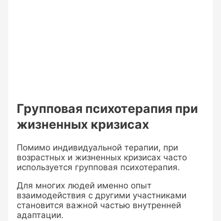
Групповая психотерапия при
жизненных кризисах
Помимо индивидуальной терапии, при
возрастных и жизненных кризисах часто
используется групповая психотерапия.
Для многих людей именно опыт
взаимодействия с другими участниками
становится важной частью внутренней
адаптации.