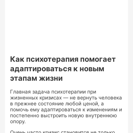
Как психотерапия помогает
адаптироваться к новым
этапам жизни
Главная задача психотерапии при
жизненных кризисах — не вернуть человека
в прежнее состояние любой ценой, а
помочь ему адаптироваться к изменениям и
постепенно выстроить новую внутреннюю
опору.
Очень часто кризис становится не только