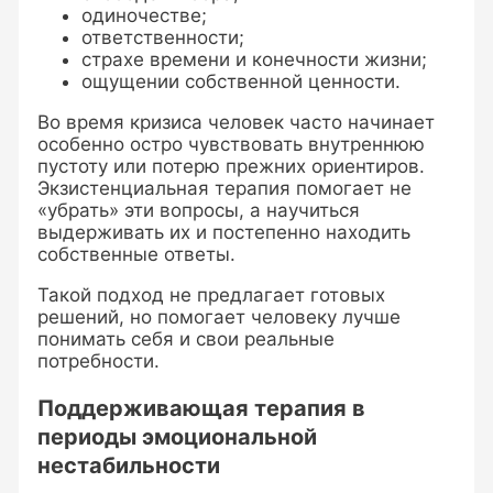
одиночестве;
ответственности;
страхе времени и конечности жизни;
ощущении собственной ценности.
Во время кризиса человек часто начинает
особенно остро чувствовать внутреннюю
пустоту или потерю прежних ориентиров.
Экзистенциальная терапия помогает не
«убрать» эти вопросы, а научиться
выдерживать их и постепенно находить
собственные ответы.
Такой подход не предлагает готовых
решений, но помогает человеку лучше
понимать себя и свои реальные
потребности.
Поддерживающая терапия в
периоды эмоциональной
нестабильности