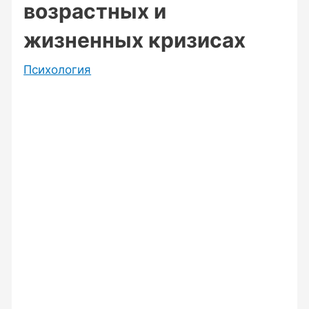
возрастных и
жизненных кризисах
Психология