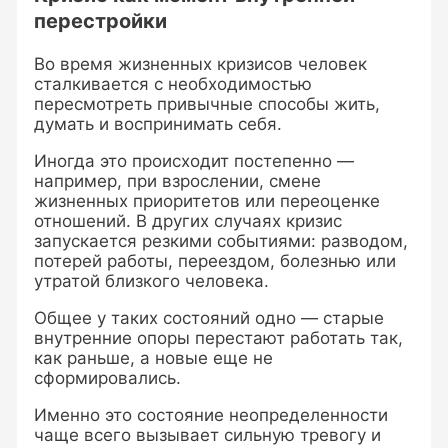
перестройки
Во время жизненных кризисов человек
сталкивается с необходимостью
пересмотреть привычные способы жить,
думать и воспринимать себя.
Иногда это происходит постепенно —
например, при взрослении, смене
жизненных приоритетов или переоценке
отношений. В других случаях кризис
запускается резкими событиями: разводом,
потерей работы, переездом, болезнью или
утратой близкого человека.
Общее у таких состояний одно — старые
внутренние опоры перестают работать так,
как раньше, а новые еще не
сформировались.
Именно это состояние неопределенности
чаще всего вызывает сильную тревогу и