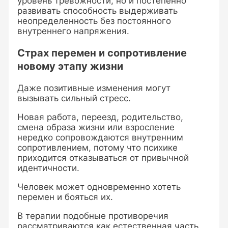
уровень тревожности, но и постепенно
развивать способность выдерживать
неопределенность без постоянного
внутреннего напряжения.
Страх перемен и сопротивление
новому этапу жизни
Даже позитивные изменения могут
вызывать сильный стресс.
Новая работа, переезд, родительство,
смена образа жизни или взросление
нередко сопровождаются внутренним
сопротивлением, потому что психике
приходится отказываться от привычной
идентичности.
Человек может одновременно хотеть
перемен и бояться их.
В терапии подобные противоречия
рассматриваются как естественная часть