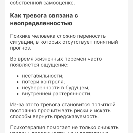
собственной самооценке.
Как тревога связана с
неопределенностью
Психике человека сложно переносить
ситуации, в которых отсутствует понятный
прогноз.
Во время жизненных перемен часто
появляется ощущение:
нестабильности;
потери контроля;
неуверенности в будущем;
внутренней растерянности.
Из-за этого тревога становится попыткой
постоянно просчитывать риски и искать
способы вернуть предсказуемость.
Психотерапия помогает не только снижать