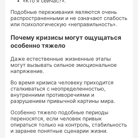
«Кто я сейчас?».
Подобные переживания являются очень
распространенными и не означают слабость
или психологическую «неправильность».
Почему кризисы могут ощущаться
особенно тяжело
Даже естественные жизненные этапы
могут вызывать сильное эмоциональное
напряжение.
Во время кризиса человеку приходится
сталкиваться с неопределенностью,
внутренними противоречиями и
разрушением привычной картины мира.
Особенно тяжело подобные периоды
переносятся, если человек привык
опираться только на контроль, стабильность
и заранее понятные сценарии жизни.