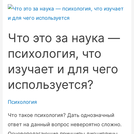
Что это за наука —
психология, что
изучает и для чего
используется?
Психология
Что такое психология? Дать однозначный
ответ на данный вопрос невероятно сложно.
Основополагающие принципы дисциплины