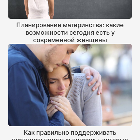
Планирование материнства: какие
возможности сегодня есть у
современной женщины
Как правильно поддерживать