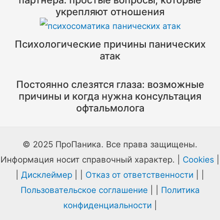
партнера: простые вопросы, которые
укрепляют отношения
Психологические причины панических
атак
Постоянно слезятся глаза: возможные
причины и когда нужна консультация
офтальмолога
© 2025 ПроПаника. Все права защищены.
Информация носит справочный характер. |
Cookies
|
|
Дисклеймер
| |
Отказ от ответственности
| |
Пользовательское соглашение
| |
Политика
конфиденциальности
|