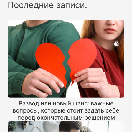
Последние записи:
Развод или новый шанс: важные
вопросы, которые стоит задать себе
перед окончательным решением