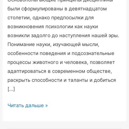
были сформулированы в девятнадцатом
столетии, однако предпосылки для
возникновения психологии как науки
возникли задолго до наступления нашей эры.
Понимание науки, изучающей мысли,
особенности поведения и подсознательные
процессы животного и человека, позволяет
адаптироваться в современном обществе,
раскрыть способности и таланты и добиться
[…]
Что
Читать дальше »
это
за