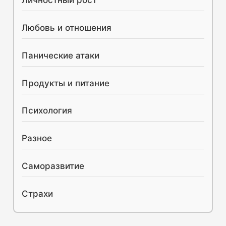
Личностный рост
Любовь и отношения
Панические атаки
Продукты и питание
Психология
Разное
Саморазвитие
Страхи