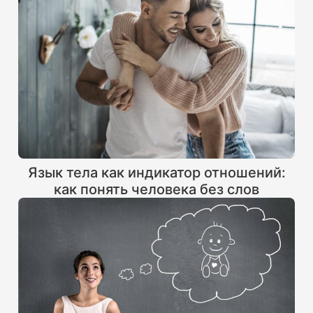
Язык тела как индикатор отношений:
как понять человека без слов