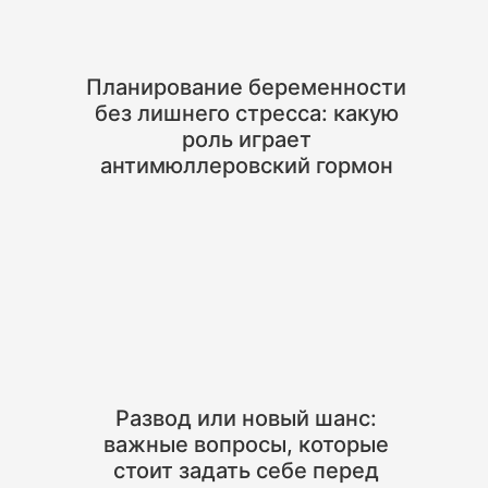
Планирование беременности
без лишнего стресса: какую
роль играет
антимюллеровский гормон
Развод или новый шанс:
важные вопросы, которые
стоит задать себе перед