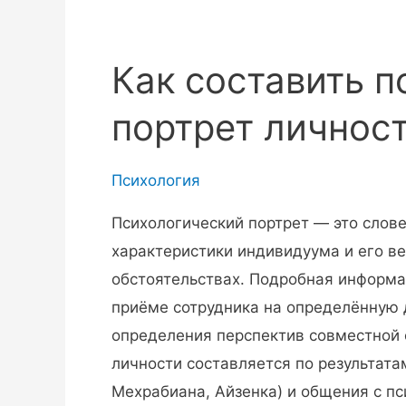
Как составить 
портрет личнос
Психология
Психологический портрет — это слове
характеристики индивидуума и его в
обстоятельствах. Подробная информа
приёме сотрудника на определённую д
определения перспектив совместной 
личности составляется по результата
Мехрабиана, Айзенка) и общения с пс