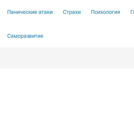
Панические атаки
Страхи
Психология
Г
Саморазвитие