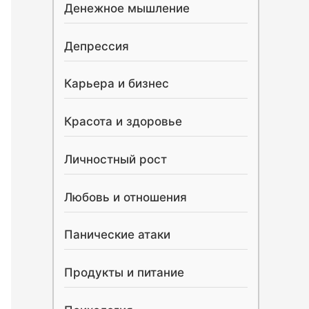
Денежное мышление
Депрессия
Карьера и бизнес
Красота и здоровье
Личностный рост
Любовь и отношения
Панические атаки
Продукты и питание