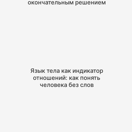
окончательным решением
Язык тела как индикатор
отношений: как понять
человека без слов