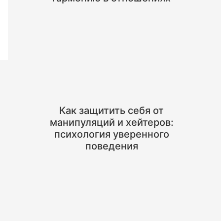
Как защитить себя от
манипуляций и хейтеров:
психология уверенного
поведения