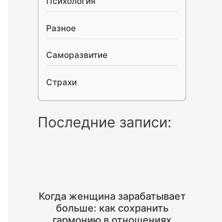
Психология
Разное
Саморазвитие
Страхи
Последние записи:
Когда женщина зарабатывает
больше: как сохранить
гармонию в отношениях