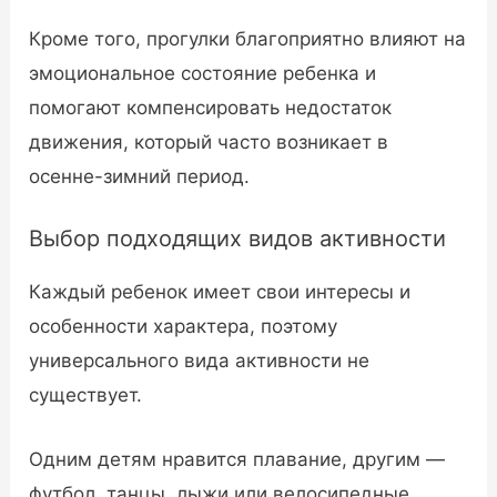
Кроме того, прогулки благоприятно влияют на
эмоциональное состояние ребенка и
помогают компенсировать недостаток
движения, который часто возникает в
осенне-зимний период.
Выбор подходящих видов активности
Каждый ребенок имеет свои интересы и
особенности характера, поэтому
универсального вида активности не
существует.
Одним детям нравится плавание, другим —
футбол, танцы, лыжи или велосипедные