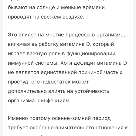
бывают на солнце и меньше времени
проводят на свежем воздухе.
Это влияет на многие процессы в организме,
включая выработку витамина D, который
играет важную роль в функционировании
иммунной системы. Хотя дефицит витамина D
не является единственной причиной частых
простуд, его недостаток может
дополнительно влиять на устойчивость
организма к инфекциям.
Именно поэтому осенне-зимний период
требует особенно внимательного отношения к