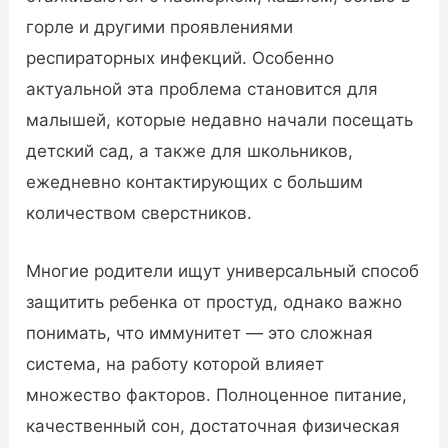
горле и другими проявлениями
респираторных инфекций. Особенно
актуальной эта проблема становится для
малышей, которые недавно начали посещать
детский сад, а также для школьников,
ежедневно контактирующих с большим
количеством сверстников.
Многие родители ищут универсальный способ
защитить ребенка от простуд, однако важно
понимать, что иммунитет — это сложная
система, на работу которой влияет
множество факторов. Полноценное питание,
качественный сон, достаточная физическая