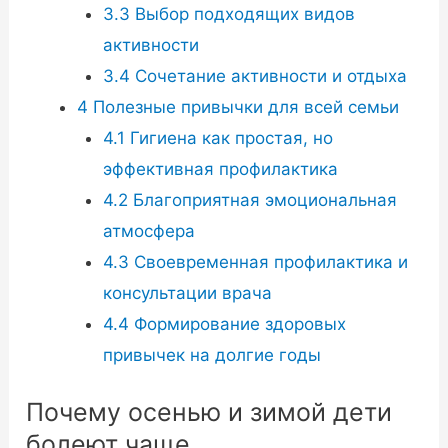
3.3
Выбор подходящих видов
активности
3.4
Сочетание активности и отдыха
4
Полезные привычки для всей семьи
4.1
Гигиена как простая, но
эффективная профилактика
4.2
Благоприятная эмоциональная
атмосфера
4.3
Своевременная профилактика и
консультации врача
4.4
Формирование здоровых
привычек на долгие годы
Почему осенью и зимой дети
болеют чаще