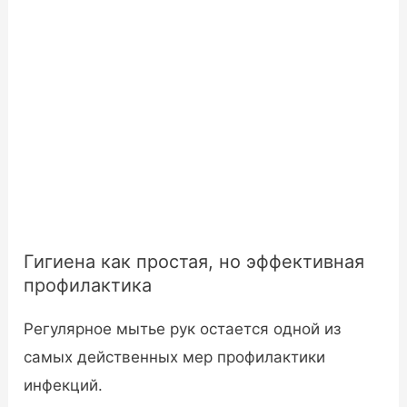
Гигиена как простая, но эффективная
профилактика
Регулярное мытье рук остается одной из
самых действенных мер профилактики
инфекций.