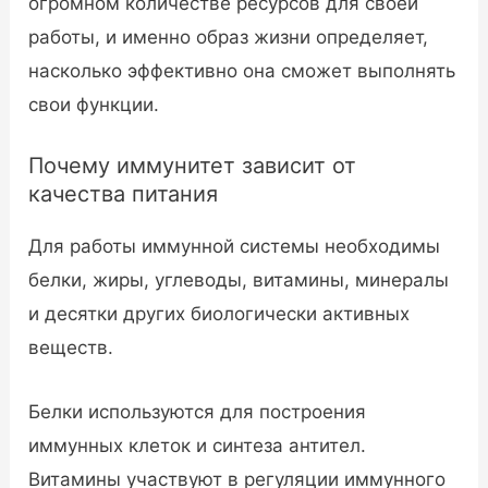
огромном количестве ресурсов для своей
работы, и именно образ жизни определяет,
насколько эффективно она сможет выполнять
свои функции.
Почему иммунитет зависит от
качества питания
Для работы иммунной системы необходимы
белки, жиры, углеводы, витамины, минералы
и десятки других биологически активных
веществ.
Белки используются для построения
иммунных клеток и синтеза антител.
Витамины участвуют в регуляции иммунного