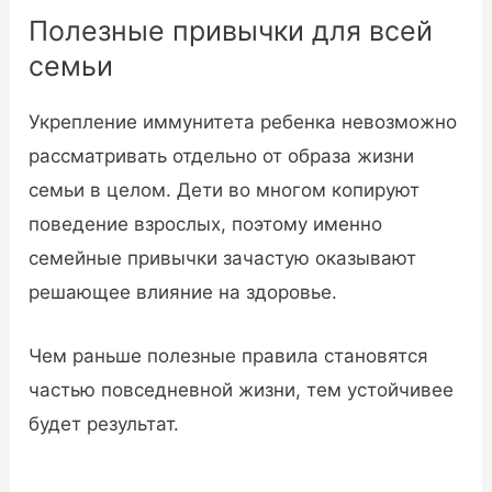
Полезные привычки для всей
семьи
Укрепление иммунитета ребенка невозможно
рассматривать отдельно от образа жизни
семьи в целом. Дети во многом копируют
поведение взрослых, поэтому именно
семейные привычки зачастую оказывают
решающее влияние на здоровье.
Чем раньше полезные правила становятся
частью повседневной жизни, тем устойчивее
будет результат.