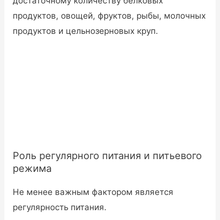
достаточному количеству белковых
продуктов, овощей, фруктов, рыбы, молочных
продуктов и цельнозерновых круп.
Роль регулярного питания и питьевого
режима
Не менее важным фактором является
регулярность питания.