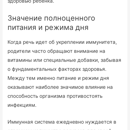
здоровью ребенка.
Значение полноценного
питания и режима дня
Когда речь идет об укреплении иммунитета,
родители часто обращают внимание на
витамины или специальные добавки, забывая
о фундаментальных факторах здоровья.
Между тем именно питание и режим дня
оказывают наиболее значимое влияние на
способность организма противостоять
инфекциям.
Иммунная система ежедневно нуждается в