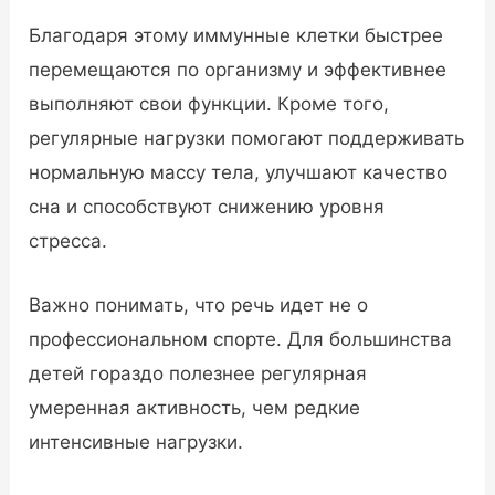
Благодаря этому иммунные клетки быстрее
перемещаются по организму и эффективнее
выполняют свои функции. Кроме того,
регулярные нагрузки помогают поддерживать
нормальную массу тела, улучшают качество
сна и способствуют снижению уровня
стресса.
Важно понимать, что речь идет не о
профессиональном спорте. Для большинства
детей гораздо полезнее регулярная
умеренная активность, чем редкие
интенсивные нагрузки.