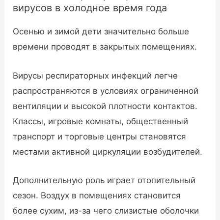
вирусов в холодное время года
Осенью и зимой дети значительно больше
времени проводят в закрытых помещениях.
Вирусы респираторных инфекций легче
распространяются в условиях ограниченной
вентиляции и высокой плотности контактов.
Классы, игровые комнаты, общественный
транспорт и торговые центры становятся
местами активной циркуляции возбудителей.
Дополнительную роль играет отопительный
сезон. Воздух в помещениях становится
более сухим, из-за чего слизистые оболочки