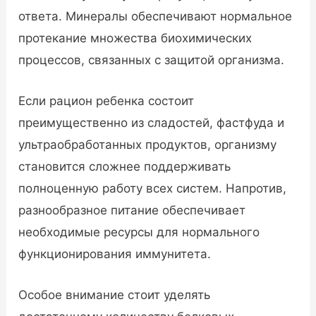
ответа. Минералы обеспечивают нормальное
протекание множества биохимических
процессов, связанных с защитой организма.
Если рацион ребенка состоит
преимущественно из сладостей, фастфуда и
ультраобработанных продуктов, организму
становится сложнее поддерживать
полноценную работу всех систем. Напротив,
разнообразное питание обеспечивает
необходимые ресурсы для нормального
функционирования иммунитета.
Особое внимание стоит уделять