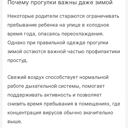
Почему прогулки важны даже зимой
Некоторые родители стараются ограничивать
пребывание ребенка на улице в холодное
время года, опасаясь переохлаждения.
Однако при правильной одежде прогулки
зимой остаются важной частью профилактики
простуд.
Свежий воздух способствует нормальной
работе дыхательной системы, помогает
поддерживать активность и позволяет
снизить время пребывания в помещениях, где
концентрация вирусов обычно значительно
выше.