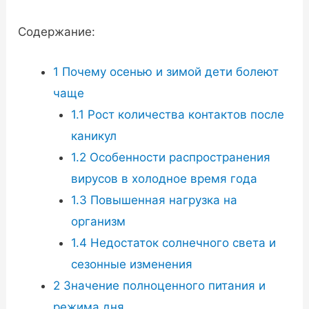
Содержание:
1
Почему осенью и зимой дети болеют
чаще
1.1
Рост количества контактов после
каникул
1.2
Особенности распространения
вирусов в холодное время года
1.3
Повышенная нагрузка на
организм
1.4
Недостаток солнечного света и
сезонные изменения
2
Значение полноценного питания и
режима дня