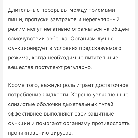
Длительные перерывы между приемами
пищи, пропуски завтраков и нерегулярный
режим могут негативно отражаться на общем
самочувствии ребенка. Организм лучше
функционирует в условиях предсказуемого
режима, когда необходимые питательные
вещества поступают регулярно.
Кроме того, важную роль играет достаточное
потребление жидкости. Хорошо увлажненные
слизистые оболочки дыхательных путей
эффективнее выполняют свои защитные
функции и помогают организму противостоять
проникновению вирусов.