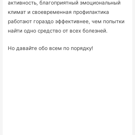
активность, благоприятный эмоциональный
климат и своевременная профилактика
работают гораздо эффективнее, чем попытки
найти одно средство от всех болезней.
Но давайте обо всем по порядку!