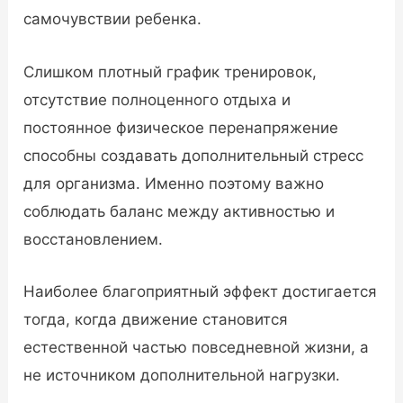
самочувствии ребенка.
Слишком плотный график тренировок,
отсутствие полноценного отдыха и
постоянное физическое перенапряжение
способны создавать дополнительный стресс
для организма. Именно поэтому важно
соблюдать баланс между активностью и
восстановлением.
Наиболее благоприятный эффект достигается
тогда, когда движение становится
естественной частью повседневной жизни, а
не источником дополнительной нагрузки.