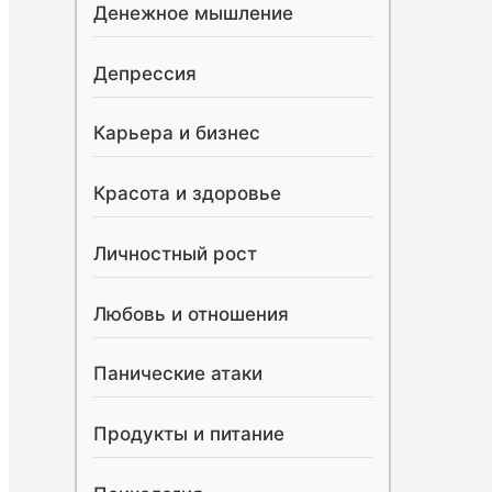
Денежное мышление
Депрессия
Карьера и бизнес
Красота и здоровье
Личностный рост
Любовь и отношения
Панические атаки
Продукты и питание