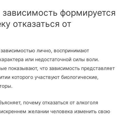
 зависимость формируется
ку отказаться от
 зависимостью лично, воспринимают
характера или недостаточной силы воли.
ые показывают, что зависимость представляет
итии которого участвуют биологические,
торы.
ъясняет, почему отказаться от алкоголя
 искреннем желании человека изменить свою