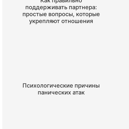
Как правильно
поддерживать партнера:
простые вопросы, которые
укрепляют отношения
Психологические причины
панических атак