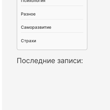
Психология
Разное
Саморазвитие
Страхи
Последние записи: