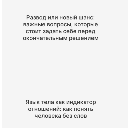
Развод или новый шанс:
важные вопросы, которые
стоит задать себе перед
окончательным решением
Язык тела как индикатор
отношений: как понять
человека без слов