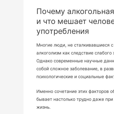
Почему алкогольная
и что мешает челове
употребления
Многие люди, не сталкивавшиеся с
алкоголизм как следствие слабого 
Однако современные научные данн
собой сложное заболевание, в разв
психологические и социальные фак
Именно сочетание этих факторов об
бывает настолько трудно даже при
жизнь.