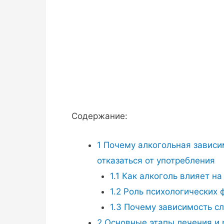
Содержание:
1
Почему алкогольная зависи
отказаться от употребления
1.1
Как алкоголь влияет на
1.2
Роль психологических 
1.3
Почему зависимость сл
2
Основные этапы лечения и 