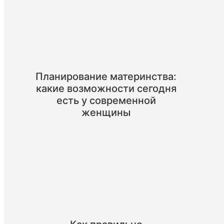
Планирование материнства:
какие возможности сегодня
есть у современной
женщины