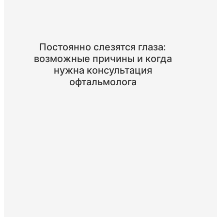
Постоянно слезятся глаза:
возможные причины и когда
нужна консультация
офтальмолога