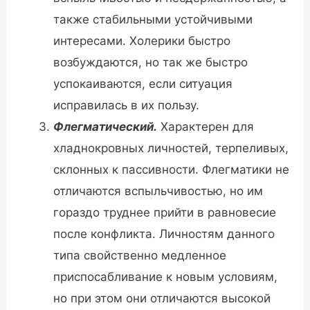
также стабильными устойчивыми
интересами. Холерики быстро
возбуждаются, но так же быстро
успокаиваются, если ситуация
исправилась в их пользу.
Флегматический.
Характерен для
хладнокровных личностей, терпеливых,
склонных к пассивности. Флегматики не
отличаются вспыльчивостью, но им
гораздо труднее прийти в равновесие
после конфликта. Личностям данного
типа свойственно медленное
приспосабливание к новым условиям,
но при этом они отличаются высокой