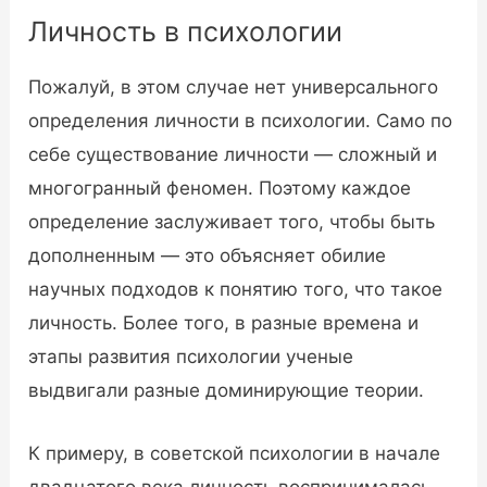
Личность в психологии
Пожалуй, в этом случае нет универсального
определения личности в психологии. Само по
себе существование личности — сложный и
многогранный феномен. Поэтому каждое
определение заслуживает того, чтобы быть
дополненным — это объясняет обилие
научных подходов к понятию того, что такое
личность. Более того, в разные времена и
этапы развития психологии ученые
выдвигали разные доминирующие теории.
К примеру, в советской психологии в начале