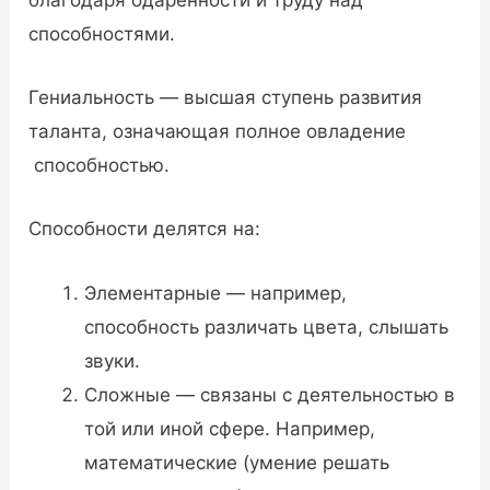
благодаря одарённости и труду над
способностями.
Гениальность — высшая ступень развития
таланта, означающая полное овладение
способностью.
Способности делятся на:
Элементарные — например,
способность различать цвета, слышать
звуки.
Сложные — связаны с деятельностью в
той или иной сфере. Например,
математические (умение решать