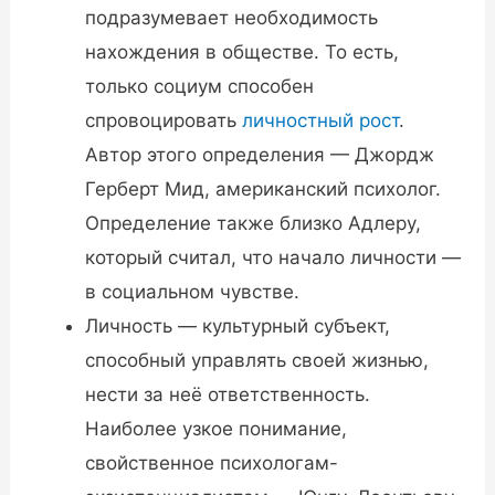
подразумевает необходимость
нахождения в обществе. То есть,
только социум способен
спровоцировать
личностный рост
.
Автор этого определения — Джордж
Герберт Мид, американский психолог.
Определение также близко Адлеру,
который считал, что начало личности —
в социальном чувстве.
Личность — культурный субъект,
способный управлять своей жизнью,
нести за неё ответственность.
Наиболее узкое понимание,
свойственное психологам-