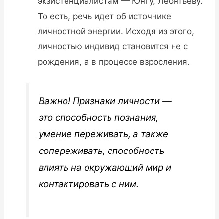
экзистенциалистам — Юнгу, Леонтьеву.
То есть, речь идет об источнике
личностной энергии. Исходя из этого,
личностью индивид становится не с
рождения, а в процессе взросления.
Важно! Признаки личности —
это способность познания,
умение переживать, а также
сопереживать, способность
влиять на окружающий мир и
контактировать с ним.