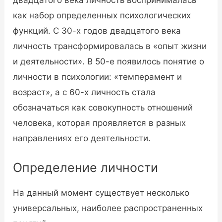
двадцатого века личность воспринималась
как набор определенных психологических
функций. С 30-х годов двадцатого века
личность трансформировалась в «опыт жизни
и деятельности». В 50-е появилось понятие о
личности в психологии: «темперамент и
возраст», а с 60-х личность стала
обозначаться как совокупность отношений
человека, которая проявляется в разных
направлениях его деятельности.
Определение личности
На данный момент существует несколько
универсальных, наиболее распространенных