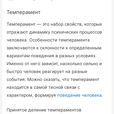
Темперамент
Темперамент — это набор свойств, которые
отражают динамику психических процессов
человека. Особенности темперамента
заключаются к склонности к определенным
вариантам поведения в разных условиях.
Именно от него зависит, насколько сильно и
быстро человек реагирует на разные
события. Можно сказать, что темперамент
находится в самой тесной связи с
характером, формируя
поведение человека.
Принятое деление темпераментов