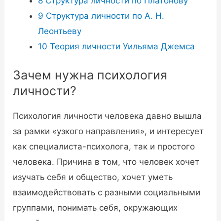
8
Структура личности по Платонову
9
Структура личности по А. Н.
Леонтьеву
10
Теория личности Уильяма Джемса
Зачем нужна психология
личности?
Психология личности человека давно вышла
за рамки «узкого направления», и интересует
как специалиста-психолога, так и простого
человека. Причина в том, что человек хочет
изучать себя и общество, хочет уметь
взаимодействовать с разными социальными
группами, понимать себя, окружающих