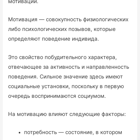
мотивации.
Мотивация — совокупность физиологических
либо психологических позывов, которые
определяют поведение индивида.
Это свойство побудительного характера,
отвечающее за активность и направленность
поведения. Сильное значение здесь имеют
социальные установки, поскольку в первую
очередь воспринимаются социумом.
На мотивацию влияют следующие факторы:
потребность — состояние, в котором