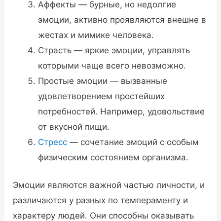
Аффекты — бурные, но недолгие
эмоции, активно проявляются внешне в
жестах и мимике человека.
Страсть — яркие эмоции, управлять
которыми чаще всего невозможно.
Простые эмоции — вызванные
удовлетворением простейших
потребностей. Например, удовольствие
от вкусной пищи.
Стресс
— сочетание эмоций с особым
физическим состоянием организма.
Эмоции являются важной частью личности, и
различаются у разных по темпераменту и
характеру людей. Они способны оказывать