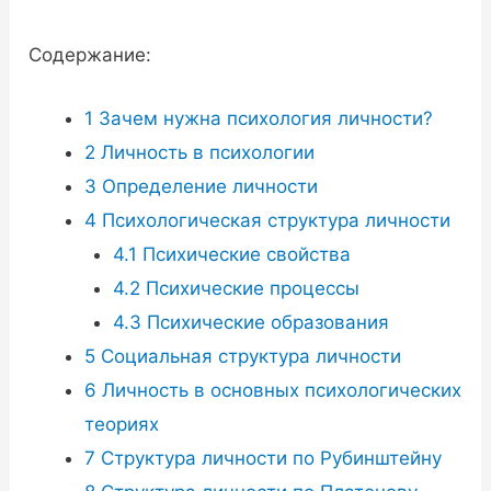
Содержание:
1
Зачем нужна психология личности?
2
Личность в психологии
3
Определение личности
4
Психологическая структура личности
4.1
Психические свойства
4.2
Психические процессы
4.3
Психические образования
5
Социальная структура личности
6
Личность в основных психологических
теориях
7
Структура личности по Рубинштейну