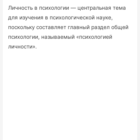
Личность в психологии — центральная тема
для изучения в психологической науке,
поскольку составляет главный раздел общей
психологии, называемый «психологией
личности».