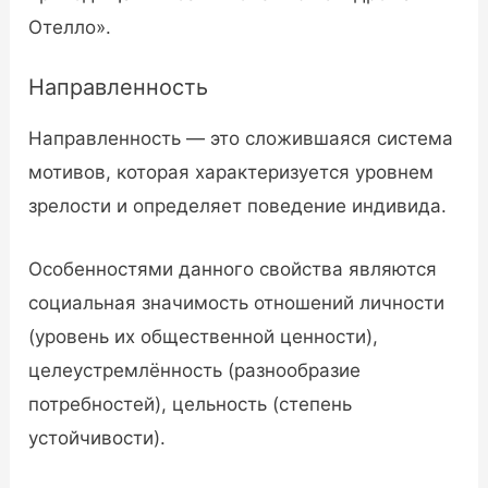
Отелло».
Направленность
Направленность — это сложившаяся система
мотивов, которая характеризуется уровнем
зрелости и определяет поведение индивида.
Особенностями данного свойства являются
социальная значимость отношений личности
(уровень их общественной ценности),
целеустремлённость (разнообразие
потребностей), цельность (степень
устойчивости).