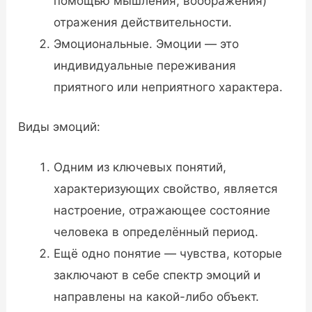
помощью мышления, воображения)
отражения действительности.
Эмоциональные. Эмоции — это
индивидуальные переживания
приятного или неприятного характера.
Виды эмоций:
Одним из ключевых понятий,
характеризующих свойство, является
настроение, отражающее состояние
человека в определённый период.
Ещё одно понятие — чувства, которые
заключают в себе спектр эмоций и
направлены на какой-либо объект.