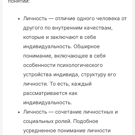
понятий:
Личность — отличие одного человека от
другого по внутренним качествам,
которые и заключают в себе
индивидуальность. Обширное
понимание, включающее в себя
особенности психологического
устройства индивида, структуру его
личности. То есть, каждый
рассматривается как
индивидуальность.
Личность — сочетание личностных и
социальных ролей. Подобное
усредненное понимание личности