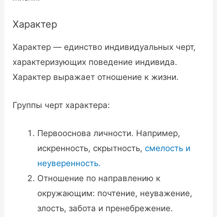
Характер
Характер — единство индивидуальных черт,
характеризующих поведение индивида.
Характер выражает отношение к жизни.
Группы черт характера:
Первооснова личности. Например,
искренность, скрытность,
смелость и
неуверенность.
Отношение по направлению к
окружающим: почтение, неуважение,
злость, забота и пренебрежение.