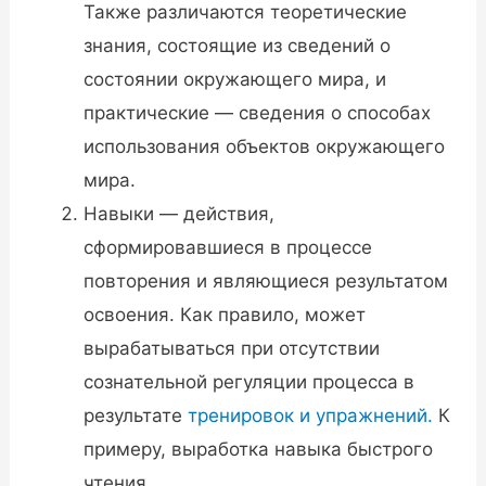
Также различаются теоретические
знания, состоящие из сведений о
состоянии окружающего мира, и
практические — сведения о способах
использования объектов окружающего
мира.
Навыки — действия,
сформировавшиеся в процессе
повторения и являющиеся результатом
освоения. Как правило, может
вырабатываться при отсутствии
сознательной регуляции процесса в
результате
тренировок и упражнений.
К
примеру, выработка навыка быстрого
чтения.