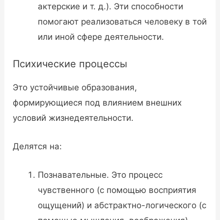
актерские и т. д.). Эти способности
помогают реализоваться человеку в той
или иной сфере деятельности.
Психические процессы
Это устойчивые образования,
формирующиеся под влиянием внешних
условий жизнедеятельности.
Делятся на:
Познавательные. Это процесс
чувственного (с помощью восприятия
ощущений) и абстрактно-логического (с