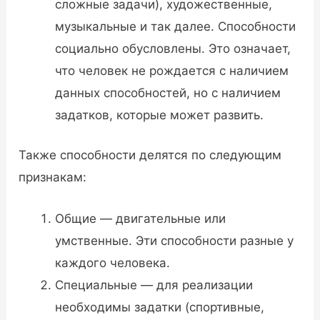
сложные задачи), художественные,
музыкальные и так далее. Способности
социально обусловлены. Это означает,
что человек не рождается с наличием
данных способностей, но с наличием
задатков, которые может развить.
Также способности делятся по следующим
признакам:
Общие — двигательные или
умственные. Эти способности разные у
каждого человека.
Специальные — для реализации
необходимы задатки (спортивные,