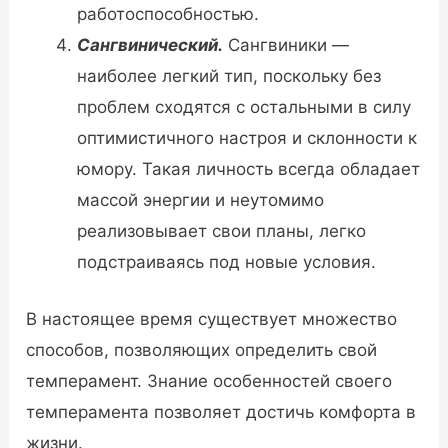
работоспособностью.
Сангвинический.
Сангвиники —
наиболее легкий тип, поскольку без
проблем сходятся с остальными в силу
оптимистичного настроя и склонности к
юмору. Такая личность всегда обладает
массой энергии и неутомимо
реализовывает свои планы, легко
подстраиваясь под новые условия.
В настоящее время существует множество
способов, позволяющих определить свой
темперамент. Знание особенностей своего
темперамента позволяет достичь комфорта в
жизни.