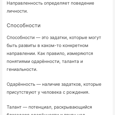
Направленность определяет поведение
личности.
Способности
Способности — это задатки, которые могут
быть развиты в каком-то конкретном
направлении. Как правило, измеряются
понятиями одарённости, таланта и
гениальности.
Одарённость — наличие задатков, которые
присутствуют у человека с рождения.
Талант — потенциал, раскрывающийся