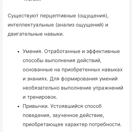
Существуют перцептивные (ощущения),
интеллектуальные (анализ ощущений) и
двигательные навыки.
Умения. Отработанные и эффективные
способы выполнения действий,
основанные на приобретенных навыках
и знаниях. Для формирования умений
необязательно выполнение упражнений
и тренировок.
Привычки. Устоявшийся способ
поведения, заученное действие,
приобретающее характер потребности.