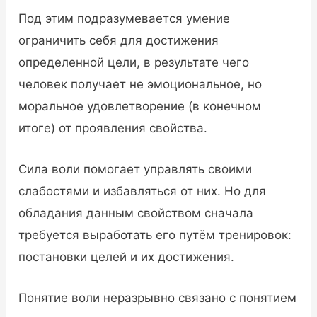
Под этим подразумевается умение
ограничить себя для достижения
определенной цели, в результате чего
человек получает не эмоциональное, но
моральное удовлетворение (в конечном
итоге) от проявления свойства.
Сила воли помогает управлять своими
слабостями и избавляться от них. Но для
обладания данным свойством сначала
требуется выработать его путём тренировок:
постановки целей и их достижения.
Понятие воли неразрывно связано с понятием