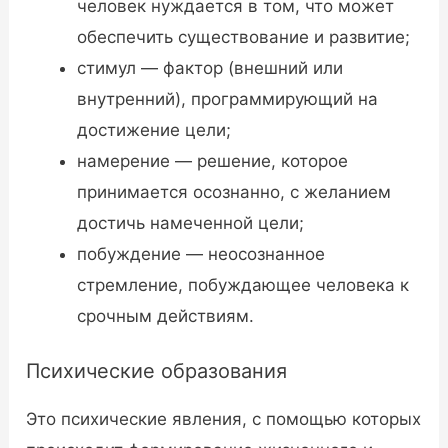
человек нуждается в том, что может
обеспечить существование и развитие;
стимул — фактор (внешний или
внутренний), программирующий на
достижение цели;
намерение — решение, которое
принимается осознанно, с желанием
достичь намеченной цели;
побуждение — неосознанное
стремление, побуждающее человека к
срочным действиям.
Психические образования
Это психические явления, с помощью которых