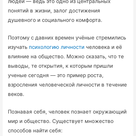
людей — ведь это одно из центральных
понятий в жизни, залог достижения
душевного и социального комфорта.
Поэтому с давних времен учёные стремились
изучать
психологию личности
человека и её
влияние на общество. Можно сказать, что те
выводы, те открытия, к которым пришли
ученые сегодня — это пример роста,
взросления человеческой личности в течение
веков.
Познавая себя, человек познает окружающий
мир и общество. Существует множество
способов найти себя: