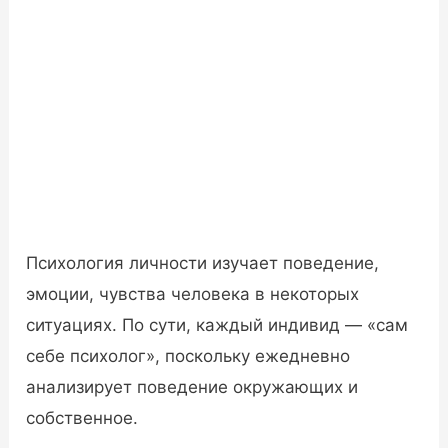
Психология личности изучает поведение,
эмоции, чувства человека в некоторых
ситуациях. По сути, каждый индивид — «сам
себе психолог», поскольку ежедневно
анализирует поведение окружающих и
собственное.