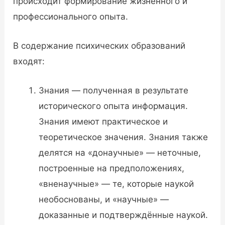
происходит формирование жизненного и
профессионального опыта.
В содержание психических образований
входят:
Знания — полученная в результате
исторического опыта информация.
Знания имеют практическое и
теоретическое значения. Знания также
делятся на «донаучные» — неточные,
построенные на предположениях,
«вненаучные» — те, которые наукой
необоснованы, и «научные» —
доказанные и подтверждённые наукой.