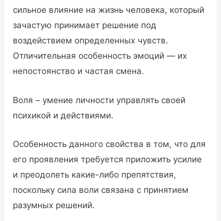
сильное влияние на жизнь человека, который
зачастую принимает решение под
воздействием определенных чувств.
Отличительная особенность эмоций — их
непостоянство и частая смена.
Воля – умение личности управлять своей
психикой и действиями.
Особенность данного свойства в том, что для
его проявления требуется приложить усилие
и преодолеть какие-либо препятствия,
поскольку сила воли связана с принятием
разумных решений.