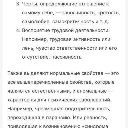
Черты, определяющие отношение к
самому себе, — заносчивость, кротость,
самолюбие, самокритичность и т. д.
Восприятие трудовой деятельности.
Например, трудовая активность или
лень, чувство ответственности или его
отсутствие, пассивность.
Также выделяют нормальные свойства — это
все вышеперечисленные свойства, которые
являются естественными, и аномальные —
характерны для психических заболеваний.
Например, чрезмерная подозрительность,
переходящая в паранойю. Или ревность,
приводящая к возникновению «синдрома