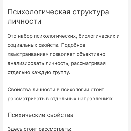
Психологическая структура
личности
Это набор психологических, биологических и
социальных свойств. Подобное
«выстраивание» позволяет объективно
анализировать личность, рассматривая
отдельно каждую группу.
Свойства личности в психологии стоит
рассматривать в отдельных направлениях:
Психические свойства
Здесь стоит рассмотреть: