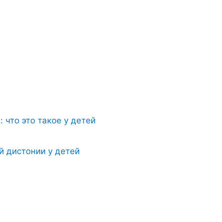
 что это такое у детей
 дистонии у детей