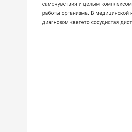
самочувствия и целым комплексом
работы организма. В медицинской 
диагнозом «вегето сосудистая дист