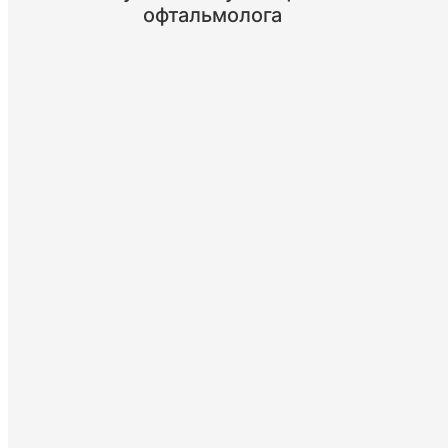
офтальмолога