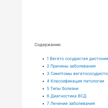
Содержание:
1
Вегето сосудистая дистония:
2
Причины заболевания
3
Симптомы вегетососудистой
4
Классификация патологии
5
Типы болезни
6
Диагностика ВСД
7
Лечение заболевания