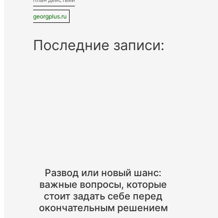
georgplus.ru
Последние записи:
Развод или новый шанс:
важные вопросы, которые
стоит задать себе перед
окончательным решением