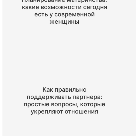
какие возможности сегодня
есть у современной
женщины
Как правильно
поддерживать партнера:
простые вопросы, которые
укрепляют отношения