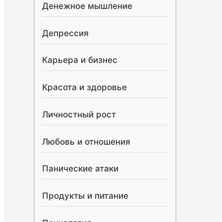
Денежное мышление
Депрессия
Карьера и бизнес
Красота и здоровье
Личностный рост
Любовь и отношения
Панические атаки
Продукты и питание