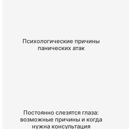
Психологические причины
панических атак
Постоянно слезятся глаза:
возможные причины и когда
нужна консультация