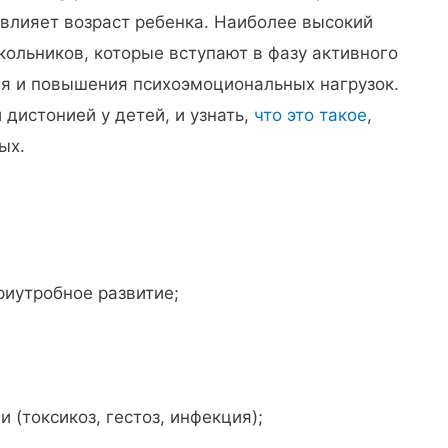
влияет возраст ребенка. Наиболее высокий
ольников, которые вступают в фазу активного
ия и повышения психоэмоциональных нагрузок.
 дистонией у детей, и узнать,
что это такое
,
ых.
риутробное развитие;
(токсикоз, гестоз, инфекция);