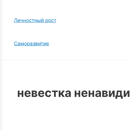
Личностный рост
Саморазвитие
невестка ненавиди