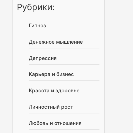
Рубрики:
Гипноз
Денежное мышление
Депрессия
Карьера и бизнес
Красота и здоровье
Личностный рост
Любовь и отношения