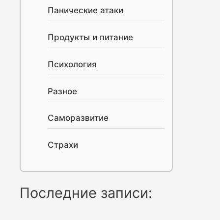
Панические атаки
Продукты и питание
Психология
Разное
Саморазвитие
Страхи
Последние записи: