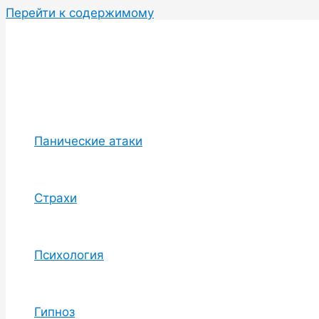
Перейти к содержимому
Панические атаки
Страхи
Психология
Гипноз