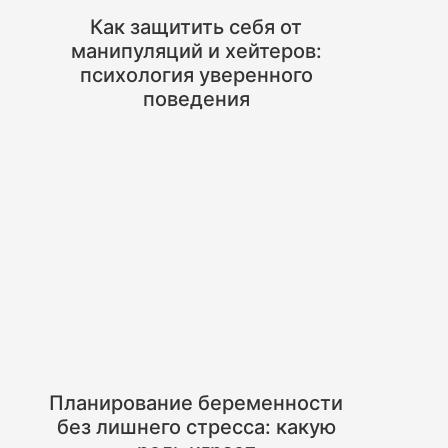
Как защитить себя от
манипуляций и хейтеров:
психология уверенного
поведения
Планирование беременности
без лишнего стресса: какую