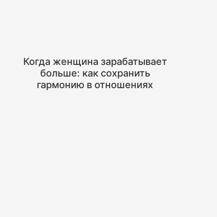
Когда женщина зарабатывает
больше: как сохранить
гармонию в отношениях