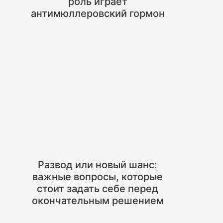
роль играет
антимюллеровский гормон
Развод или новый шанс:
важные вопросы, которые
стоит задать себе перед
окончательным решением