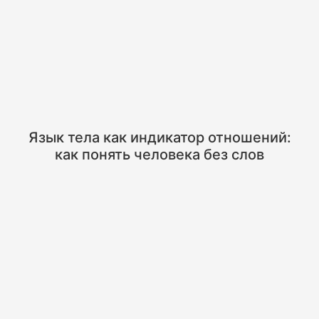
Язык тела как индикатор отношений:
как понять человека без слов