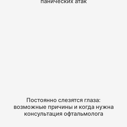
панических атак
Постоянно слезятся глаза:
возможные причины и когда нужна
консультация офтальмолога