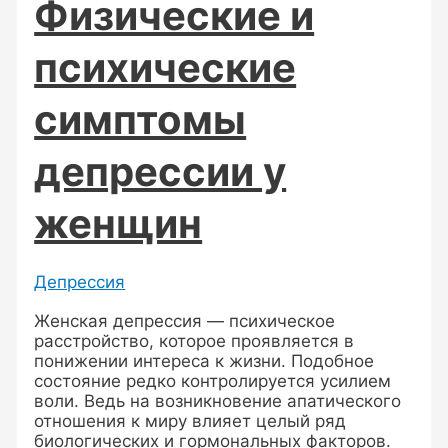
Физические и
психические
симптомы
депрессии у
женщин
Депрессия
Женская депрессия — психическое
расстройство, которое проявляется в
понижении интереса к жизни. Подобное
состояние редко контролируется усилием
воли. Ведь на возникновение апатического
отношения к миру влияет целый ряд
биологических и гормональных факторов.