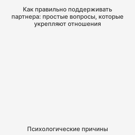
Как правильно поддерживать
партнера: простые вопросы, которые
укрепляют отношения
Психологические причины