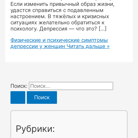
Если изменить привычный образ жизни,
удастся справиться с подавленным
настроением. В тяжёлых и кризисных
ситуациях желательно обратиться к
психологу. Депрессия — что это? […]
Физические и психические симптомы
депрессии у женщин
Читать дальше »
Поиск:
Рубрики: