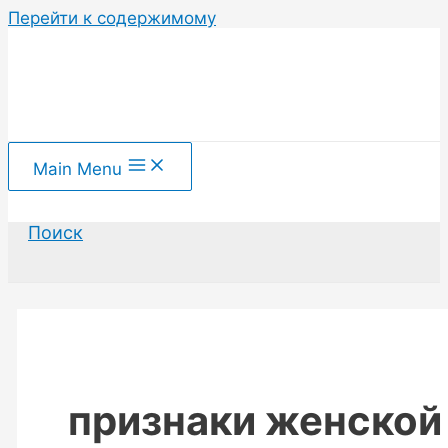
Перейти к содержимому
Main Menu
Поиск
признаки женской