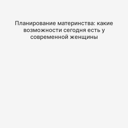
Планирование материнства: какие
возможности сегодня есть у
современной женщины