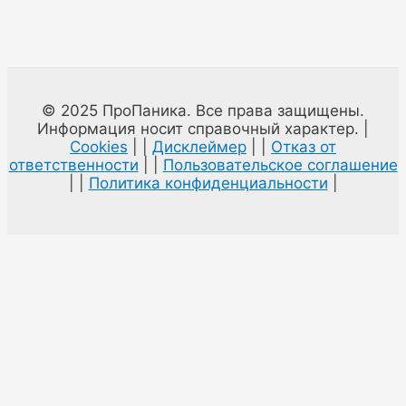
© 2025 ПроПаника. Все права защищены.
Информация носит справочный характер. |
Cookies
| |
Дисклеймер
| |
Отказ от
ответственности
| |
Пользовательское соглашение
| |
Политика конфиденциальности
|