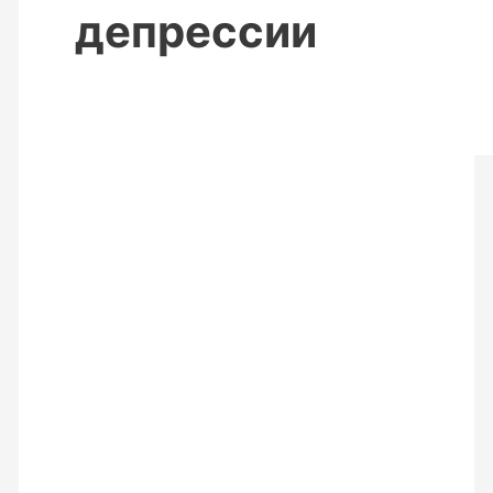
депрессии