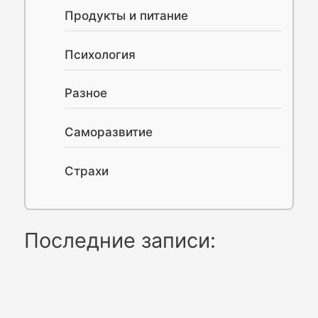
Продукты и питание
Психология
Разное
Саморазвитие
Страхи
Последние записи: