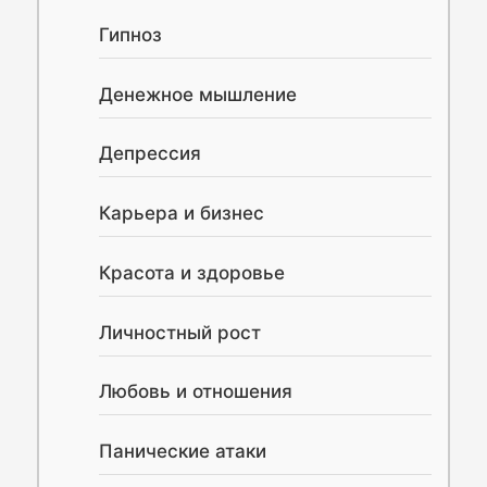
Гипноз
Денежное мышление
Депрессия
Карьера и бизнес
Красота и здоровье
Личностный рост
Любовь и отношения
Панические атаки