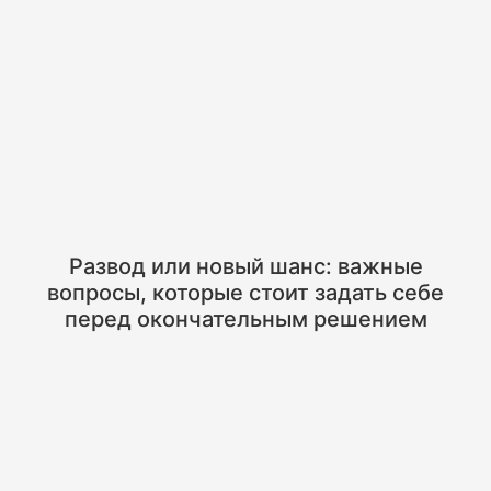
Развод или новый шанс: важные
вопросы, которые стоит задать себе
перед окончательным решением