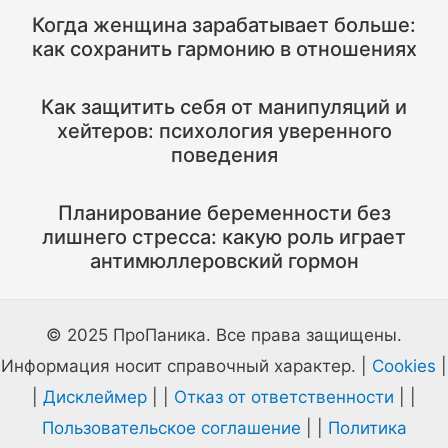
Когда женщина зарабатывает больше:
как сохранить гармонию в отношениях
Как защитить себя от манипуляций и
хейтеров: психология уверенного
поведения
Планирование беременности без
лишнего стресса: какую роль играет
антимюллеровский гормон
© 2025 ПроПаника. Все права защищены.
Информация носит справочный характер. |
Cookies
|
|
Дисклеймер
| |
Отказ от ответственности
| |
Пользовательское соглашение
| |
Политика