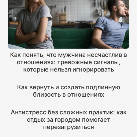
Как понять, что мужчина несчастлив в
отношениях: тревожные сигналы,
которые нельзя игнорировать
Как вернуть и создать подлинную
близость в отношениях
Антистресс без сложных практик: как
отдых за городом помогает
перезагрузиться