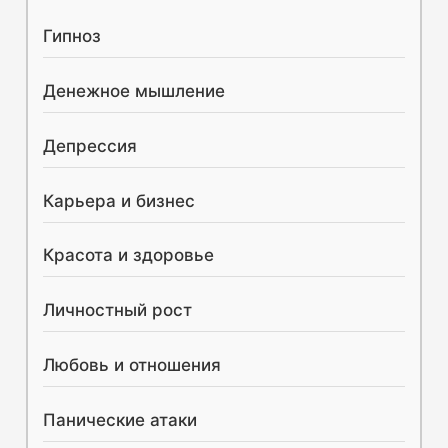
к
Гипноз
:
Денежное мышление
Депрессия
Карьера и бизнес
Красота и здоровье
Личностный рост
Любовь и отношения
Панические атаки