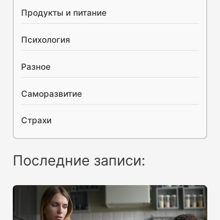
Продукты и питание
Психология
Разное
Саморазвитие
Страхи
Последние записи: