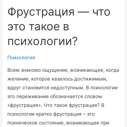
Фрустрация — что
это такое в
психологии?
Психология
Всем знакомо ощущение, возникающее, когда
желание, которое казалось достижимым,
вдруг становится недоступным. В психологии
это переживание обозначается словом
«фрустрация». Что такое фрустрация? В
психологии кратко фрустрация – это
психическое состояние, возникающее при