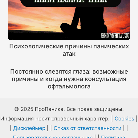
Психологические причины панических
атак
Постоянно слезятся глаза: возможные
причины и когда нужна консультация
офтальмолога
© 2025 ПроПаника. Все права защищены.
Информация носит справочный характер. |
Cookies
|
|
Дисклеймер
| |
Отказ от ответственности
| |
Пользовательское соглашение
| |
Политика