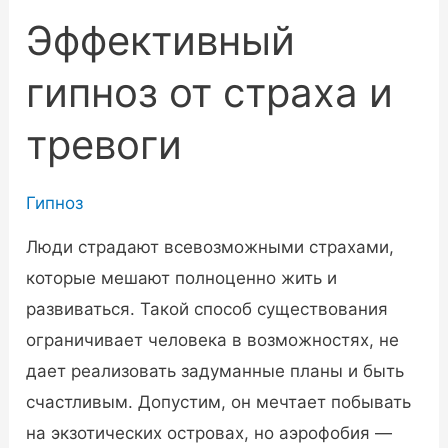
Эффективный
гипноз от страха и
тревоги
Гипноз
Люди страдают всевозможными страхами,
которые мешают полноценно жить и
развиваться. Такой способ существования
ограничивает человека в возможностях, не
дает реализовать задуманные планы и быть
счастливым. Допустим, он мечтает побывать
на экзотических островах, но аэрофобия —