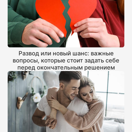
Развод или новый шанс: важные
вопросы, которые стоит задать себе
перед окончательным решением