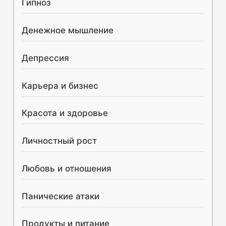
Гипноз
:
Денежное мышление
Депрессия
Карьера и бизнес
Красота и здоровье
Личностный рост
Любовь и отношения
Панические атаки
Продукты и питание