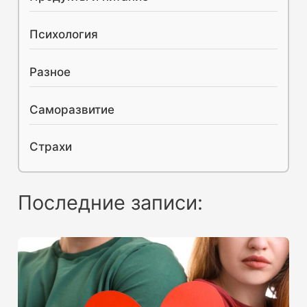
Психология
Разное
Саморазвитие
Страхи
Последние записи: