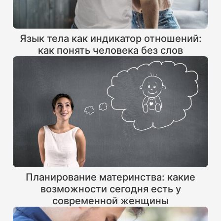
Язык тела как индикатор отношений:
как понять человека без слов
Планирование материнства: какие
возможности сегодня есть у
современной женщины