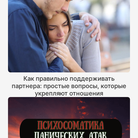
Как правильно поддерживать
партнера: простые вопросы, которые
укрепляют отношения