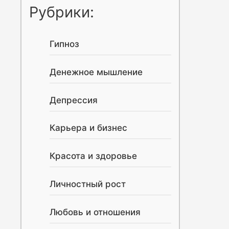
Рубрики:
Гипноз
Денежное мышление
Депрессия
Карьера и бизнес
Красота и здоровье
Личностный рост
Любовь и отношения