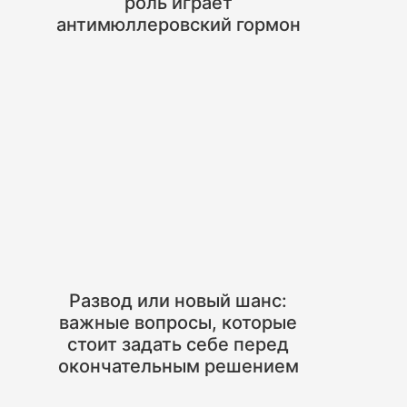
роль играет
антимюллеровский гормон
Развод или новый шанс:
важные вопросы, которые
стоит задать себе перед
окончательным решением