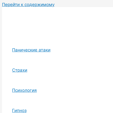
Перейти к содержимому
Панические атаки
Страхи
Психология
Гипноз