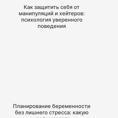
Как защитить себя от
манипуляций и хейтеров:
психология уверенного
поведения
Планирование беременности
без лишнего стресса: какую