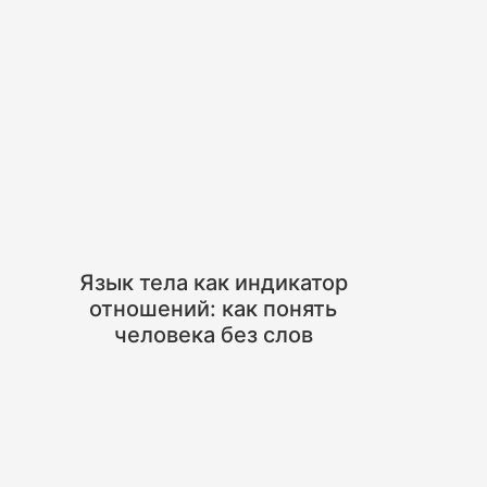
Язык тела как индикатор
отношений: как понять
человека без слов