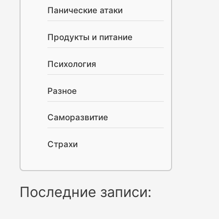
Панические атаки
Продукты и питание
Психология
Разное
Саморазвитие
Страхи
Последние записи: