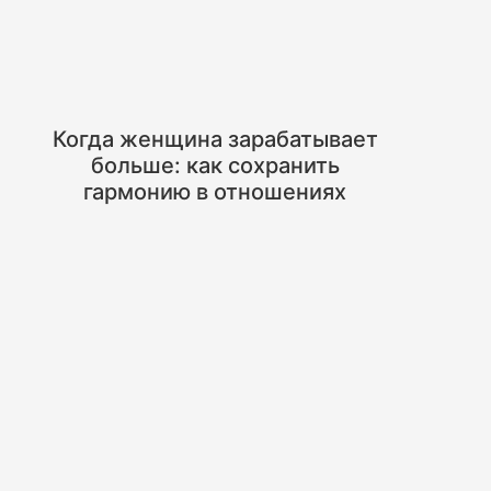
Когда женщина зарабатывает
больше: как сохранить
гармонию в отношениях