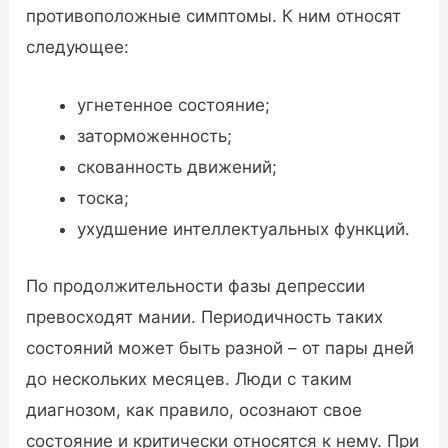
противоположные симптомы. К ним относят
следующее:
угнетенное состояние;
заторможенность;
скованность движений;
тоска;
ухудшение интеллектуальных функций.
По продолжительности фазы депрессии
превосходят мании. Периодичность таких
состояний может быть разной – от пары дней
до нескольких месяцев. Люди с таким
диагнозом, как правило, осознают свое
состояние и критически относятся к нему. При