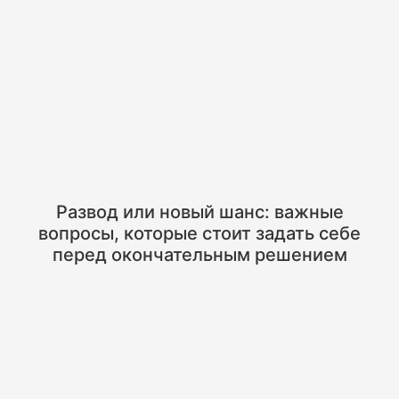
Развод или новый шанс: важные
вопросы, которые стоит задать себе
перед окончательным решением