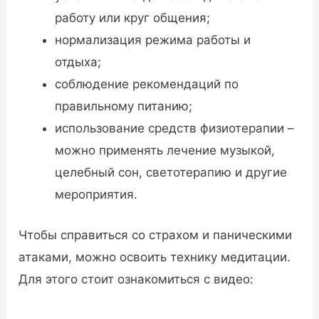
работу или круг общения;
нормализация режима работы и
отдыха;
соблюдение рекомендаций по
правильному питанию;
использование средств физиотерапии –
можно применять лечение музыкой,
целебный сон, светотерапию и другие
мероприятия.
Чтобы справиться со страхом и паническими
атаками, можно освоить технику медитации.
Для этого стоит ознакомиться с видео: