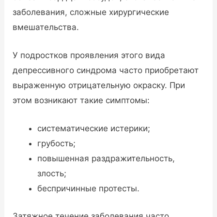
заболевания, сложные хирургические
вмешательства.
У подростков проявления этого вида
депрессивного синдрома часто приобретают
выраженную отрицательную окраску. При
этом возникают такие симптомы:
систематические истерики;
грубость;
повышенная раздражительность,
злость;
беспричинные протесты.
Затяжное течение заболевания часто