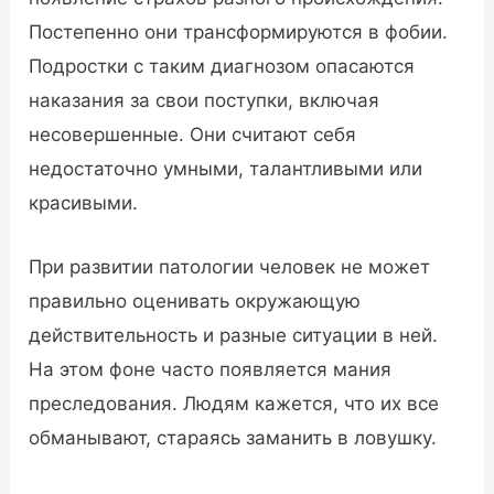
Постепенно они трансформируются в фобии.
Подростки с таким диагнозом опасаются
наказания за свои поступки, включая
несовершенные. Они считают себя
недостаточно умными, талантливыми или
красивыми.
При развитии патологии человек не может
правильно оценивать окружающую
действительность и разные ситуации в ней.
На этом фоне часто появляется мания
преследования. Людям кажется, что их все
обманывают, стараясь заманить в ловушку.