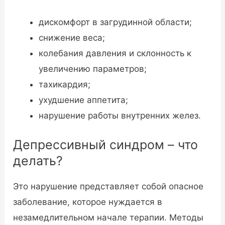
дискомфорт в загрудинной области;
снижение веса;
колебания давления и склонность к
увеличению параметров;
тахикардия;
ухудшение аппетита;
нарушение работы внутренних желез.
Депрессивный синдром – что
делать?
Это нарушение представляет собой опасное
заболевание, которое нуждается в
незамедлительном начале терапии. Методы