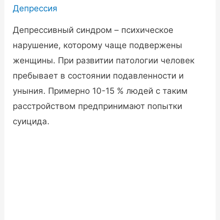
Депрессия
Депрессивный синдром – психическое
нарушение, которому чаще подвержены
женщины. При развитии патологии человек
пребывает в состоянии подавленности и
уныния. Примерно 10-15 % людей с таким
расстройством предпринимают попытки
суицида.