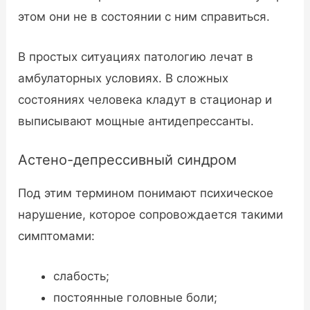
этом они не в состоянии с ним справиться.
В простых ситуациях патологию лечат в
амбулаторных условиях. В сложных
состояниях человека кладут в стационар и
выписывают мощные антидепрессанты.
Астено-депрессивный синдром
Под этим термином понимают психическое
нарушение, которое сопровождается такими
симптомами:
слабость;
постоянные головные боли;