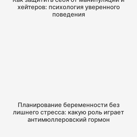
хейтеров: психология уверенного
поведения
Планирование беременности без
лишнего стресса: какую роль играет
антимюллеровский гормон