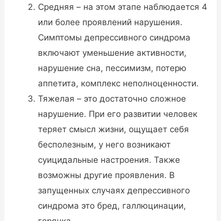
Средняя – на этом этапе наблюдается 4
или более проявлений нарушения.
Симптомы депрессивного синдрома
включают уменьшение активности,
нарушение сна, пессимизм, потерю
аппетита, комплекс неполноценности.
Тяжелая – это достаточно сложное
нарушение. При его развитии человек
теряет смысл жизни, ощущает себя
бесполезным, у него возникают
суицидальные настроения. Также
возможны другие проявления. В
запущенных случаях депрессивного
синдрома это бред, галлюцинации,
горячка.