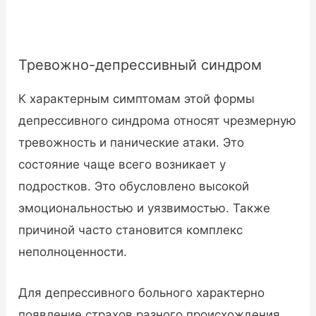
Тревожно-депрессивный синдром
К характерным симптомам этой формы
депрессивного синдрома относят чрезмерную
тревожность и панические атаки. Это
состояние чаще всего возникает у
подростков. Это обусловлено высокой
эмоциональностью и уязвимостью. Также
причиной часто становится комплекс
неполноценности.
Для депрессивного больного характерно
появление страхов разного происхождения.