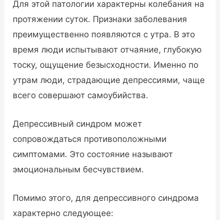
Для этой патологии характерны колебания на
протяжении суток. Признаки заболевания
преимущественно появляются с утра. В это
время люди испытывают отчаяние, глубокую
тоску, ощущение безысходности. Именно по
утрам люди, страдающие депрессиями, чаще
всего совершают самоубийства.
Депрессивный синдром может
сопровождаться противоположными
симптомами. Это состояние называют
эмоциональным бесчувствием.
Помимо этого, для депрессивного синдрома
характерно следующее: