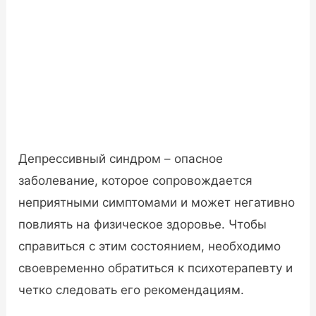
Депрессивный синдром – опасное
заболевание, которое сопровождается
неприятными симптомами и может негативно
повлиять на физическое здоровье. Чтобы
справиться с этим состоянием, необходимо
своевременно обратиться к психотерапевту и
четко следовать его рекомендациям.