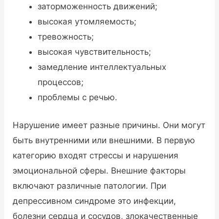
заторможенность движений;
высокая утомляемость;
тревожность;
высокая чувствительность;
замедление интеллектуальных
процессов;
проблемы с речью.
Нарушение имеет разные причины. Они могут
быть внутренними или внешними. В первую
категорию входят стрессы и нарушения
эмоциональной сферы. Внешние факторы
включают различные патологии. При
депрессивном синдроме это инфекции,
болезни сердца и сосудов, злокачественные