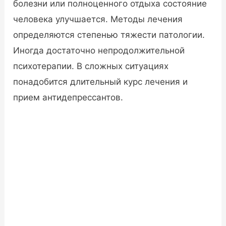
болезни или полноценного отдыха состояние
человека улучшается. Методы лечения
определяются степенью тяжести патологии.
Иногда достаточно непродолжительной
психотерапии. В сложных ситуациях
понадобится длительный курс лечения и
прием антидепрессантов.