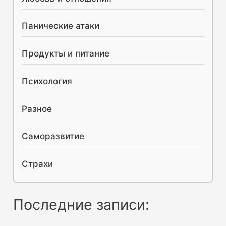
Панические атаки
Продукты и питание
Психология
Разное
Саморазвитие
Страхи
Последние записи: