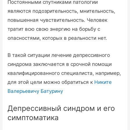
Постоянными спутниками патологии
являются подозрительность, мнительность,
повышенная чувствительность. Человек
тратит всю свою энергию на борьбу с
опасностями, которых в реальности нет.
В такой ситуации лечение депрессивного
синдрома заключается в срочной помощи
квалифицированного специалиста, например,
для этой цели можно обратиться к
Никите
Валерьевичу Батурину
Депрессивный синдром и его
симптоматика