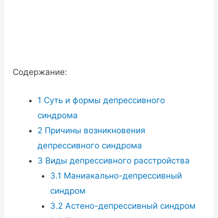
Содержание:
1
Суть и формы депрессивного
синдрома
2
Причины возникновения
депрессивного синдрома
3
Виды депрессивного расстройства
3.1
Маниакально-депрессивный
синдром
3.2
Астено-депрессивный синдром