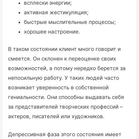
всплески энергии;
активная жестикуляция;
быстрые мыслительные процессы;
хорошее настроение.
В таком состоянии клиент много говорит и
смеется. Он склонен к переоценке своих
возможностей, а потому нередко берется за
непосильную работу. У таких людей часто
возникает уверенность в собственной
гениальности. Они способны выдавать себя
за представителей творческих профессий –
актеров, писателей или художников.
Депрессивная фаза этого состояния имеет