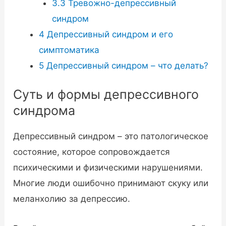
3.3
Тревожно-депрессивный
синдром
4
Депрессивный синдром и его
симптоматика
5
Депрессивный синдром – что делать?
Суть и формы депрессивного
синдрома
Депрессивный синдром – это патологическое
состояние, которое сопровождается
психическими и физическими нарушениями.
Многие люди ошибочно принимают скуку или
меланхолию за депрессию.