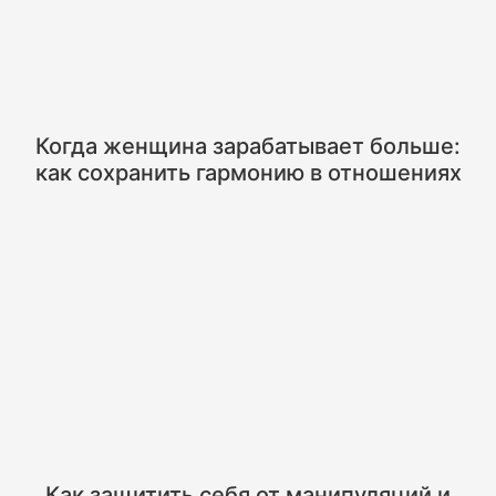
Когда женщина зарабатывает больше:
как сохранить гармонию в отношениях
Как защитить себя от манипуляций и