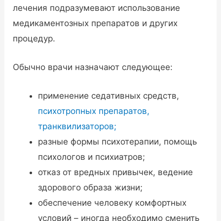
лечения подразумевают использование
медикаментозных препаратов и других
процедур.
Обычно врачи назначают следующее:
применение седативных средств,
психотропных препаратов,
транквилизаторов;
разные формы психотерапии, помощь
психологов и психиатров;
отказ от вредных привычек, ведение
здорового образа жизни;
обеспечение человеку комфортных
условий – иногда необходимо сменить