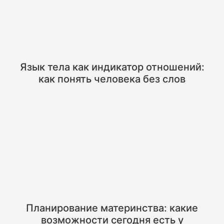
Язык тела как индикатор отношений:
как понять человека без слов
Планирование материнства: какие
возможности сегодня есть у