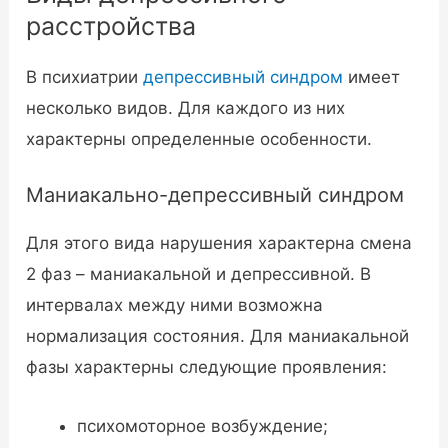
расстройства
В психиатрии
депрессивный синдром
имеет
несколько видов. Для каждого из них
характерны определенные особенности.
Маниакально-депрессивный синдром
Для этого вида нарушения характерна смена
2 фаз – маниакальной и депрессивной. В
интервалах между ними возможна
нормализация состояния. Для маниакальной
фазы характерны следующие проявления:
психомоторное возбуждение;