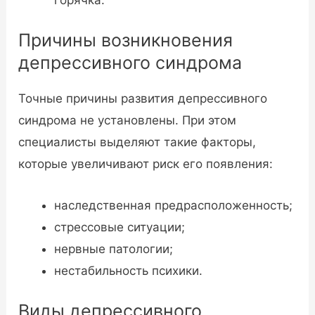
Причины возникновения
депрессивного синдрома
Точные причины развития депрессивного
синдрома не установлены. При этом
специалисты выделяют такие факторы,
которые увеличивают риск его появления:
наследственная предрасположенность;
стрессовые ситуации;
нервные патологии;
нестабильность психики.
Виды депрессивного