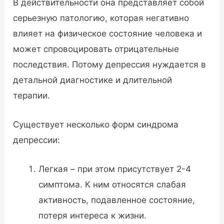
В действительности она представляет собой
серьезную патологию, которая негативно
влияет на физическое состояние человека и
может спровоцировать отрицательные
последствия. Потому депрессия нуждается в
детальной диагностике и длительной
терапии.
Существует несколько форм синдрома
депрессии:
Легкая – при этом присутствует 2-4
симптома. К ним относятся слабая
активность, подавленное состояние,
потеря интереса к жизни.