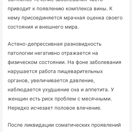
приводит к появлению комплекса вины. К
нему присоединяется мрачная оценка своего
состояния и внешнего мира.
Астено-депрессивная разновидность
патологии негативно отражается на
физическом состоянии. На фоне заболевания
нарушается работа пищеварительных
органов, увеличивается давление,
наблюдается ухудшение сна и аппетита. У
женщин есть риск проблем с месячными.
Нередко исчезает половое влечение.
После ликвидации соматических проявлений