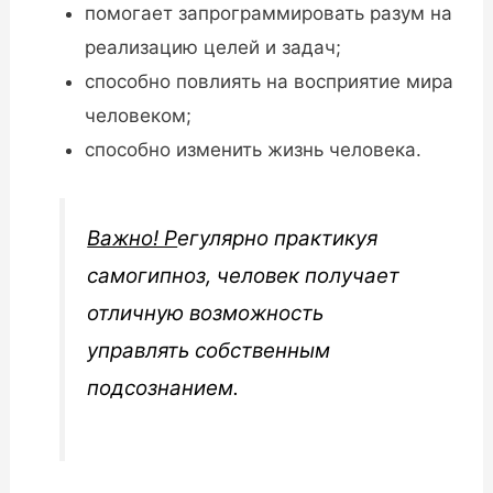
помогает запрограммировать разум на
реализацию целей и задач;
способно повлиять на восприятие мира
человеком;
способно изменить жизнь человека.
Важно! Р
егулярно практикуя
самогипноз, человек получает
отличную возможность
управлять собственным
подсознанием.