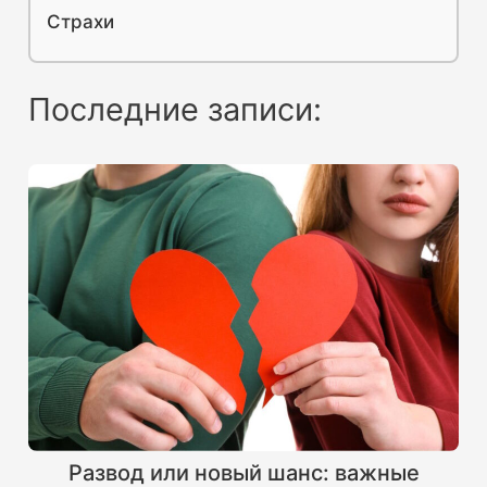
Страхи
Последние записи:
Развод или новый шанс: важные