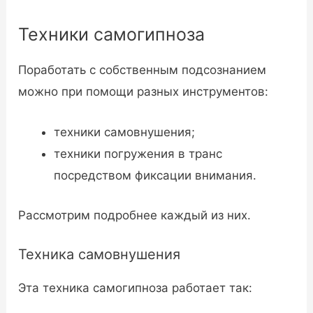
Техники самогипноза
Поработать с собственным подсознанием
можно при помощи разных инструментов:
техники самовнушения;
техники погружения в транс
посредством фиксации внимания.
Рассмотрим подробнее каждый из них.
Техника самовнушения
Эта техника самогипноза работает так: