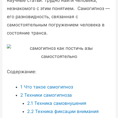
научные статьи. Трудно найти человека,
незнакомого с этим понятием. Самогипноз —
его разновидность, связанная с
самостоятельным погружением человека в
состояние транса.
Содержание:
1
Что такое самогипноз
2
Техники самогипноза
2.1
Техника самовнушения
2.2
Техника фиксации внимания