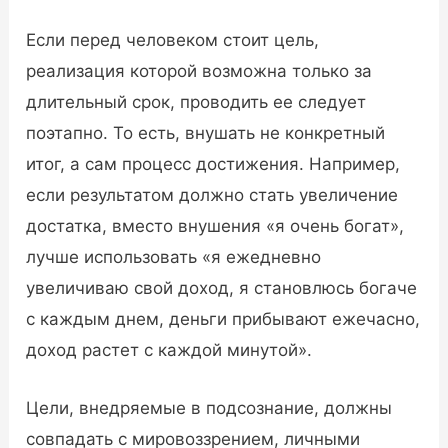
Если перед человеком стоит цель,
реализация которой возможна только за
длительный срок, проводить ее следует
поэтапно. То есть, внушать не конкретный
итог, а сам процесс достижения. Например,
если результатом должно стать увеличение
достатка, вместо внушения «я очень богат»,
лучше использовать «я ежедневно
увеличиваю свой доход, я становлюсь богаче
с каждым днем, деньги прибывают ежечасно,
доход растет с каждой минутой».
Цели, внедряемые в подсознание, должны
совпадать с мировоззрением, личными