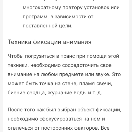
многократному повтору установок или
программ, в зависимости от
поставленной цели.
Техника фиксации внимания
Чтобы погрузиться в транс при помощи этой
техники, необходимо сосредоточить свое
внимание на любом предмете или звуке. Это
может быть точка на стене, пламя свечи,
биение сердца, журчание воды и т. д.
После того как был выбран объект фиксации,
необходимо сфокусироваться на нем и
отвлечься от посторонних факторов. Все