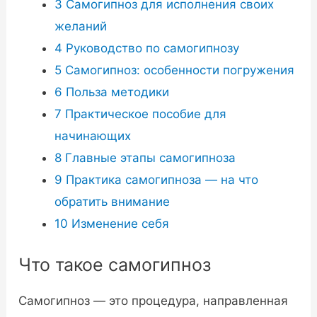
3
Самогипноз для исполнения своих
желаний
4
Руководство по самогипнозу
5
Самогипноз: особенности погружения
6
Польза методики
7
Практическое пособие для
начинающих
8
Главные этапы самогипноза
9
Практика самогипноза — на что
обратить внимание
10
Изменение себя
Что такое самогипноз
Самогипноз — это процедура, направленная