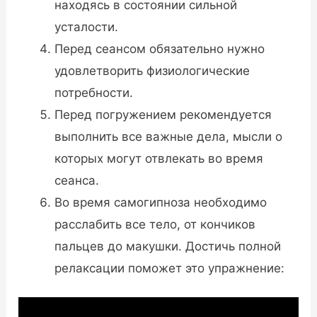
находясь в состоянии сильной
усталости.
Перед сеансом обязательно нужно
удовлетворить физиологические
потребности.
Перед погружением рекомендуется
выполнить все важные дела, мысли о
которых могут отвлекать во время
сеанса.
Во время самогипноза необходимо
расслабить все тело, от кончиков
пальцев до макушки. Достичь полной
релаксации поможет это упражнение: