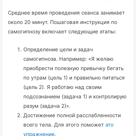
Среднее время проведения сеанса занимает
около 20 минут. Пошаговая инструкция по
самогипнозу включает следующие этапы:
Определение цели и задач
самогипноза. Например: «Я желаю
приобрести полезную привычку бегать
по утрам (цель 1) и правильно питаться
(цель 2). Я работаю над своим
подсознанием (задача 1) и контролирую
разум (задача 2)».
Достижение полной расслабленности
всего тела. Для этого поможет
это
упражнение.