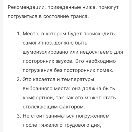
Рекомендации, приведенные ниже, помогут
погрузиться в состояние транса.
Место, в котором будет происходить
самогипноз, должно быть
шумоизолировано или недосягаемо для
посторонних звуков. Это необходимо
погружения без посторонних помех.
Это касается и температуры
выбранного места: она должна быть
комфортной, так как это может стать
отвлекающим фактором.
Не стоит заниматься погружением
после тяжелого трудового дня,