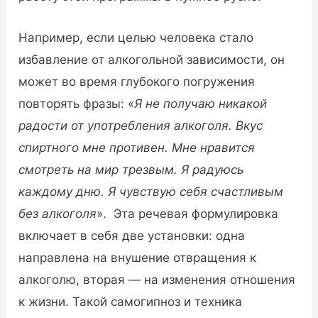
Например, если целью человека стало
избавление от алкогольной зависимости, он
может во время глубокого погружения
повторять фразы: «
Я не получаю никакой
радости от употребления алкоголя. Вкус
спиртного мне противен. Мне нравится
смотреть на мир трезвым. Я радуюсь
каждому дню. Я чувствую себя счастливым
без алкоголя
». Эта речевая формулировка
включает в себя две установки: одна
направлена на внушение отвращения к
алкоголю, вторая — на изменения отношения
к жизни. Такой самогипноз и техника