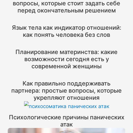
вопросы, которые стоит задать себе
перед окончательным решением
Язык тела как индикатор отношений:
как понять человека без слов
Планирование материнства: какие
возможности сегодня есть у
современной женщины
Как правильно поддерживать
партнера: простые вопросы, которые
укрепляют отношения
Психологические причины панических
атак