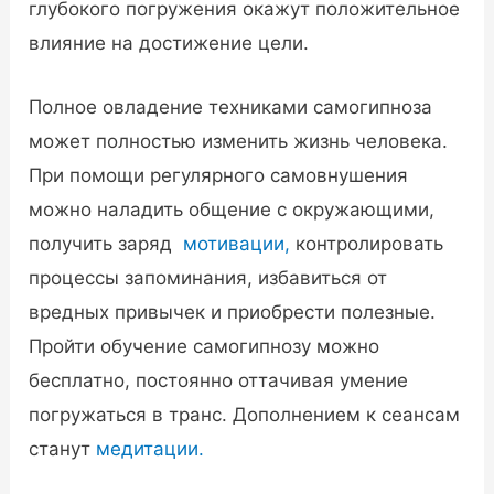
глубокого погружения окажут положительное
влияние на достижение цели.
Полное овладение техниками самогипноза
может полностью изменить жизнь человека.
При помощи регулярного самовнушения
можно наладить общение с окружающими,
получить заряд
мотивации,
контролировать
процессы запоминания, избавиться от
вредных привычек и приобрести полезные.
Пройти обучение самогипнозу можно
бесплатно, постоянно оттачивая умение
погружаться в транс. Дополнением к сеансам
станут
медитации.