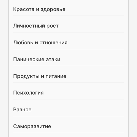
Красота и здоровье
Личностный рост
Любовь и отношения
Панические атаки
Продукты и питание
Психология
Разное
Саморазвитие