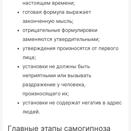
настоящем времени;
готовая формула выражает
законченную мысль;
отрицательные формулировки
заменяются утвердительными;
утверждения произносятся от первого
лица;
установки не должны быть
неприятными или вызывать
раздражение у человека,
произносящего их;
установки не содержат негатив в адрес
людей.
Главные этапы самогипноза