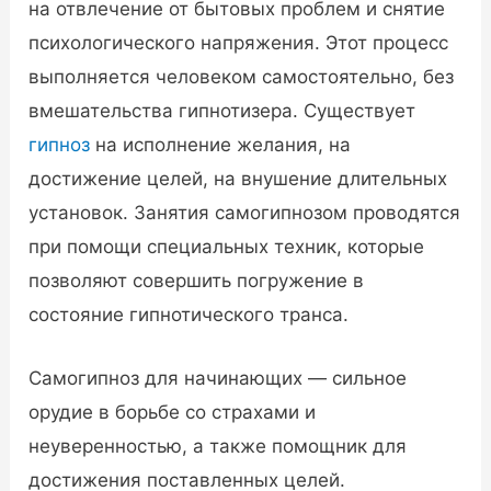
на отвлечение от бытовых проблем и снятие
психологического напряжения. Этот процесс
выполняется человеком самостоятельно, без
вмешательства гипнотизера. Существует
гипноз
на исполнение желания, на
достижение целей, на внушение длительных
установок. Занятия самогипнозом проводятся
при помощи специальных техник, которые
позволяют совершить погружение в
состояние гипнотического транса.
Самогипноз для начинающих — сильное
орудие в борьбе со страхами и
неуверенностью, а также помощник для
достижения поставленных целей.