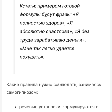
Кстати
: примером готовой
формулы будут фразы: «Я
полностью здоров», «Я
абсолютно счастлива», «Я без
труда зарабатываю деньги»,
«Мне так легко удается
похудеть».
Какие правила нужно соблюдать, занимаясь
самогипнозом:
речевые установки формулируются в