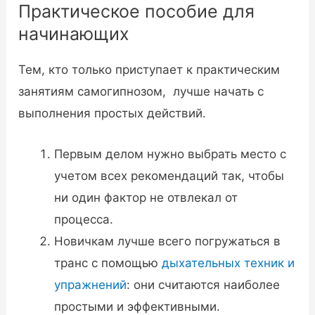
Практическое пособие для
начинающих
Тем, кто только приступает к практическим
занятиям самогипнозом, лучше начать с
выполнения простых действий.
Первым делом нужно выбрать место с
учетом всех рекомендаций так, чтобы
ни один фактор не отвлекал от
процесса.
Новичкам лучше всего погружаться в
транс с помощью
дыхательных техник и
упражнений
: они считаются наиболее
простыми и эффективными.