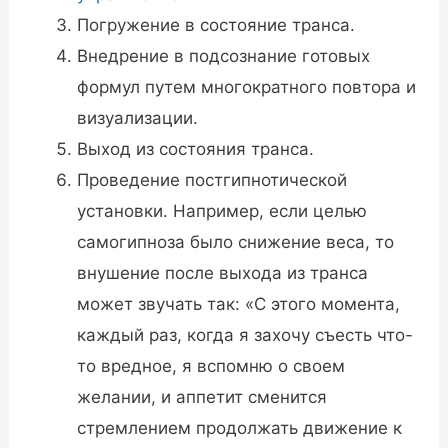
Погружение в состояние транса.
Внедрение в подсознание готовых
формул путем многократного повтора и
визуализации.
Выход из состояния транса.
Проведение постгипнотической
установки. Например, если целью
самогипноза было снижение веса, то
внушение после выхода из транса
может звучать так: «С этого момента,
каждый раз, когда я захочу съесть что-
то вредное, я вспомню о своем
желании, и аппетит сменится
стремлением продолжать движение к