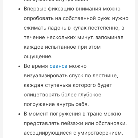
Впервые фиксацию внимания можно
опробовать на собственной руке: нужно
сжимать ладонь в кулак постепенно, в
течение нескольких минут, запоминая
каждое испытанное при этом
ощущение.
Во время
сеанса
можно
визуализировать спуск по лестнице,
каждая ступенька которого будет
олицетворять более глубокое
погружение внутрь себя.
В момент погружения в транс можно
представлять пейзажи или обстановки,
ассоциирующиеся с умиротворением.