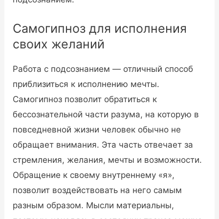
Самогипноз для исполнения
своих желаний
Работа с подсознанием — отличный способ
приблизиться к исполнению мечты.
Самогипноз позволит обратиться к
бессознательной части разума, на которую в
повседневной жизни человек обычно не
обращает внимания. Эта часть отвечает за
стремления, желания, мечты и возможности.
Обращение к своему внутреннему «я»,
позволит воздействовать на него самым
разным образом. Мысли материальны,