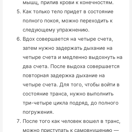
мышц, прилив крови к конечностям.
Как только тело придет в состояние
полного покоя, можно переходить к
следующему упражнению.
Вдох совершается на четыре счета,
затем нужно задержать дыхание на
четыре счета и медленно выдохнуть на
два счета. После выдоха совершается
повторная задержка дыхание на
четыре счета. Для того, чтобы войти в
состояние транса, нужно выполнить
три-четыре цикла подряд, до полного
погружения.
После того как человек вошел в транс,
можно приступать к самовнушению —