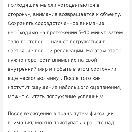
приходящие мысли «отодвигаются в
сторону», внимание возвращается к объекту.
Сохранять сосредоточенное внимание
необходимо на протяжении 5–10 минут, затем
тело постепенно начнет погружаться в
состояние полной релаксации. На этом этапе
нужно перенести внимание на свой
внутренний мир и побыть в этом состоянии
еще несколько минут. После того как
наступит ощущение небольшого оцепенения,
можно считать погружение успешным.
После вхождения в транс путем фиксации
внимания, можно приступать к работе над
подсознанием.