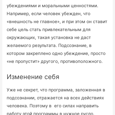
убеждениями и моральными ценностями.
Например, если человек убежден, что
«внешность не главное», и при этом он ставит
себе цель стать привлекательным для
окружающих, такая установка не даст
желаемого результата. Подсознание, в
котором закреплено одно убеждение, просто
«не пропустит» другого, противоположного.
Изменение себя
Уже не секрет, что программа, заложенная в
подсознании, отражается на всех действиях
человека. Поэтому в его силах направить
работу этой программы в нужное русло.