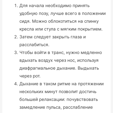
Для начала необходимо принять
удобную позу, лучше всего в положении
сидя. Можно облокотиться на спинку
кресла или стула с мягким покрытием.
Затем следует закрыть глаза и
расслабиться.
Чтобы войти в транс, нужно медленно
вдыхать воздух через нос, используя
диафрагмальное дыхание. Выдыхать
через рот.
Дыхание в таком ритме на протяжении
нескольких минут позволит достичь
большей релаксации: почувствовать
замедление пульса, расслабление