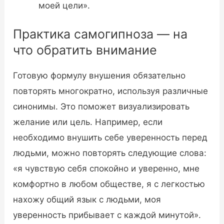
моей цели».
Практика самогипноза — на
что обратить внимание
Готовую формулу внушения обязательно
повторять многократно, используя различные
синонимы. Это поможет визуализировать
желание или цель. Например, если
необходимо внушить себе уверенность перед
людьми, можно повторять следующие слова:
«я чувствую себя спокойно и уверенно, мне
комфортно в любом обществе, я с легкостью
нахожу общий язык с людьми, моя
уверенность прибывает с каждой минутой».