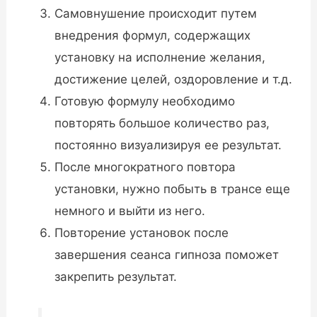
Самовнушение происходит путем
внедрения формул, содержащих
установку на исполнение желания,
достижение целей, оздоровление и т.д.
Готовую формулу необходимо
повторять большое количество раз,
постоянно визуализируя ее результат.
После многократного повтора
установки, нужно побыть в трансе еще
немного и выйти из него.
Повторение установок после
завершения сеанса гипноза поможет
закрепить результат.