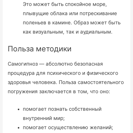
Это может быть спокойное море,
плывущие облака или потрескивание
поленьев в камине. Образ может быть
как визуальным, так и аудиальным.
Польза методики
Самогипноз — абсолютно безопасная
процедура для психического и физического
здоровья человека. Польза самостоятельного
погружения заключается в том, что оно:
помогает познать собственный
внутренний мир;
помогает осуществлению желаний;