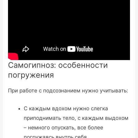
Самогипноз: особенности
погружения
При работе с подсознанием нужно учитывать:
С каждым вдохом нужно слегка
приподнимать тело, с каждым выдохом
– немного опускать, все более
погружаясь внутрь себя.