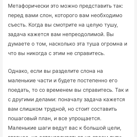
Метафорически это можно представить так:
перед вами слон, которого вам необходимо
съесть. Когда вы смотрите на целую тушу,
задача кажется вам непреодолимой. Вы
думаете о том, насколько эта туша огромна и
что вы никогда с этим не справитесь.
Однако, если вы разделите слона на
маленькие части и будете постепенно его
поедать, то со временем вы справитесь. Так и
с другими делами: поначалу задача кажется
вам слишком трудной, но стоит составить
пошаговый план, и все упрощается.
Маленькие шаги ведут вас к большой цели,