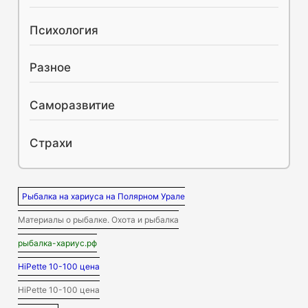
Психология
Разное
Саморазвитие
Страхи
Рыбалка на хариуса на Полярном Урале
Материалы о рыбалке. Охота и рыбалка
рыбалка-хариус.рф
HiPette 10-100 цена
HiPette 10-100 цена