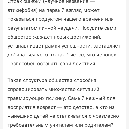
Страх ошибки (научное название —
атихифобия) на первый взгляд может
показаться продуктом нашего времени или
результатом личной неудачи. Посудите сами:
общество жаждет новых достижений,
устанавливает рамки успешности, заставляет
добиваться чего-то так быстро, что человек
неспособен осознать свои действия.
Такая структура общества способна
спровоцировать множество ситуаций,
травмирующих психику. Самый нежный для
восприятия возраст — это детство, а кто из
нынешних детей не сталкивался с чрезмерно
требовательным учителем или родителем?