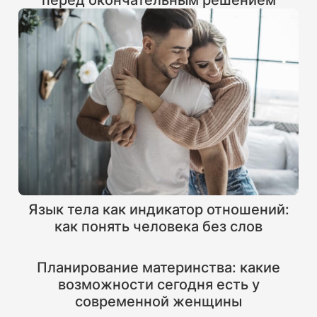
перед окончательным решением
Язык тела как индикатор отношений:
как понять человека без слов
Планирование материнства: какие
возможности сегодня есть у
современной женщины