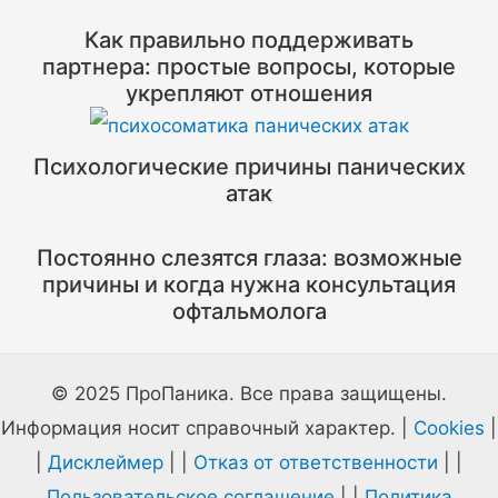
Как правильно поддерживать
партнера: простые вопросы, которые
укрепляют отношения
Психологические причины панических
атак
Постоянно слезятся глаза: возможные
причины и когда нужна консультация
офтальмолога
© 2025 ПроПаника. Все права защищены.
Информация носит справочный характер. |
Cookies
|
|
Дисклеймер
| |
Отказ от ответственности
| |
Пользовательское соглашение
| |
Политика