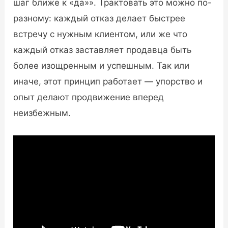
шаг ближе к «да»». Трактовать это можно по-
разному: каждый отказ делает быстрее
встречу с нужным клиентом, или же что
каждый отказ заставляет продавца быть
более изощренным и успешным. Так или
иначе, этот принцип работает — упорство и
опыт делают продвижение вперед
неизбежным.