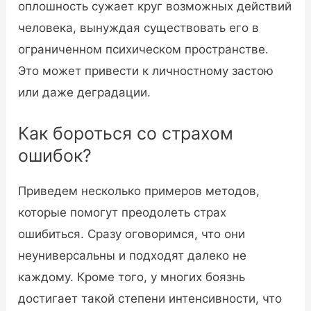
оплошность сужает круг возможных действий
человека, вынуждая существовать его в
ограниченном психическом пространстве.
Это может привести к личностному застою
или даже деградации.
Как бороться со страхом
ошибок?
Приведем несколько примеров методов,
которые помогут преодолеть страх
ошибиться. Сразу оговоримся, что они
неуниверсальны и подходят далеко не
каждому. Кроме того, у многих боязнь
достигает такой степени интенсивности, что