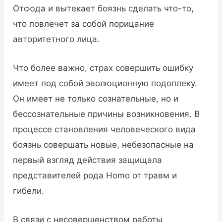
Отсюда и вытекает боязнь сделать что-то,
что повлечет за собой порицание
авторитетного лица.
Что более важно, страх совершить ошибку
имеет под собой эволюционную подоплеку.
Он имеет не только сознательные, но и
бессознательные причины возникновения. В
процессе становления человеческого вида
боязнь совершать новые, небезопасные на
первый взгляд действия защищала
представителей рода Homo от травм и
гибели.
В связи с несовершенством работы