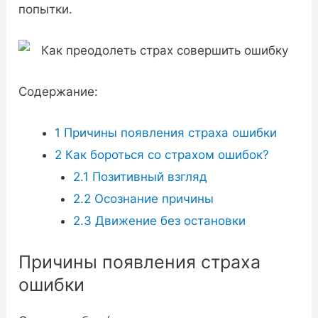
попытки.
Содержание:
1
Причины появления страха ошибки
2
Как бороться со страхом ошибок?
2.1
Позитивный взгляд
2.2
Осознание причины
2.3
Движение без остановки
Причины появления страха
ошибки