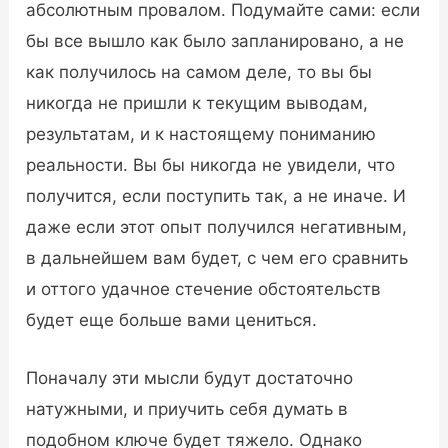
абсолютным провалом. Подумайте сами: если
бы все вышло как было запланировано, а не
как получилось на самом деле, то вы бы
никогда не пришли к текущим выводам,
результатам, и к настоящему пониманию
реальности. Вы бы никогда не увидели, что
получится, если поступить так, а не иначе. И
даже если этот опыт получился негативным,
в дальнейшем вам будет, с чем его сравнить
и оттого удачное стечение обстоятельств
будет еще больше вами цениться.
Поначалу эти мысли будут достаточно
натужными, и приучить себя думать в
подобном ключе будет тяжело. Однако