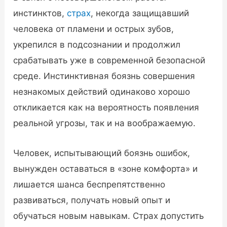
инстинктов,
страх
, некогда защищавший
человека от пламени и острых зубов,
укрепился в подсознании и продолжил
срабатывать уже в современной безопасной
среде. Инстинктивная боязнь совершения
незнакомых действий одинаково хорошо
откликается как на вероятность появления
реальной угрозы, так и на воображаемую.
Человек, испытывающий боязнь ошибок,
вынужден оставаться в «зоне комфорта» и
лишается шанса беспрепятственно
развиваться, получать новый опыт и
обучаться новым навыкам. Страх допустить