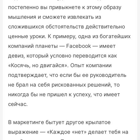
постепенно вы привыкнете к этому образу
мышления и сможете извлекать из
сложившихся обстоятельств действительно
ценные уроки. К примеру, одна из богатейших
компаний планеты — Facebook — имеет
девиз, который условно переводится как
«Косячь, но двигайся». Опыт компании
подтверждает, что если бы ее руководитель
не брал на себя рискованных решений, то
никогда бы не пришел к успеху, что имеет
сейчас.
В маркетинге бытует другое крылатое
выражение — «Каждое «нет» делает тебя на