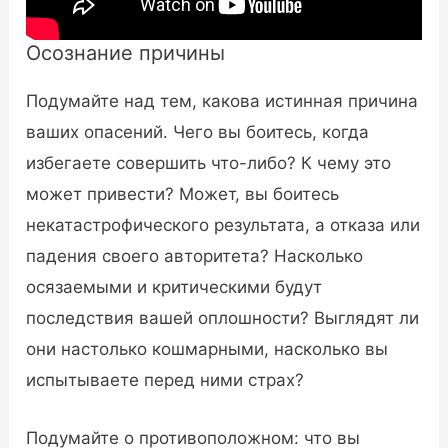
Осознание причины
Подумайте над тем, какова истинная причина
ваших опасений. Чего вы боитесь, когда
избегаете совершить что-либо? К чему это
может привести? Может, вы боитесь
некатастрофического результата, а отказа или
падения своего авторитета? Насколько
осязаемыми и критическими будут
последствия вашей оплошности? Выглядят ли
они настолько кошмарными, насколько вы
испытываете перед ними страх?
Подумайте о противоположном: что вы