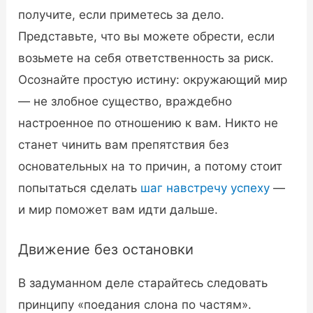
получите, если приметесь за дело.
Представьте, что вы можете обрести, если
возьмете на себя ответственность за риск.
Осознайте простую истину: окружающий мир
— не злобное существо, враждебно
настроенное по отношению к вам. Никто не
станет чинить вам препятствия без
основательных на то причин, а потому стоит
попытаться сделать
шаг навстречу успеху
—
и мир поможет вам идти дальше.
Движение без остановки
В задуманном деле старайтесь следовать
принципу «поедания слона по частям».