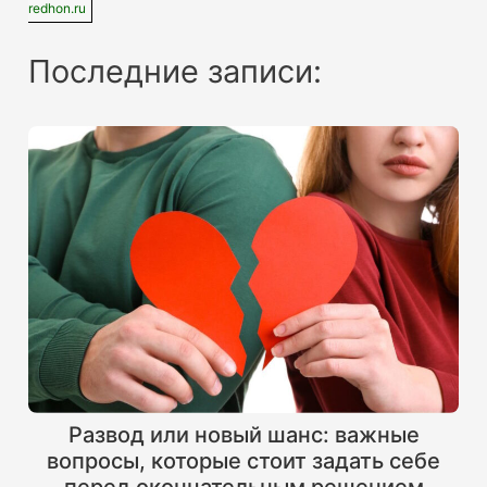
redhon.ru
Последние записи:
Развод или новый шанс: важные
вопросы, которые стоит задать себе