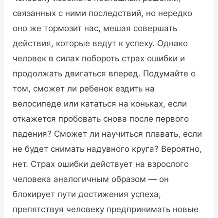
связанных с ними последствий, но нередко
оно же тормозит нас, мешая совершать
действия, которые ведут к успеху. Однако
человек в силах побороть страх ошибки и
продолжать двигаться вперед. Подумайте о
том, сможет ли ребенок ездить на
велосипеде или кататься на коньках, если
откажется пробовать снова после первого
падения? Сможет ли научиться плавать, если
не будет снимать надувного круга? Вероятно,
нет. Страх ошибки действует на взрослого
человека аналогичным образом — он
блокирует пути достижения успеха,
препятствуя человеку предпринимать новые