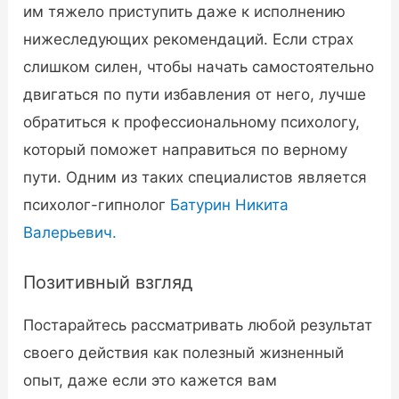
им тяжело приступить даже к исполнению
нижеследующих рекомендаций. Если страх
слишком силен, чтобы начать самостоятельно
двигаться по пути избавления от него, лучше
обратиться к профессиональному психологу,
который поможет направиться по верному
пути. Одним из таких специалистов является
психолог-гипнолог
Батурин Никита
Валерьевич.
Позитивный взгляд
Постарайтесь рассматривать любой результат
своего действия как полезный жизненный
опыт, даже если это кажется вам