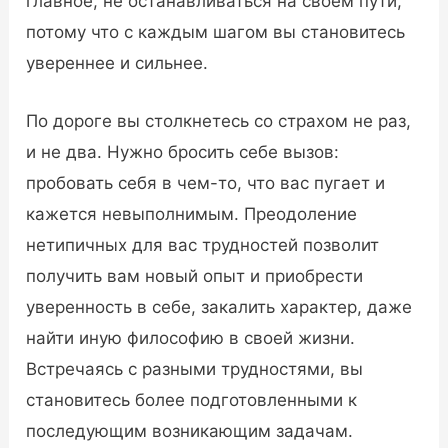
главное, не останавливаться на своем пути,
потому что с каждым шагом вы становитесь
увереннее и сильнее.
По дороге вы столкнетесь со страхом не раз,
и не два. Нужно бросить себе вызов:
пробовать себя в чем-то, что вас пугает и
кажется невыполнимым. Преодоление
нетипичных для вас трудностей позволит
получить вам новый опыт и приобрести
уверенность в себе, закалить характер, даже
найти иную философию в своей жизни.
Встречаясь с разными трудностями, вы
становитесь более подготовленными к
последующим возникающим задачам.