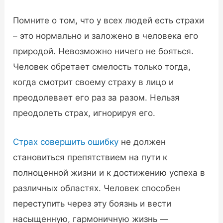
Помните о том, что у всех людей есть страхи
– это нормально и заложено в человека его
природой. Невозможно ничего не бояться.
Человек обретает смелость только тогда,
когда смотрит своему страху в лицо и
преодолевает его раз за разом. Нельзя
преодолеть страх, игнорируя его.
Страх совершить ошибку
не должен
становиться препятствием на пути к
полноценной жизни и к достижению успеха в
различных областях. Человек способен
переступить через эту боязнь и вести
насыщенную, гармоничную жизнь —