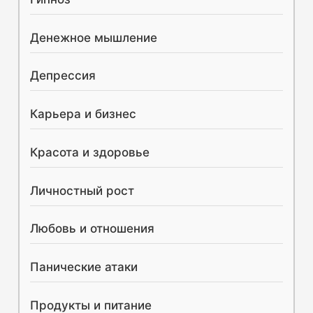
:
Денежное мышление
Депрессия
Карьера и бизнес
Красота и здоровье
Личностный рост
Любовь и отношения
Панические атаки
Продукты и питание