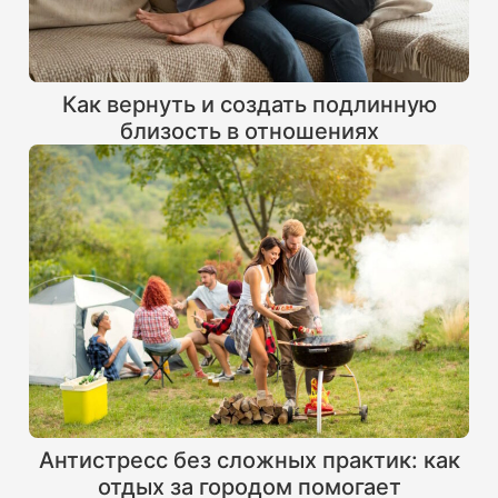
Как вернуть и создать подлинную
близость в отношениях
Антистресс без сложных практик: как
отдых за городом помогает