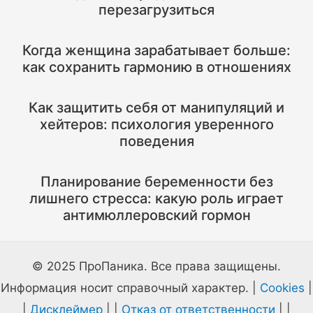
перезагрузиться
Когда женщина зарабатывает больше:
как сохранить гармонию в отношениях
Как защитить себя от манипуляций и
хейтеров: психология уверенного
поведения
Планирование беременности без
лишнего стресса: какую роль играет
антимюллеровский гормон
© 2025 ПроПаника. Все права защищены.
Информация носит справочный характер. |
Cookies
|
|
Дисклеймер
| |
Отказ от ответственности
| |