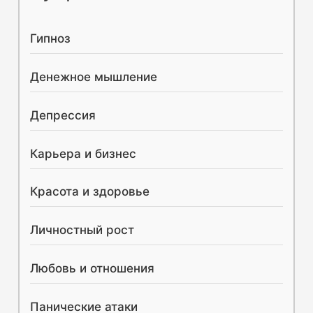
к
Гипноз
:
Денежное мышление
Депрессия
Карьера и бизнес
Красота и здоровье
Личностный рост
Любовь и отношения
Панические атаки