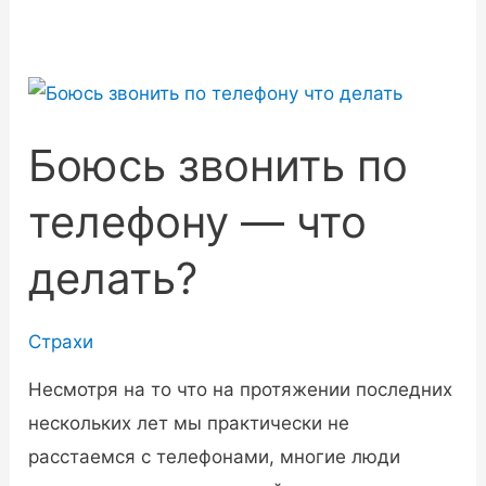
Боюсь звонить по
телефону — что
делать?
Страхи
Несмотря на то что на протяжении последних
нескольких лет мы практически не
расстаемся с телефонами, многие люди