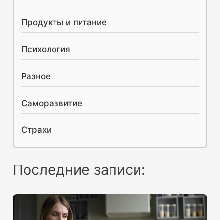
Продукты и питание
Психология
Разное
Саморазвитие
Страхи
Последние записи: