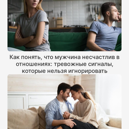
Как понять, что мужчина несчастлив в
отношениях: тревожные сигналы,
которые нельзя игнорировать