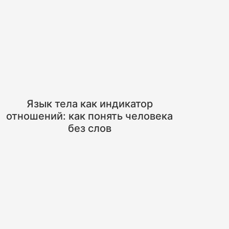
Язык тела как индикатор
отношений: как понять человека
без слов