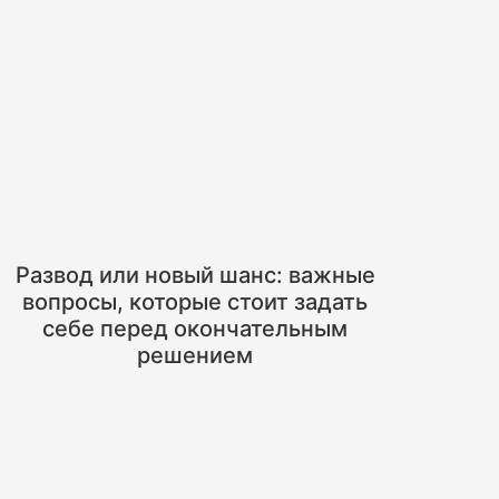
Развод или новый шанс: важные
вопросы, которые стоит задать
себе перед окончательным
решением