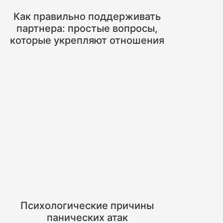
Как правильно поддерживать
партнера: простые вопросы,
которые укрепляют отношения
Психологические причины
панических атак