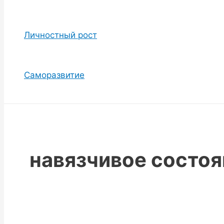
Личностный рост
Саморазвитие
навязчивое состоя