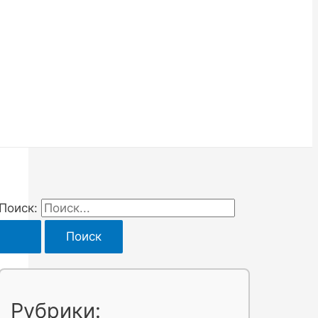
Поиск:
Рубрики: