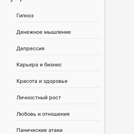
Гипноз
Денежное мышление
Депрессия
Карьера и бизнес
Красота и здоровье
Личностный рост
Любовь и отношения
Панические атаки