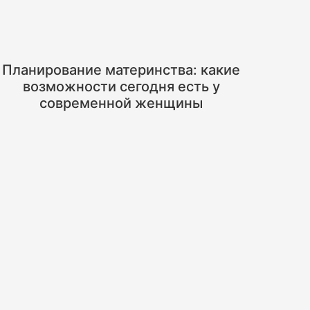
Планирование материнства: какие
возможности сегодня есть у
современной женщины