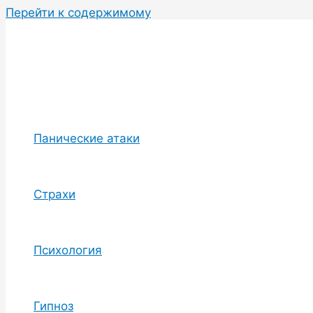
Перейти к содержимому
Панические атаки
Страхи
Психология
Гипноз