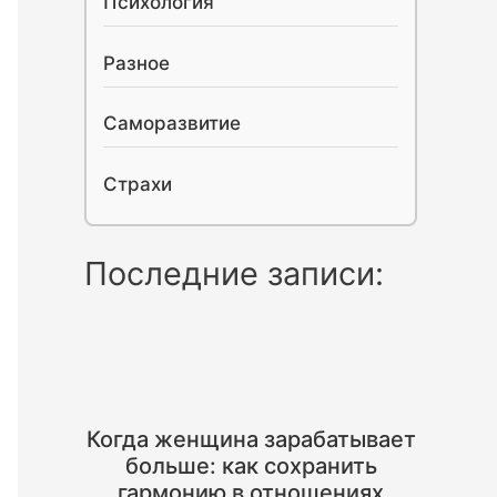
Психология
Разное
Саморазвитие
Страхи
Последние записи:
Когда женщина зарабатывает
больше: как сохранить
гармонию в отношениях