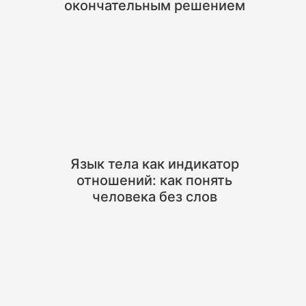
окончательным решением
Язык тела как индикатор
отношений: как понять
человека без слов