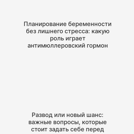
Планирование беременности
без лишнего стресса: какую
роль играет
антимюллеровский гормон
Развод или новый шанс:
важные вопросы, которые
стоит задать себе перед