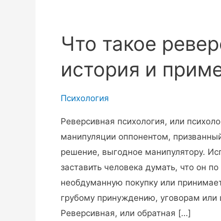
Что такое ревер
история и прим
Психология
Реверсивная психология, или психоло
манипуляции оппонентом, призванный
решение, выгодное манипулятору. Ис
заставить человека думать, что он 
необдуманную покупку или принимает
грубому принуждению, уговорам или 
Реверсивная, или обратная […]