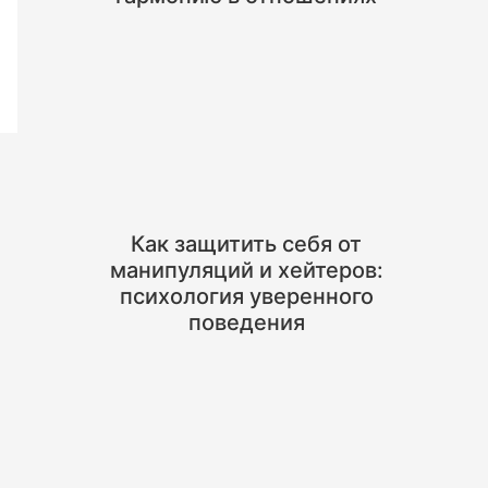
Как защитить себя от
манипуляций и хейтеров:
психология уверенного
поведения