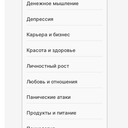
Денежное мышление
Депрессия
Карьера и бизнес
Красота и здоровье
Личностный рост
Любовь и отношения
Панические атаки
Продукты и питание