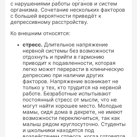
с нарушениями работы органов и систем
организма. Сочетание нескольких факторов
с большей вероятности приведёт к
депрессивному расстройству.
Ко внешним относятся:
стресс.
Длительное напряжение
нервной системы без возможности
отдохнуть и прийти в гармонию
приводит к подавленности, которая
легко может перерасти в клиническую
депрессию при наличии других
факторов. Напряжение возникает не
только у тех, кто трудится на нервной
работе. Безработные испытывают
постоянный стресс от мысли, что не
могут найти хорошее место. Молодые
мамы, сидя дома в декрете, не имеют
возможности переключиться, так как
малыш рядом круглосуточно. Студенты
и школьники находятся под
воздействием стресса, когда готовятся