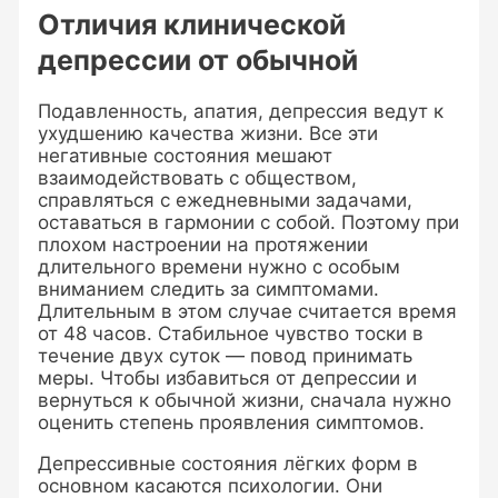
Отличия клинической
депрессии от обычной
Подавленность, апатия, депрессия ведут к
ухудшению качества жизни. Все эти
негативные состояния мешают
взаимодействовать с обществом,
справляться с ежедневными задачами,
оставаться в гармонии с собой. Поэтому при
плохом настроении на протяжении
длительного времени нужно с особым
вниманием следить за симптомами.
Длительным в этом случае считается время
от 48 часов. Стабильное чувство тоски в
течение двух суток — повод принимать
меры. Чтобы избавиться от депрессии и
вернуться к обычной жизни, сначала нужно
оценить степень проявления симптомов.
Депрессивные состояния лёгких форм в
основном касаются психологии. Они