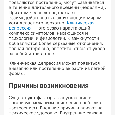
появляются постепенно, могут развиваться
в течение длительного времени (неделями).
При этом человек продолжает
взаимодействовать с окружающим миром,
хотя делает это неохотно.
Клиническая
депрессия
— это резко нарастающий
комплекс симптомов, касающихся и
психологии, и физиологии. К замкнутости
добавляются более серьёзные отклонения:
полная потеря сна, аппетита, отказ от ухода
за собой и так далее.
Клиническая депрессия может появиться
внезапно или постепенно вырасти из лёгкой
формы.
Причины возникновения
Существуют факторы, запускающие в
организме механизм появления проблем с
настроением. Внешние причины влияют на
психическое здоровье. Внутренние связаны