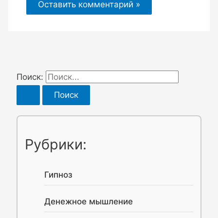
Поиск:
Рубрики:
Гипноз
Денежное мышление