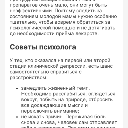
препаратов очень мало, они могут быть
неэффективными. Поэтому следить за
состоянием молодой мамы нужно особенно
тщательно, чтобы вовремя обратиться за
психологической помощью и не дотягивать
до необходимости приёма лекарств.
Советы психолога
У тех, кто оказался на первой или второй
стадии клинической депрессии, есть шанс
самостоятельно справиться с
расстройством:
замедлить жизненный темп.
Необходимо расслабиться, оглядеться
вокруг, побыть на природе, отбросить
все досаждающие мысли и
переключить внимание;
не искать причин. Переживая боль
снова и снова, человек сам отправляет
себя в депрессию. При этом очевидно: