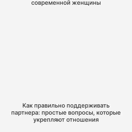
современной женщины
Как правильно поддерживать
партнера: простые вопросы, которые
укрепляют отношения