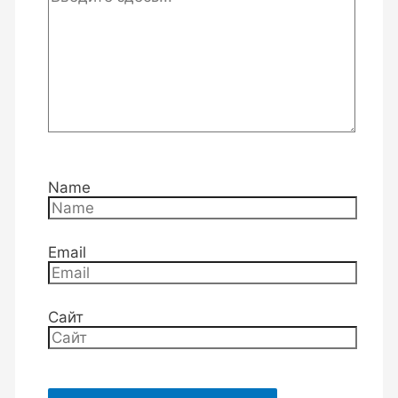
Name
Email
Сайт