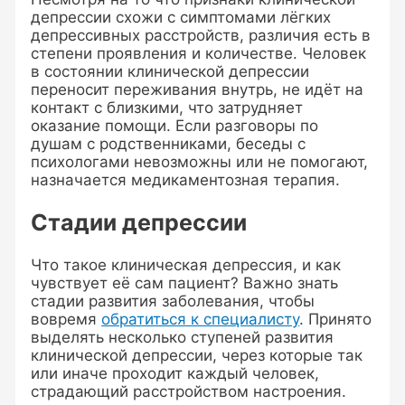
депрессии схожи с симптомами лёгких
депрессивных расстройств, различия есть в
степени проявления и количестве. Человек
в состоянии клинической депрессии
переносит переживания внутрь, не идёт на
контакт с близкими, что затрудняет
оказание помощи. Если разговоры по
душам с родственниками, беседы с
психологами невозможны или не помогают,
назначается медикаментозная терапия.
Стадии депрессии
Что такое клиническая депрессия, и как
чувствует её сам пациент? Важно знать
стадии развития заболевания, чтобы
вовремя
обратиться к специалисту
. Принято
выделять несколько ступеней развития
клинической депрессии, через которые так
или иначе проходит каждый человек,
страдающий расстройством настроения.