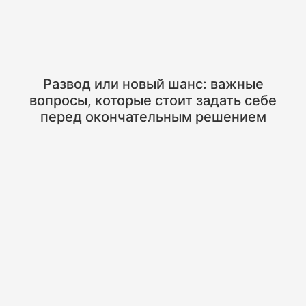
Развод или новый шанс: важные
вопросы, которые стоит задать себе
перед окончательным решением