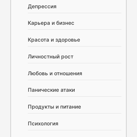
Депрессия
Карьера и бизнес
Красота и здоровье
Личностный рост
Любовь и отношения
Панические атаки
Продукты и питание
Психология