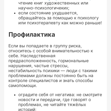
чтение книг художественных или
научно-психологичеких;
если состояние ухудшается,
обращайтесь за помощью к психологу
или психотерапевту как можно раньше!
Профилактика
Если вы попадаете в группу риска,
относитесь с особой внимательностью к
себе. Наследственная
предрасположенность, гормональные
нарушения, частые стрессы,
нестабильность психики — люди с такими
проблемами должны постоянно быть на
контроле специалистов и знать способы
самопомощи.
оградите себя от негатива: не смотрите
новости и передачи, где говорят о
проблемах, не читайте тяжёлых
историй;