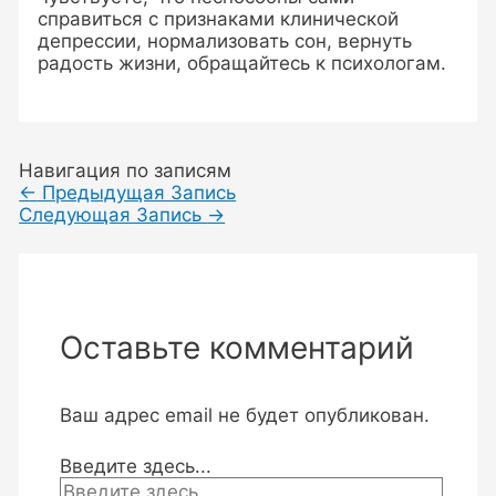
справиться с признаками клинической
депрессии, нормализовать сон, вернуть
радость жизни, обращайтесь к психологам.
Навигация по записям
←
Предыдущая Запись
Следующая Запись
→
Оставьте комментарий
Ваш адрес email не будет опубликован.
Введите здесь...