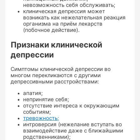
невозможность себя обслуживать;
клиническая депрессия может
возникать как нежелательная реакция
организма на приём лекарств
(побочное действие).
Признаки клинической
депрессии
Симптомы клинической депрессии во
многом перекликаются с другими
депрессивными расстройствами:
апатия;
непринятие себя;
отсутствие интереса к окружающим
событиям;
тревожность;
интроверсия (нежелание вступать во
взаимодействие даже с ближайшими
родственниками);