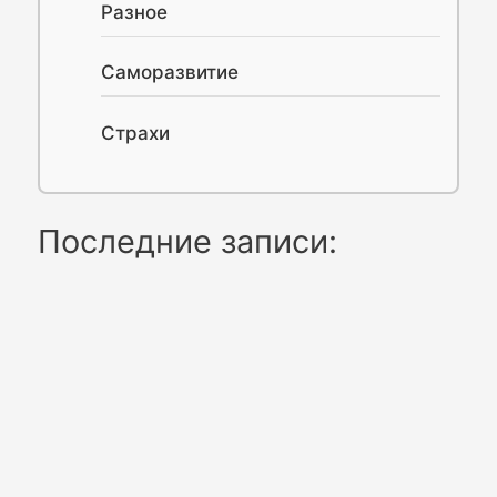
Разное
Саморазвитие
Страхи
Последние записи: