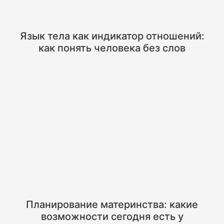
Язык тела как индикатор отношений:
как понять человека без слов
Планирование материнства: какие
возможности сегодня есть у