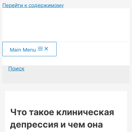
Перейти к содержимому
Main Menu
Поиск
Что такое клиническая
депрессия и чем она