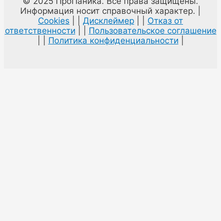
© 2025 ПроПаника. Все права защищены.
Информация носит справочный характер. |
Cookies
| |
Дисклеймер
| |
Отказ от
ответственности
| |
Пользовательское соглашение
| |
Политика конфиденциальности
|