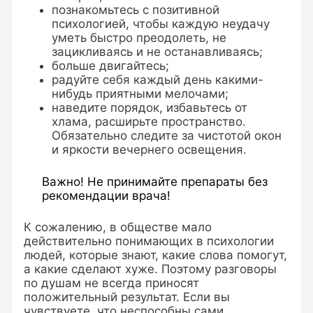
познакомьтесь с позитивной
психологией, чтобы каждую неудачу
уметь быстро преодолеть, не
зацикливаясь и не останавливаясь;
больше двигайтесь;
радуйте себя каждый день какими-
нибудь приятными мелочами;
наведите порядок, избавьтесь от
хлама, расширьте пространство.
Обязательно следите за чистотой окон
и яркости вечернего освещения.
Важно! Не принимайте препараты без
рекомендации врача!
К сожалению, в обществе мало
действительно понимающих в психологии
людей, которые знают, какие слова помогут,
а какие сделают хуже. Поэтому разговоры
по душам не всегда приносят
положительный результат. Если вы
чувствуете, что неспособны сами