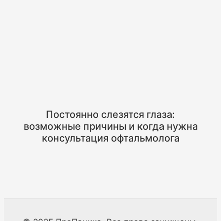
Постоянно слезятся глаза:
возможные причины и когда нужна
консультация офтальмолога