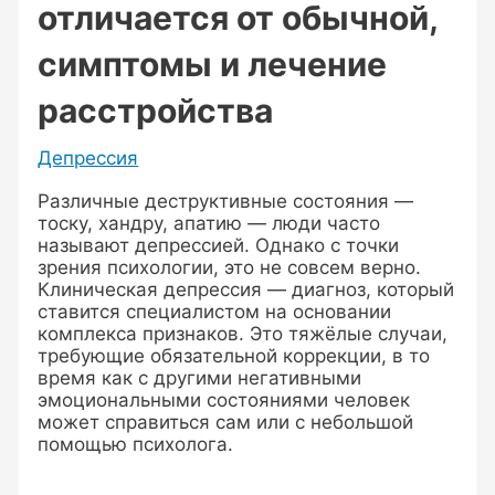
отличается от обычной,
симптомы и лечение
расстройства
Депрессия
Различные деструктивные состояния —
тоску, хандру, апатию — люди часто
называют депрессией. Однако с точки
зрения психологии, это не совсем верно.
Клиническая депрессия — диагноз, который
ставится специалистом на основании
комплекса признаков. Это тяжёлые случаи,
требующие обязательной коррекции, в то
время как с другими негативными
эмоциональными состояниями человек
может справиться сам или с небольшой
помощью психолога.