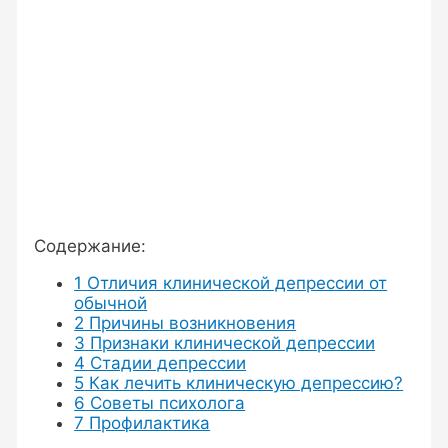
Содержание:
1
Отличия клинической депрессии от
обычной
2
Причины возникновения
3
Признаки клинической депрессии
4
Стадии депрессии
5
Как лечить клиническую депрессию?
6
Советы психолога
7
Профилактика