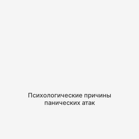
Психологические причины
панических атак