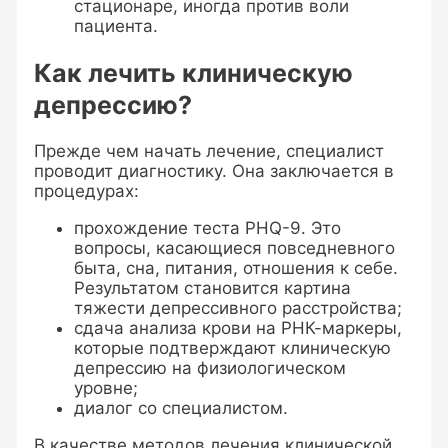
стационаре, иногда против воли
пациента.
Как лечить клиническую
депрессию?
Прежде чем начать лечение, специалист
проводит диагностику. Она заключается в
процедурах:
прохождение теста PHQ-9. Это
вопросы, касающиеся повседневного
быта, сна, питания, отношения к себе.
Результатом становится картина
тяжести депрессивного расстройства;
сдача анализа крови на РНК-маркеры,
которые подтверждают клиническую
депрессию на физиологическом
уровне;
диалог со специалистом.
В качестве методов лечения клинической