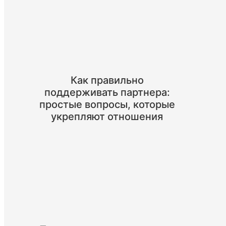
Как правильно
поддерживать партнера:
простые вопросы, которые
укрепляют отношения