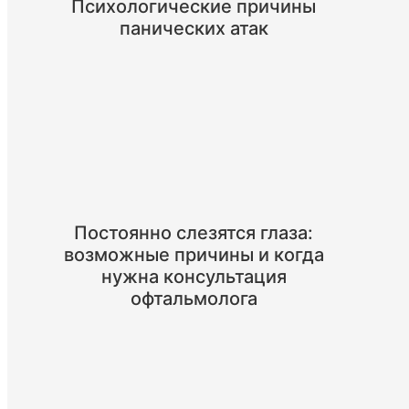
Психологические причины
панических атак
Постоянно слезятся глаза:
возможные причины и когда
нужна консультация
офтальмолога