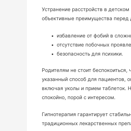
Устранение расстройств в детском
объективные преимущества перед 
избавление от фобий в сложн
отсутствие побочных проявл
безопасность для психики.
Родителям не стоит беспокоиться, 
указанный способ для пациентов,
включая уколы и прием таблеток. 
спокойно, порой с интересом.
Гипнотерапия гарантирует стабильн
традиционных лекарственных препа