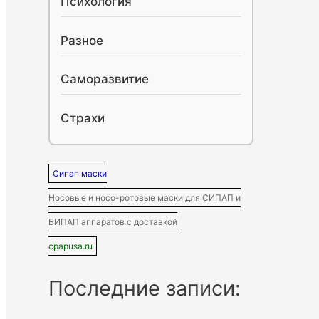
Психология
Разное
Саморазвитие
Страхи
Сипап маски
Носовые и носо-ротовые маски для СИПАП и
БИПАП аппаратов с доставкой
cpapusa.ru
Последние записи: