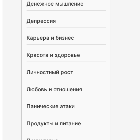
Денежное мышление
Депрессия
Карьера и бизнес
Красота и здоровье
Личностный рост
Любовь и отношения
Панические атаки
Продукты и питание