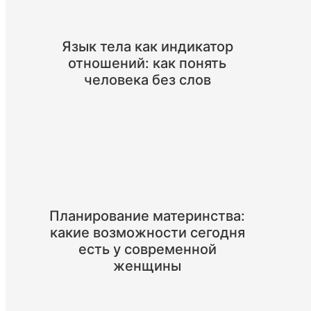
Язык тела как индикатор
отношений: как понять
человека без слов
Планирование материнства:
какие возможности сегодня
есть у современной
женщины