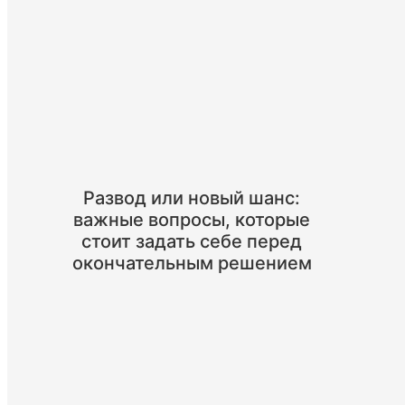
Развод или новый шанс:
важные вопросы, которые
стоит задать себе перед
окончательным решением