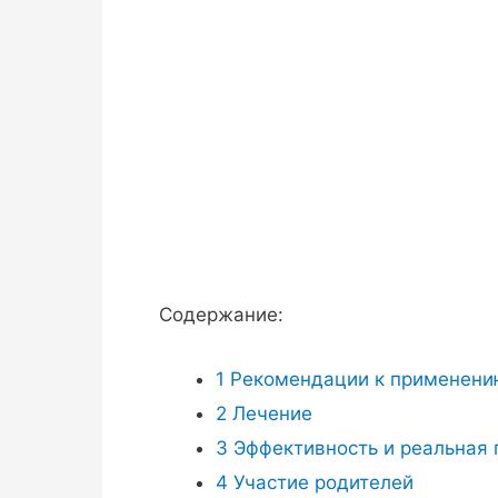
Содержание:
1
Рекомендации к применени
2
Лечение
3
Эффективность и реальная
4
Участие родителей