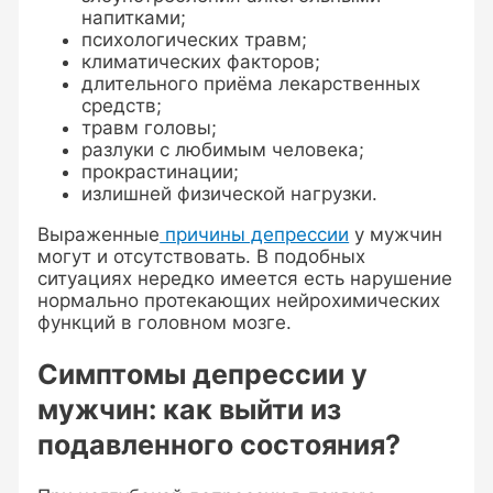
напитками;
психологических травм;
климатических факторов;
длительного приёма лекарственных
средств;
травм головы;
разлуки с любимым человека;
прокрастинации;
излишней физической нагрузки.
Выраженные
причины депрессии
у мужчин
могут и отсутствовать. В подобных
ситуациях нередко имеется есть нарушение
нормально протекающих нейрохимических
функций в головном мозге.
Симптомы депрессии у
мужчин: как выйти из
подавленного состояния?