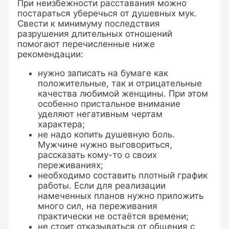
При неизбежности расставания можно
постараться уберечься от душевных мук.
Свести к минимуму последствия
разрушения длительных отношений
помогают перечисленные ниже
рекомендации:
нужно записать на бумаге как
положительные, так и отрицательные
качества любимой женщины. При этом
особенно пристальное внимание
уделяют негативным чертам
характера;
не надо копить душевную боль.
Мужчине нужно выговориться,
рассказать кому-то о своих
переживаниях;
необходимо составить плотный график
работы. Если для реализации
намеченных планов нужно приложить
много сил, на переживания
практически не остаётся времени;
не стоит отказываться от общения с