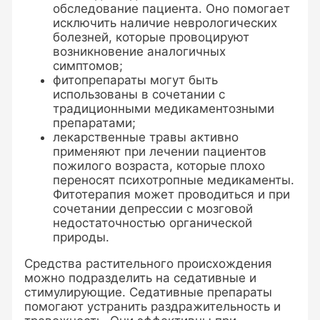
обследование пациента. Оно помогает
исключить наличие неврологических
болезней, которые провоцируют
возникновение аналогичных
симптомов;
фитопрепараты могут быть
использованы в сочетании с
традиционными медикаментозными
препаратами;
лекарственные травы активно
применяют при лечении пациентов
пожилого возраста, которые плохо
переносят психотропные медикаменты.
Фитотерапия может проводиться и при
сочетании депрессии с мозговой
недостаточностью органической
природы.
Средства растительного происхождения
можно подразделить на седативные и
стимулирующие. Седативные препараты
помогают устранить раздражительность и