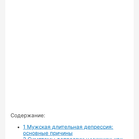
Содержание:
1
Мужская длительная депрессия:
основные причины