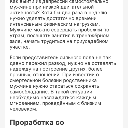
Как выйти из депрессии самостоятельно
мужчине при низкой двигательной
активности? Хотя бы два раза в неделю
нужно уделять достаточно времени
интенсивным физическим нагрузкам.
Мужчине можно совершать пробежки по
утрам, посещать занятия в тренажёрном
зале, начать трудиться на приусадебном
участке.
Если представитель сильного пола не так
давно пережил развод, нужно не оставлять
надежду на построение других, более
прочных, отношений. При известии о
смертельной болезни родственника
мужчине нужно стараться сохранять
самообладание. В такой ситуации
необходимо наслаждаться каждым
мгновением, проведённым с близким
человеком.
Проработка со