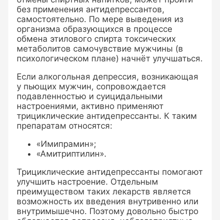
без применения антидепрессантов,
самостоятельно. По мере выведения из
организма образующихся в процессе
обмена этилового спирта токсических
метаболитов самочувствие мужчины (в
психологическом плане) начнёт улучшаться.
Если алкогольная депрессия, возникающая
у пьющих мужчин, сопровождается
подавленностью и суицидальными
настроениями, активно применяют
трициклические антидепрессанты. К таким
препаратам относятся:
«Имипрамин»;
«Амитриптилин».
Трициклические антидепрессанты помогают
улучшить настроение. Отдельным
преимуществом таких лекарств является
возможность их введения внутривенно или
внутримышечно. Поэтому довольно быстро