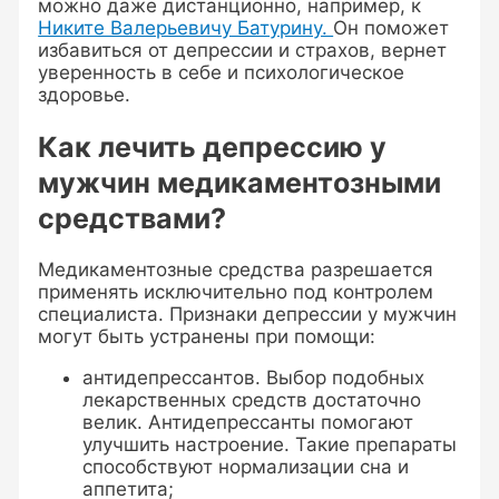
можно даже дистанционно, например, к
Никите Валерьевичу Батурину.
Он поможет
избавиться от депрессии и страхов, вернет
уверенность в себе и психологическое
здоровье.
Как лечить депрессию у
мужчин медикаментозными
средствами?
Медикаментозные средства разрешается
применять исключительно под контролем
специалиста. Признаки депрессии у мужчин
могут быть устранены при помощи:
антидепрессантов. Выбор подобных
лекарственных средств достаточно
велик. Антидепрессанты помогают
улучшить настроение. Такие препараты
способствуют нормализации сна и
аппетита;