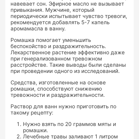
навевает сон. Эфирное масло не вызывает
привыкания. Мужчине, который
периодически испытывает чувство тревоги,
рекомендуется добавлять 5-7 капель
аромамасла в ванну.
Ромашка помогает уменьшить
беспокойство и раздражительность.
Лекарственное растение эффективно даже
при генерализованном тревожном
расстройстве. Такие выводы были сделаны
при проведении одного из исследований.
Средства, изготовленные на основе
ромашки, способствуют снижению
тревожности и раздражительности.
Раствор для ванн нужно приготовить по
такому рецепту:
Нужно взять по 20 граммов мяты и
ромашки.
Лечебные травы заливают 1 литром