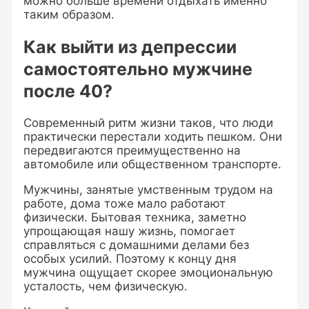
можно больше времени отдыхать именно
таким образом.
Как выйти из депрессии
самостоятельно мужчине
после 40?
Современный ритм жизни таков, что люди
практически перестали ходить пешком. Они
передвигаются преимущественно на
автомобиле или общественном транспорте.
Мужчины, занятые умственным трудом на
работе, дома тоже мало работают
физически. Бытовая техника, заметно
упрощающая нашу жизнь, помогает
справляться с домашними делами без
особых усилий. Поэтому к концу дня
мужчина ощущает скорее эмоциональную
усталость, чем физическую.