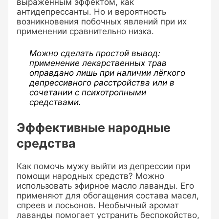
выраженным эффектом, как
антидепрессанты. Но и вероятность
возникновения побочных явлений при их
применении сравнительно низка.
Можно сделать простой вывод:
применение лекарственных трав
оправдано лишь при наличии лёгкого
депрессивного расстройства или в
сочетании с психотропными
средствами.
Эффективные народные
средства
Как помочь мужу выйти из депрессии при
помощи народных средств? Можно
использовать эфирное масло лаванды. Его
применяют для обогащения состава масел,
спреев и лосьонов. Необычный аромат
лаванды помогает устранить беспокойство,