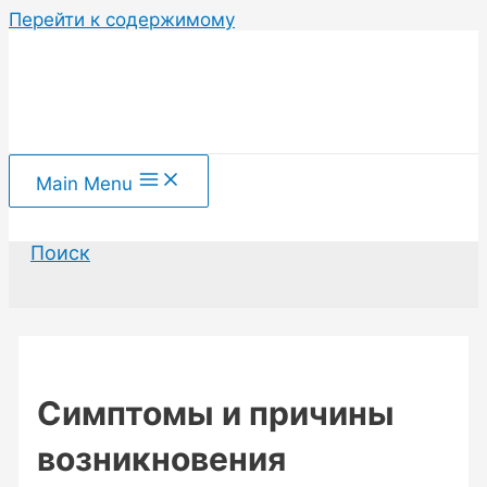
Перейти к содержимому
Main Menu
Поиск
Симптомы и причины
возникновения