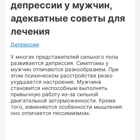
депрессии у мужчин,
адекватные советы для
лечения
Депрессия
У многих представителей сильного пола
развивается депрессия. Симптомы у
мужчин отличаются разнообразием. При
этом психическом расстройстве резко
ухудшается настроение. Мужчина
становится неспособным выполнять
привычную работу из-за сильной
двигательной заторможенности. Кроме
того, изменяются особенности мышления:
оно отличается пессимизмом.