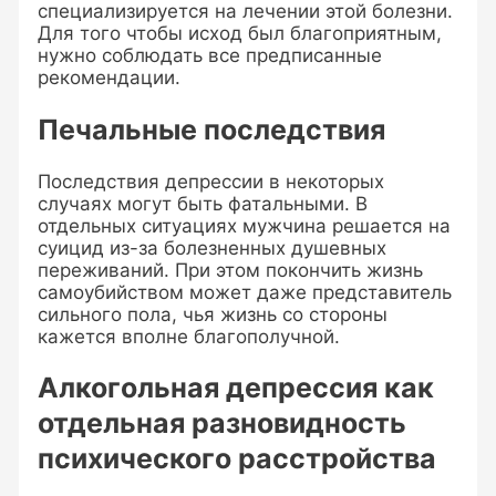
специализируется на лечении этой болезни.
Для того чтобы исход был благоприятным,
нужно соблюдать все предписанные
рекомендации.
Печальные последствия
Последствия депрессии в некоторых
случаях могут быть фатальными. В
отдельных ситуациях мужчина решается на
суицид из-за болезненных душевных
переживаний. При этом покончить жизнь
самоубийством может даже представитель
сильного пола, чья жизнь со стороны
кажется вполне благополучной.
Алкогольная депрессия как
отдельная разновидность
психического расстройства