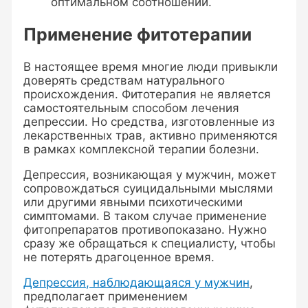
оптимальном соотношении.
Применение фитотерапии
В настоящее время многие люди привыкли
доверять средствам натурального
происхождения. Фитотерапия не является
самостоятельным способом лечения
депрессии. Но средства, изготовленные из
лекарственных трав, активно применяются
в рамках комплексной терапии болезни.
Депрессия, возникающая у мужчин, может
сопровождаться суицидальными мыслями
или другими явными психотическими
симптомами. В таком случае применение
фитопрепаратов противопоказано. Нужно
сразу же обращаться к специалисту, чтобы
не потерять драгоценное время.
Депрессия, наблюдающаяся у мужчин
,
предполагает применением