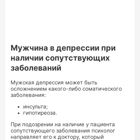
Мужчина в депрессии при
наличии сопутствующих
заболеваний
Мужская депрессия может быть
осложнением какого-либо соматического
заболевания:
инсульта;
гипотиреоза.
При подозрении на наличие у пациента
сопутствующего заболевания психолог
направляет его к доктору, который