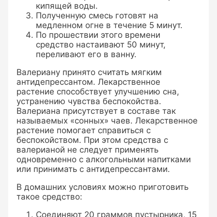
кипящей воды.
Полученную смесь готовят на
медленном огне в течение 5 минут.
По прошествии этого времени
средство настаивают 50 минут,
переливают его в ванну.
Валериану принято считать мягким
антидепрессантом. Лекарственное
растение способствует улучшению сна,
устранению чувства беспокойства.
Валериана присутствует в составе так
называемых «сонных» чаев. Лекарственное
растение помогает справиться с
беспокойством. При этом средства с
валерианой не следует применять
одновременно с алкогольными напитками
или принимать с антидепрессантами.
В домашних условиях можно приготовить
такое средство:
Соединяют 20 граммов пустырника, 15