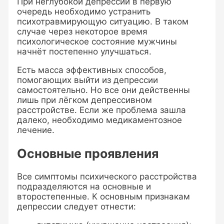
При неглубокой депрессии в первую
очередь необходимо устранить
психотравмирующую ситуацию. В таком
случае через некоторое время
психологическое состояние мужчины
начнёт постепенно улучшаться.
Есть масса эффективных способов,
помогающих выйти из депрессии
самостоятельно. Но все они действенны
лишь при лёгком депрессивном
расстройстве. Если же проблема зашла
далеко, необходимо медикаментозное
лечение.
Основные проявления
Все симптомы психического расстройства
подразделяются на основные и
второстепенные. К основным признакам
депрессии следует отнести: