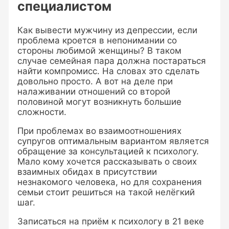
специалистом
Как вывести мужчину из депрессии, если
проблема кроется в непонимании со
стороны любимой женщины? В таком
случае семейная пара должна постараться
найти компромисс. На словах это сделать
довольно просто. А вот на деле при
налаживании отношений со второй
половиной могут возникнуть большие
сложности.
При проблемах во взаимоотношениях
супругов оптимальным вариантом является
обращение за консультацией к психологу.
Мало кому хочется рассказывать о своих
взаимных обидах в присутствии
незнакомого человека, но для сохранения
семьи стоит решиться на такой нелёгкий
шаг.
Записаться на приём к психологу в 21 веке