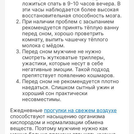
ложиться спать в 9-10 часов вечера. В
эти часы наблюдается более высокая
восстановительная способность мозга.
При наличии проблем с засыпанием
рекомендуется принять тёплую ванну
перед сном, хорошо проветрить
комнату, выпить чашечку тёплого
молока с мёдом.
Перед сном мужчине не нужно
смотреть жутковатые триллеры,
ужастики, которые несут в себе
негативные эмоции. Такой подход
препятствует появлению кошмаров.
Перед сном не рекомендуется плотно
наедаться. Слишком сытный ужин и
хороший сон практически
несовместимы.
Ежедневные
прогулки на свежем воздухе
способствуют насыщению организма
кислородом и нормализации обмена
веществ. Поэтому мужчине нужно как