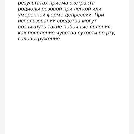
результатах приёма экстракта
родиолы розовой при лёгкой или
умеренной форме депрессии. При
использовании средства могут
возникнуть такие побочные явления,
как появление чувства сухости во рту,
головокружение.