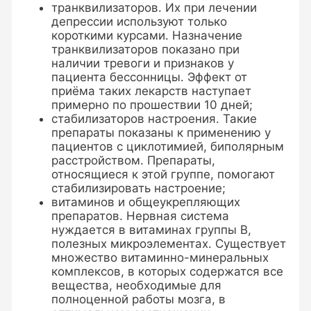
транквилизаторов. Их при лечении
депрессии используют только
короткими курсами. Назначение
транквилизаторов показано при
наличии тревоги и признаков у
пациента бессонницы. Эффект от
приёма таких лекарств наступает
примерно по прошествии 10 дней;
стабилизаторов настроения. Такие
препараты показаны к применению у
пациентов с циклотимией, биполярным
расстройством. Препараты,
относящиеся к этой группе, помогают
стабилизировать настроение;
витаминов и общеукрепляющих
препаратов. Нервная система
нуждается в витаминах группы В,
полезных микроэлементах. Существует
множество витаминно-минеральных
комплексов, в которых содержатся все
вещества, необходимые для
полноценной работы мозга, в