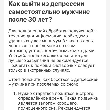
Как выйти из депрессии
самостоятельно мужчине
после 30 лет?
Для полноценной обработки полученной в
течение дня информации необходимо
уделять сну как минимум 8 часов в день.
Бороться с проблемами со сном
рекомендуется «подручными» методами.
Употреблять алкогольные напитки для
лучшего засыпания не рекомендуется.
Прибегать к помощи снотворных следует
только в экстренных случаях.
Стоит пояснить, как бороться с депрессией
мужчине при проблемах со сном:
Нужно стараться ложиться в строго
определённое время. Такая привычка
является залогом хорошего,
полноценного сна. Рекомендуется