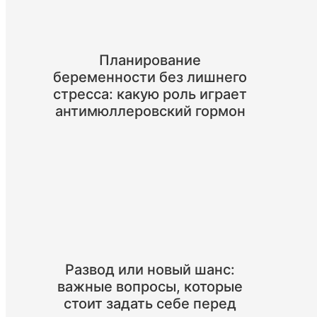
Планирование
беременности без лишнего
стресса: какую роль играет
антимюллеровский гормон
Развод или новый шанс:
важные вопросы, которые
стоит задать себе перед