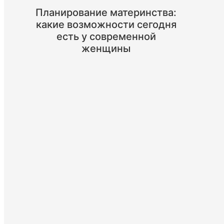
Планирование материнства:
какие возможности сегодня
есть у современной
женщины