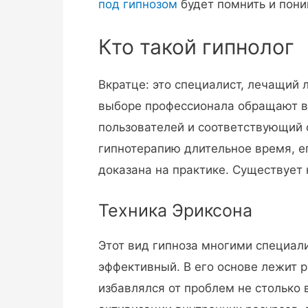
под гипнозом
будет помнить и поним
Кто такой гипнолог
Вкратце: это специалист, лечащий 
выборе профессионала обращают вн
пользователей и соответствующий 
гипнотерапию длительное время, е
доказана на практике. Существует
Техника Эриксона
Этот вид гипноза многими специал
эффективный. В его основе лежит р
избавлялся от проблем не столько 