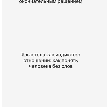
окончательным решением
Язык тела как индикатор
отношений: как понять
человека без слов