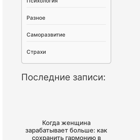
Психология
Разное
Саморазвитие
Страхи
Последние записи:
Когда женщина
зарабатывает больше: как
сохранить гармонию в