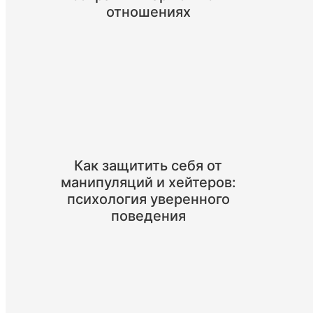
отношениях
Как защитить себя от
манипуляций и хейтеров:
психология уверенного
поведения