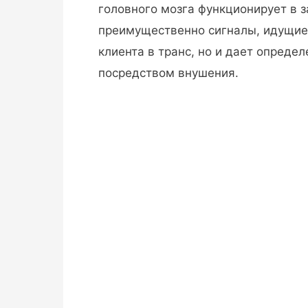
головного мозга функционирует в
преимущественно сигналы, идущие 
клиента в транс, но и дает опреде
посредством внушения.