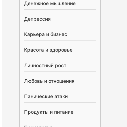
Денежное мышление
Депрессия
Карьера и бизнес
Красота и здоровье
Личностный рост
Любовь и отношения
Панические атаки
Продукты и питание