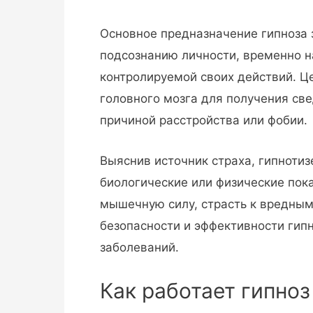
Основное предназначение гипноза
подсознанию личности, временно н
контролируемой своих действий. 
головного мозга для получения св
причиной расстройства или фобии.
Выяснив источник страха, гипнотиз
биологические или физические пока
мышечную силу, страсть к вредны
безопасности и эффективности гип
заболеваний.
Как работает гипноз