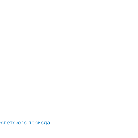
советского периода