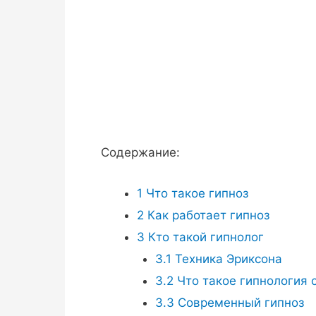
Содержание:
1
Что такое гипноз
2
Как работает гипноз
3
Кто такой гипнолог
3.1
Техника Эриксона
3.2
Что такое гипнология 
3.3
Современный гипноз